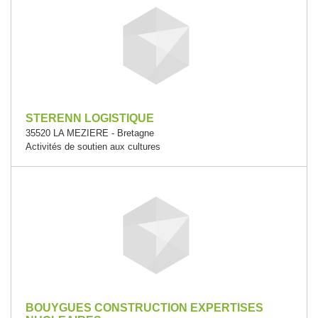
STERENN LOGISTIQUE
35520 LA MEZIERE - Bretagne
Activités de soutien aux cultures
BOUYGUES CONSTRUCTION EXPERTISES