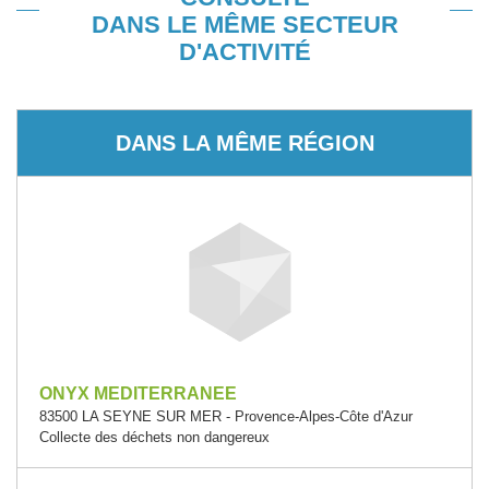
DANS LE MÊME SECTEUR
D'ACTIVITÉ
DANS LA MÊME RÉGION
ONYX MEDITERRANEE
83500 LA SEYNE SUR MER - Provence-Alpes-Côte d'Azur
Collecte des déchets non dangereux