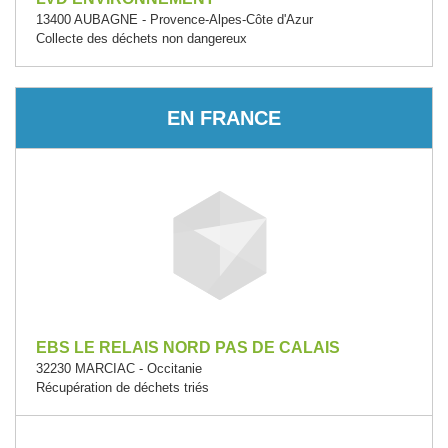
13400 AUBAGNE - Provence-Alpes-Côte d'Azur
Collecte des déchets non dangereux
EN FRANCE
EBS LE RELAIS NORD PAS DE CALAIS
32230 MARCIAC - Occitanie
Récupération de déchets triés