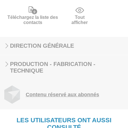
Téléchargez la liste des
Tout
contacts
afficher
DIRECTION GÉNÉRALE
PRODUCTION - FABRICATION -
TECHNIQUE
Contenu réservé aux abonnés
LES UTILISATEURS ONT AUSSI
CONSULTÉ