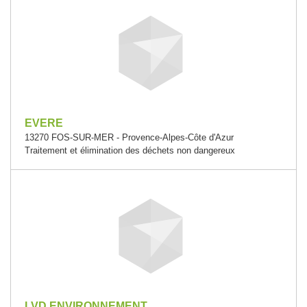
EVERE
13270 FOS-SUR-MER - Provence-Alpes-Côte d'Azur
Traitement et élimination des déchets non dangereux
LVD ENVIRONNEMENT