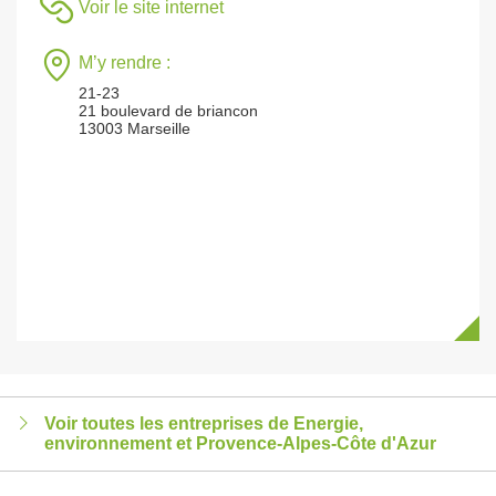
Voir le site internet
M’y rendre :
21-23
21 boulevard de briancon
13003 Marseille
Voir toutes les entreprises de Energie,
environnement et Provence-Alpes-Côte d'Azur