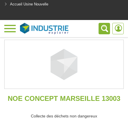
Accueil Usine Nouvelle
<
NOE CONCEPT MARSEILLE 13003
Collecte des déchets non dangereux