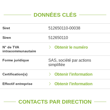
DONNÉES CLÉS
Siret
512650110-00038
Siren
512650110
N° de TVA
Obtenir le numéro
intracommunautaire
Forme juridique
SAS, société par actions
simplifiée
Certification(s)
Obtenir l'information
Effectif entreprise
Obtenir l'information
CONTACTS PAR DIRECTION