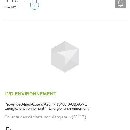
EFFECTIF
CA M€
LVD ENVIRONNEMENT
Provence-Alpes-Côte d'Azur > 13400 AUBAGNE
Energie, environnement > Energie, environnement
Collecte des déchets non dangereux(3811Z)