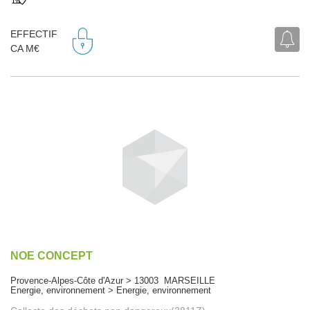
EFFECTIF
CA M€
NOE CONCEPT
Provence-Alpes-Côte d'Azur > 13003 MARSEILLE
Energie, environnement > Energie, environnement