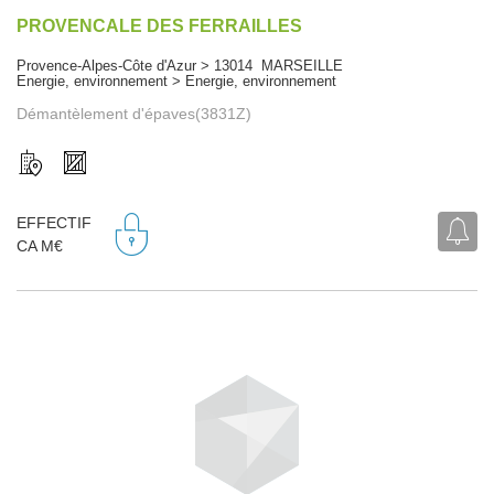
PROVENCALE DES FERRAILLES
Provence-Alpes-Côte d'Azur > 13014 MARSEILLE
Energie, environnement > Energie, environnement
Démantèlement d'épaves(3831Z)
EFFECTIF
CA M€