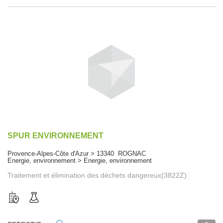
SPUR ENVIRONNEMENT
Provence-Alpes-Côte d'Azur > 13340 ROGNAC
Energie, environnement > Energie, environnement
Traitement et élimination des déchets dangereux(3822Z)