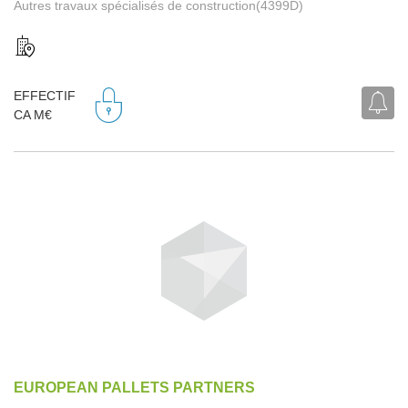
Autres travaux spécialisés de construction(4399D)
EFFECTIF
CA M€
EUROPEAN PALLETS PARTNERS