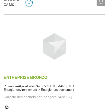
CA M€
ENTREPRISE BRONZO
Provence-Alpes-Côte d'Azur > 13011 MARSEILLE
Energie, environnement > Energie, environnement
Collecte des déchets non dangereux(3811Z)