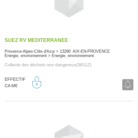
SUEZ RV MEDITERRANEE
Provence-Alpes-Côte d'Azur > 13290 AIX-EN-PROVENCE
Energie, environnement > Energie, environnement
Collecte des déchets non dangereux(3811Z)
EFFECTIF
CA M€