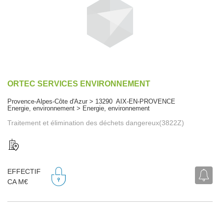
ORTEC SERVICES ENVIRONNEMENT
Provence-Alpes-Côte d'Azur > 13290 AIX-EN-PROVENCE
Energie, environnement > Energie, environnement
Traitement et élimination des déchets dangereux(3822Z)
EFFECTIF
CA M€