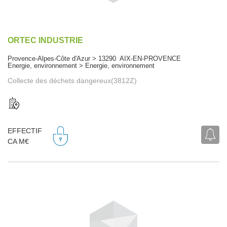
ORTEC INDUSTRIE
Provence-Alpes-Côte d'Azur > 13290 AIX-EN-PROVENCE
Energie, environnement > Energie, environnement
Collecte des déchets dangereux(3812Z)
EFFECTIF
CA M€