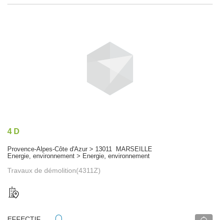
4 D
Provence-Alpes-Côte d'Azur > 13011 MARSEILLE
Energie, environnement > Energie, environnement
Travaux de démolition(4311Z)
EFFECTIF