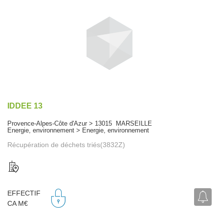
IDDEE 13
Provence-Alpes-Côte d'Azur > 13015 MARSEILLE
Energie, environnement > Energie, environnement
Récupération de déchets triés(3832Z)
EFFECTIF
CA M€