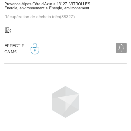
Provence-Alpes-Côte d'Azur > 13127 VITROLLES
Energie, environnement > Energie, environnement
Récupération de déchets triés(3832Z)
EFFECTIF
CA M€