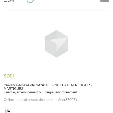
CA M€
SODI
Provence-Alpes-Côte d'Azur > 13220 CHATEAUNEUF-LES-
MARTIGUES
Energie, environnement > Energie, environnement
Collecte et traitement des eaux usées(3700Z)