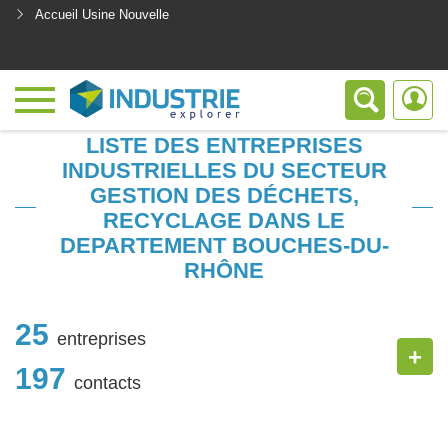
Accueil Usine Nouvelle
<
LISTE DES ENTREPRISES
INDUSTRIELLES DU SECTEUR
GESTION DES DÉCHETS,
RECYCLAGE DANS LE
DEPARTEMENT BOUCHES-DU-
RHÔNE
25
entreprises
+
197
contacts