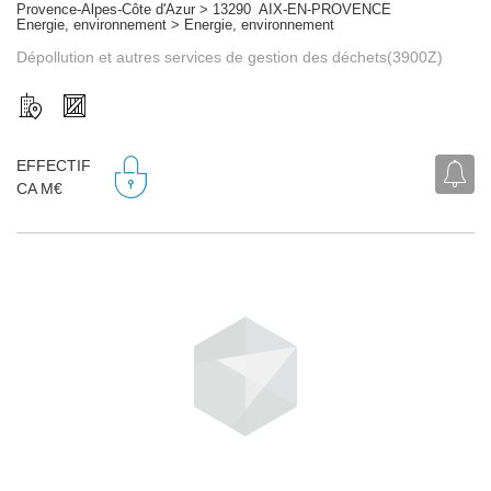
Provence-Alpes-Côte d'Azur > 13290 AIX-EN-PROVENCE
Energie, environnement > Energie, environnement
Dépollution et autres services de gestion des déchets(3900Z)
EFFECTIF
CA M€