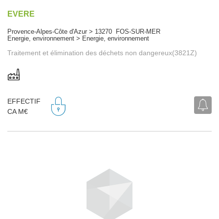
EVERE
Provence-Alpes-Côte d'Azur > 13270 FOS-SUR-MER
Energie, environnement > Energie, environnement
Traitement et élimination des déchets non dangereux(3821Z)
EFFECTIF
CA M€