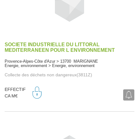
SOCIETE INDUSTRIELLE DU LITTORAL
MEDITERRANEEN POUR L ENVIRONNEMENT
Provence-Alpes-Côte d'Azur > 13700 MARIGNANE
Energie, environnement > Energie, environnement
Collecte des déchets non dangereux(3811Z)
EFFECTIF
CA M€