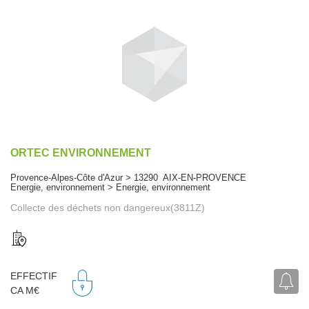
ORTEC ENVIRONNEMENT
Provence-Alpes-Côte d'Azur > 13290 AIX-EN-PROVENCE
Energie, environnement > Energie, environnement
Collecte des déchets non dangereux(3811Z)
EFFECTIF
CA M€