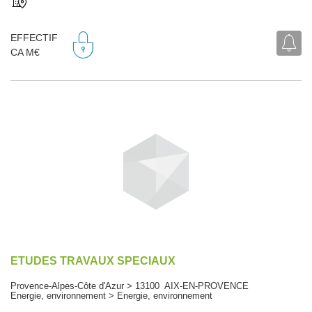
EFFECTIF
CA M€
ETUDES TRAVAUX SPECIAUX
Provence-Alpes-Côte d'Azur > 13100 AIX-EN-PROVENCE
Energie, environnement > Energie, environnement