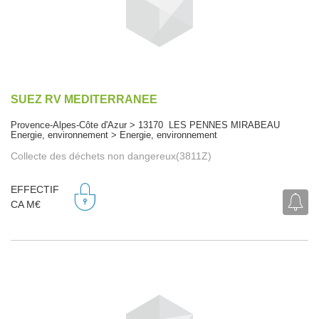
SUEZ RV MEDITERRANEE
Provence-Alpes-Côte d'Azur > 13170 LES PENNES MIRABEAU
Energie, environnement > Energie, environnement
Collecte des déchets non dangereux(3811Z)
EFFECTIF
CA M€