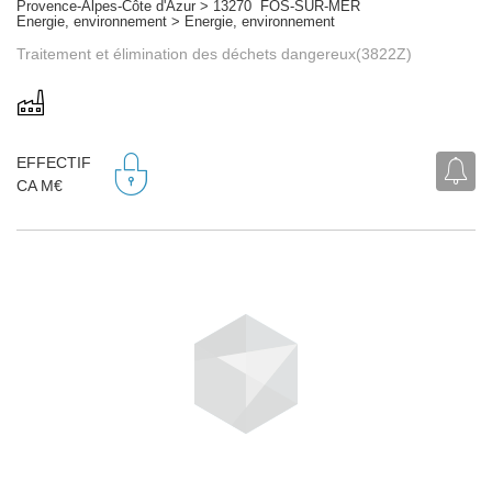
Provence-Alpes-Côte d'Azur > 13270 FOS-SUR-MER
Energie, environnement > Energie, environnement
Traitement et élimination des déchets dangereux(3822Z)
EFFECTIF
CA M€