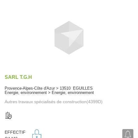
SARL T.G.H
Provence-Alpes-Côte d'Azur > 13510 EGUILLES
Energie, environnement > Energie, environnement
Autres travaux spécialisés de construction(4399D)
EFFECTIF