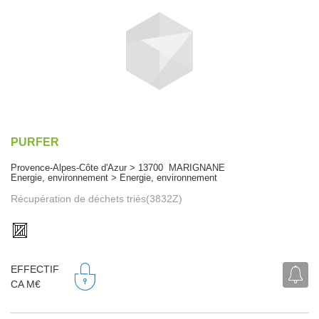
PURFER
Provence-Alpes-Côte d'Azur > 13700 MARIGNANE
Energie, environnement > Energie, environnement
Récupération de déchets triés(3832Z)
EFFECTIF
CA M€