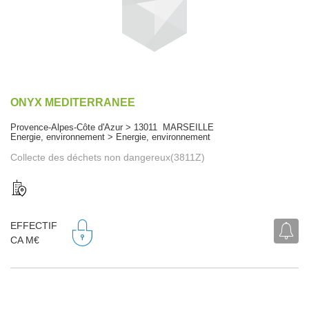
ONYX MEDITERRANEE
Provence-Alpes-Côte d'Azur > 13011 MARSEILLE
Energie, environnement > Energie, environnement
Collecte des déchets non dangereux(3811Z)
EFFECTIF
CA M€