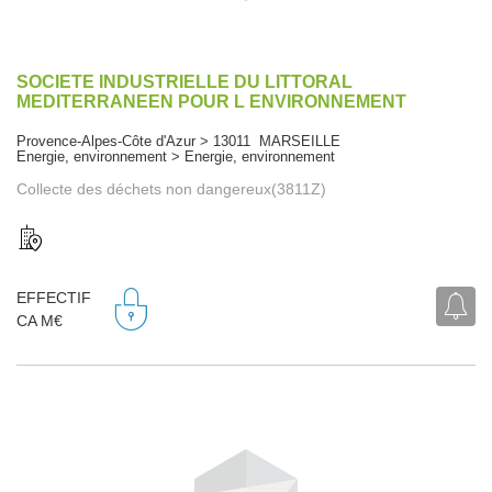
SOCIETE INDUSTRIELLE DU LITTORAL
MEDITERRANEEN POUR L ENVIRONNEMENT
Provence-Alpes-Côte d'Azur > 13011 MARSEILLE
Energie, environnement > Energie, environnement
Collecte des déchets non dangereux(3811Z)
EFFECTIF
CA M€