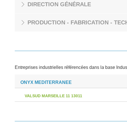
DIRECTION GÉNÉRALE
PRODUCTION - FABRICATION - TEC
Entreprises industrielles référencées dans la base Indus
ONYX MEDITERRANEE
VALSUD MARSEILLE 11 13011