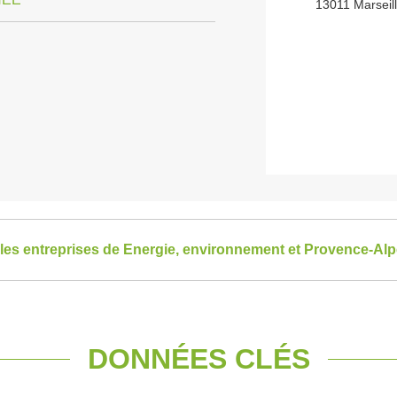
13011 Marseil
 les entreprises de Energie, environnement et Provence-Al
DONNÉES CLÉS