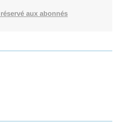
réservé aux abonnés