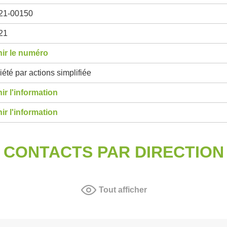
21-00150
21
ir le numéro
été par actions simplifiée
ir l'information
ir l'information
CONTACTS PAR DIRECTION
Tout afficher