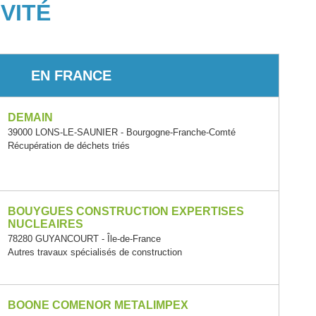
VITÉ
EN FRANCE
DEMAIN
39000 LONS-LE-SAUNIER - Bourgogne-Franche-Comté
Récupération de déchets triés
BOUYGUES CONSTRUCTION EXPERTISES
NUCLEAIRES
78280 GUYANCOURT - Île-de-France
Autres travaux spécialisés de construction
BOONE COMENOR METALIMPEX