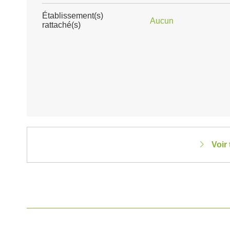
Établissement(s)
Aucun
rattaché(s)
Voir