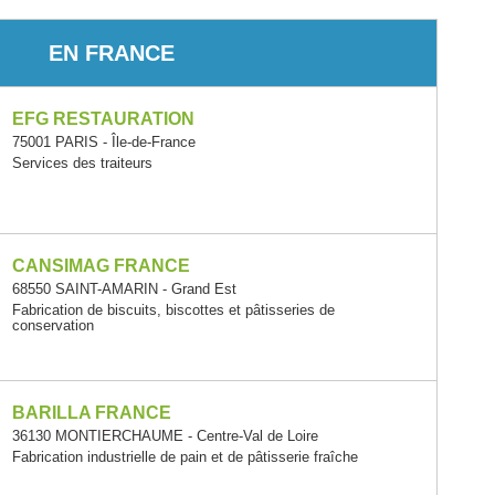
EN FRANCE
EFG RESTAURATION
75001 PARIS - Île-de-France
Services des traiteurs
CANSIMAG FRANCE
68550 SAINT-AMARIN - Grand Est
Fabrication de biscuits, biscottes et pâtisseries de
conservation
BARILLA FRANCE
36130 MONTIERCHAUME - Centre-Val de Loire
Fabrication industrielle de pain et de pâtisserie fraîche