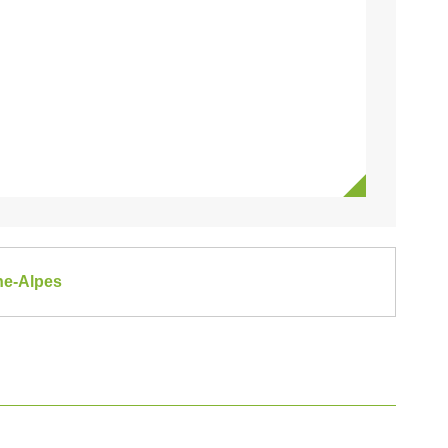
ne-Alpes