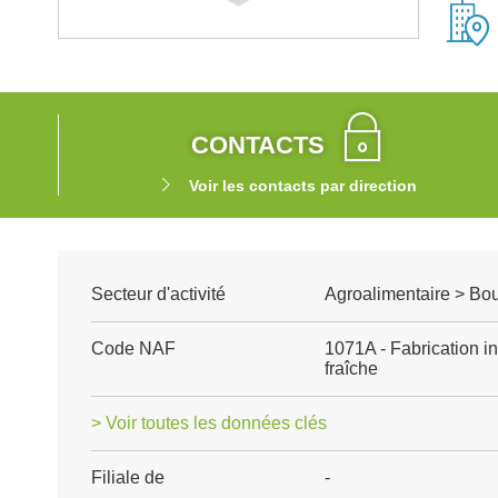
CONTACTS
Voir les contacts par direction
Secteur d'activité
Agroalimentaire > Boul
Code NAF
1071A - Fabrication in
fraîche
> Voir toutes les données clés
Filiale de
-