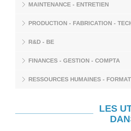
MAINTENANCE - ENTRETIEN
PRODUCTION - FABRICATION - TEC
R&D - BE
FINANCES - GESTION - COMPTA
RESSOURCES HUMAINES - FORMAT
LES U
DAN