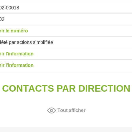
02-00018
02
ir le numéro
été par actions simplifiée
ir l'information
ir l'information
CONTACTS PAR DIRECTION
Tout afficher