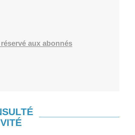
réservé aux abonnés
NSULTÉ
VITÉ