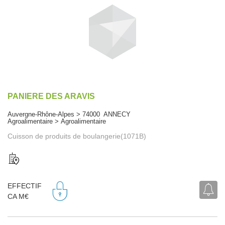
PANIERE DES ARAVIS
Auvergne-Rhône-Alpes > 74000 ANNECY
Agroalimentaire > Agroalimentaire
Cuisson de produits de boulangerie(1071B)
EFFECTIF
CA M€