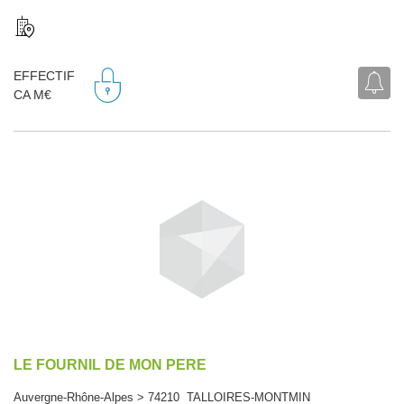
EFFECTIF
CA M€
LE FOURNIL DE MON PERE
Auvergne-Rhône-Alpes > 74210 TALLOIRES-MONTMIN