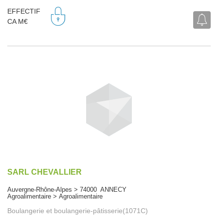
EFFECTIF
CA M€
SARL CHEVALLIER
Auvergne-Rhône-Alpes > 74000 ANNECY
Agroalimentaire > Agroalimentaire
Boulangerie et boulangerie-pâtisserie(1071C)