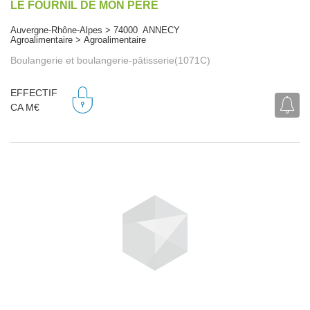
LE FOURNIL DE MON PERE
Auvergne-Rhône-Alpes > 74000 ANNECY
Agroalimentaire > Agroalimentaire
Boulangerie et boulangerie-pâtisserie(1071C)
EFFECTIF
CA M€