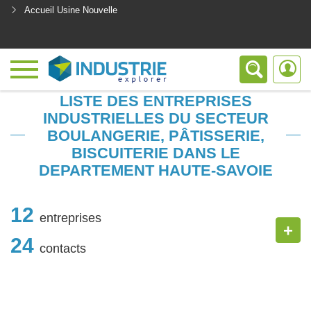
Accueil Usine Nouvelle
<
LISTE DES ENTREPRISES
INDUSTRIELLES DU SECTEUR
BOULANGERIE, PÂTISSERIE,
BISCUITERIE DANS LE
DEPARTEMENT HAUTE-SAVOIE
12
entreprises
+
24
contacts