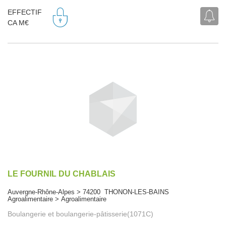
EFFECTIF
CA M€
LE FOURNIL DU CHABLAIS
Auvergne-Rhône-Alpes > 74200 THONON-LES-BAINS
Agroalimentaire > Agroalimentaire
Boulangerie et boulangerie-pâtisserie(1071C)