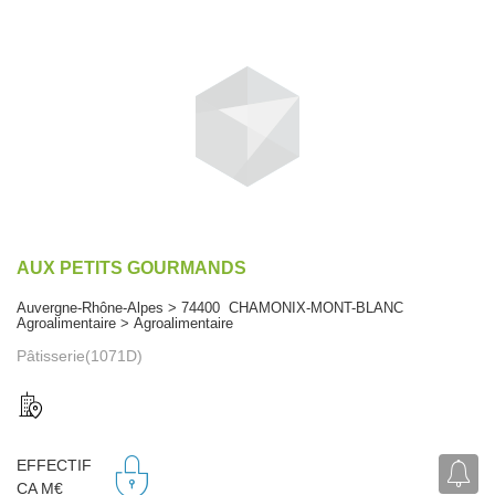
AUX PETITS GOURMANDS
Auvergne-Rhône-Alpes > 74400 CHAMONIX-MONT-BLANC
Agroalimentaire > Agroalimentaire
Pâtisserie(1071D)
EFFECTIF
CA M€