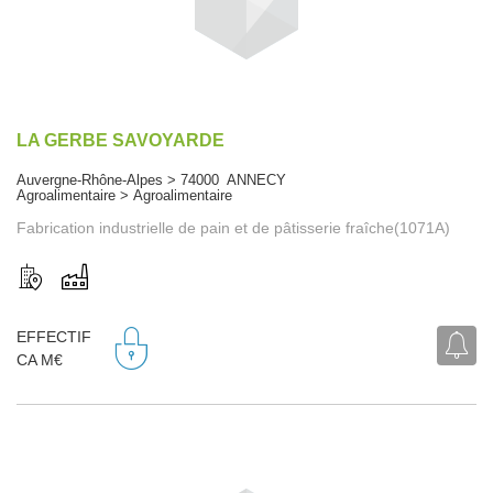
LA GERBE SAVOYARDE
Auvergne-Rhône-Alpes > 74000 ANNECY
Agroalimentaire > Agroalimentaire
Fabrication industrielle de pain et de pâtisserie fraîche(1071A)
EFFECTIF
CA M€