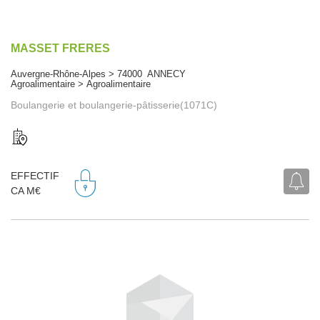
MASSET FRERES
Auvergne-Rhône-Alpes > 74000 ANNECY
Agroalimentaire > Agroalimentaire
Boulangerie et boulangerie-pâtisserie(1071C)
EFFECTIF
CA M€