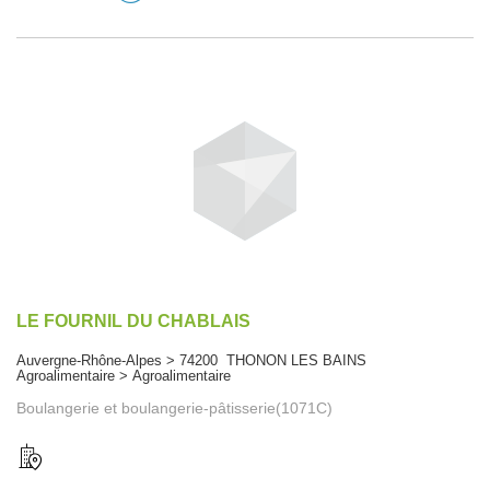
LE FOURNIL DU CHABLAIS
Auvergne-Rhône-Alpes > 74200 THONON LES BAINS
Agroalimentaire > Agroalimentaire
Boulangerie et boulangerie-pâtisserie(1071C)