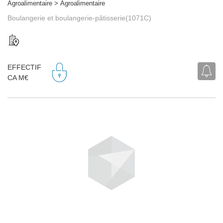
Agroalimentaire > Agroalimentaire
Boulangerie et boulangerie-pâtisserie(1071C)
EFFECTIF
CA M€