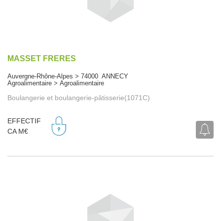
MASSET FRERES
Auvergne-Rhône-Alpes > 74000 ANNECY
Agroalimentaire > Agroalimentaire
Boulangerie et boulangerie-pâtisserie(1071C)
EFFECTIF
CA M€