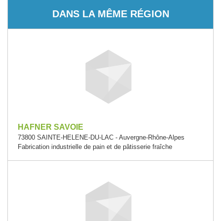
DANS LA MÊME RÉGION
HAFNER SAVOIE
73800 SAINTE-HELENE-DU-LAC - Auvergne-Rhône-Alpes
Fabrication industrielle de pain et de pâtisserie fraîche