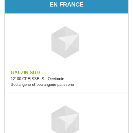
EN FRANCE
GALZIN SUD
12100 CREISSELS - Occitanie
Boulangerie et boulangerie-pâtisserie