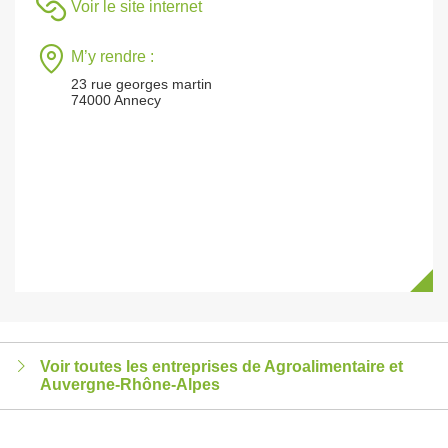
Voir le site internet
M’y rendre :
23 rue georges martin
74000 Annecy
Voir toutes les entreprises de Agroalimentaire et
Auvergne-Rhône-Alpes