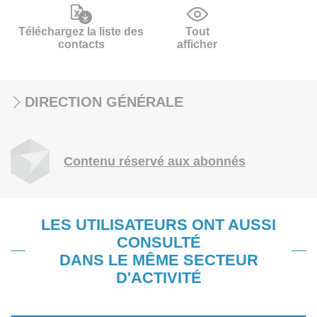
Téléchargez la liste des
Tout
contacts
afficher
DIRECTION GÉNÉRALE
Contenu réservé aux abonnés
LES UTILISATEURS ONT AUSSI
CONSULTÉ
DANS LE MÊME SECTEUR
D'ACTIVITÉ