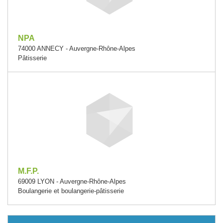
NPA
74000 ANNECY - Auvergne-Rhône-Alpes
Pâtisserie
M.F.P.
69009 LYON - Auvergne-Rhône-Alpes
Boulangerie et boulangerie-pâtisserie