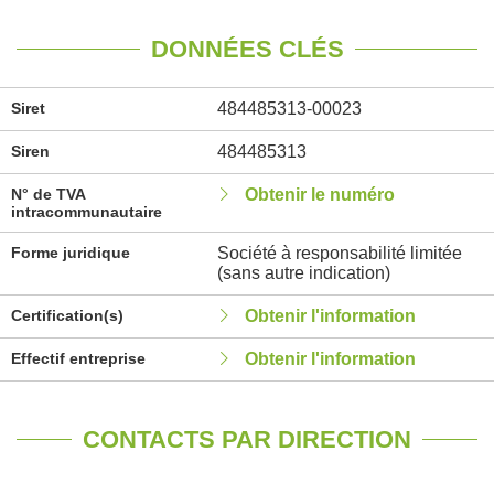
DONNÉES CLÉS
Siret
484485313-00023
Siren
484485313
N° de TVA
Obtenir le numéro
intracommunautaire
Forme juridique
Société à responsabilité limitée
(sans autre indication)
Certification(s)
Obtenir l'information
Effectif entreprise
Obtenir l'information
CONTACTS PAR DIRECTION