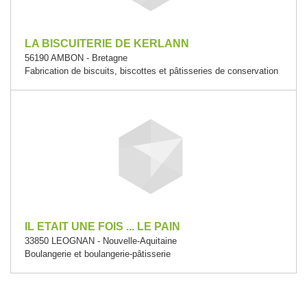
LA BISCUITERIE DE KERLANN
56190 AMBON - Bretagne
Fabrication de biscuits, biscottes et pâtisseries de conservation
IL ETAIT UNE FOIS ... LE PAIN
33850 LEOGNAN - Nouvelle-Aquitaine
Boulangerie et boulangerie-pâtisserie