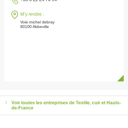
M’y rendre :
Voie michel debray
80100 Abbeville
Voir toutes les entreprises de Textile, cuir et Hauts-
de-France