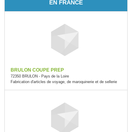
EN FRANCE
BRULON COUPE PREP
72350 BRULON - Pays de la Loire
Fabrication d'articles de voyage, de maroquinerie et de sellerie