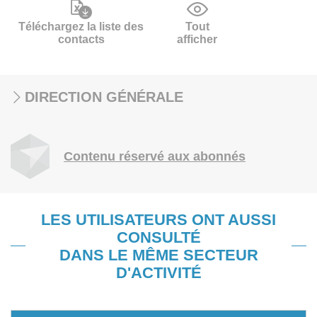
Téléchargez la liste des
Tout
contacts
afficher
DIRECTION GÉNÉRALE
Contenu réservé aux abonnés
LES UTILISATEURS ONT AUSSI
CONSULTÉ
DANS LE MÊME SECTEUR
D'ACTIVITÉ