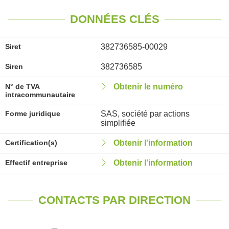
DONNÉES CLÉS
Siret
382736585-00029
Siren
382736585
N° de TVA
Obtenir le numéro
intracommunautaire
Forme juridique
SAS, société par actions
simplifiée
Certification(s)
Obtenir l'information
Effectif entreprise
Obtenir l'information
CONTACTS PAR DIRECTION