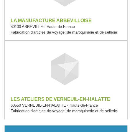
LA MANUFACTURE ABBEVILLOISE
80100 ABBEVILLE - Hauts-de-France
Fabrication d'articles de voyage, de maroquinerie et de sellerie
LES ATELIERS DE VERNEUIL-EN-HALATTE
60550 VERNEUIL-EN-HALATTE - Hauts-de-France
Fabrication d'articles de voyage, de maroquinerie et de sellerie