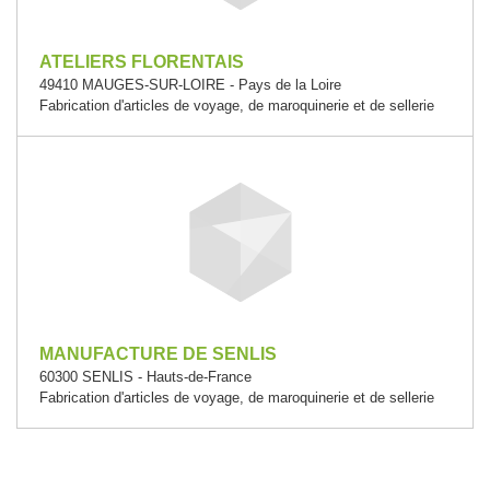
ATELIERS FLORENTAIS
49410 MAUGES-SUR-LOIRE - Pays de la Loire
Fabrication d'articles de voyage, de maroquinerie et de sellerie
MANUFACTURE DE SENLIS
60300 SENLIS - Hauts-de-France
Fabrication d'articles de voyage, de maroquinerie et de sellerie