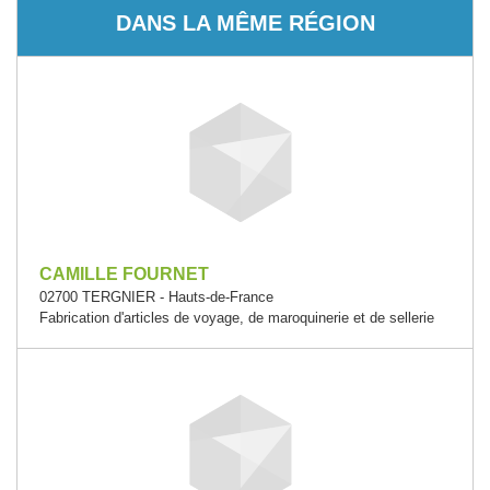
DANS LA MÊME RÉGION
CAMILLE FOURNET
02700 TERGNIER - Hauts-de-France
Fabrication d'articles de voyage, de maroquinerie et de sellerie