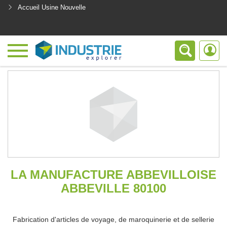
Accueil Usine Nouvelle
<
LA MANUFACTURE ABBEVILLOISE
ABBEVILLE 80100
Fabrication d'articles de voyage, de maroquinerie et de sellerie