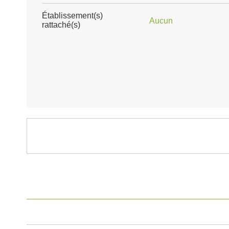
Établissement(s)
Aucun
rattaché(s)