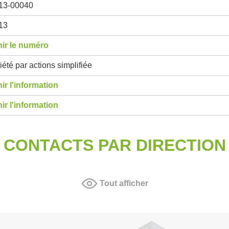
13-00040
13
ir le numéro
été par actions simplifiée
ir l'information
ir l'information
CONTACTS PAR DIRECTION
Tout afficher