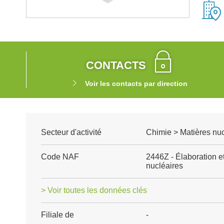
CONTACTS
Voir les contacts par direction
Secteur d'activité
Chimie > Matières nuc
Code NAF
2446Z - Élaboration e
nucléaires
> Voir toutes les données clés
Filiale de
-