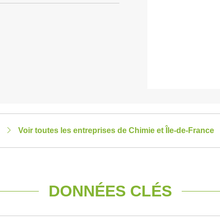
Voir toutes les entreprises de Chimie et Île-de-France
DONNÉES CLÉS