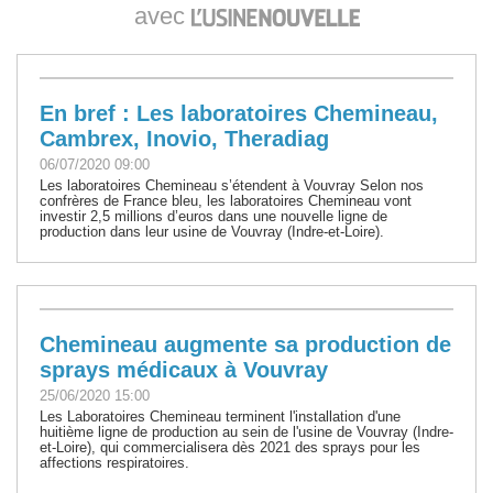
avec
En bref : Les laboratoires Chemineau,
Cambrex, Inovio, Theradiag
06/07/2020 09:00
Les laboratoires Chemineau s’étendent à Vouvray Selon nos
confrères de France bleu, les laboratoires Chemineau vont
investir 2,5 millions d’euros dans une nouvelle ligne de
production dans leur usine de Vouvray (Indre-et-Loire).
Chemineau augmente sa production de
sprays médicaux à Vouvray
25/06/2020 15:00
Les Laboratoires Chemineau terminent l'installation d'une
huitième ligne de production au sein de l'usine de Vouvray (Indre-
et-Loire), qui commercialisera dès 2021 des sprays pour les
affections respiratoires.