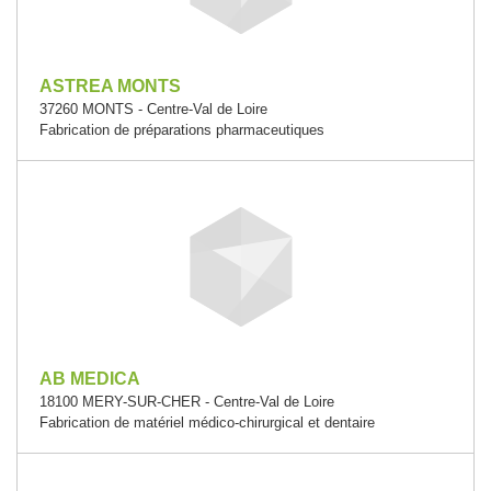
ASTREA MONTS
37260 MONTS - Centre-Val de Loire
Fabrication de préparations pharmaceutiques
AB MEDICA
18100 MERY-SUR-CHER - Centre-Val de Loire
Fabrication de matériel médico-chirurgical et dentaire