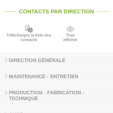
CONTACTS PAR DIRECTION
Téléchargez la liste des
Tout
contacts
afficher
DIRECTION GÉNÉRALE
MAINTENANCE - ENTRETIEN
PRODUCTION - FABRICATION -
TECHNIQUE