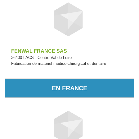
FENWAL FRANCE SAS
36400 LACS - Centre-Val de Loire
Fabrication de matériel médico-chirurgical et dentaire
EN FRANCE