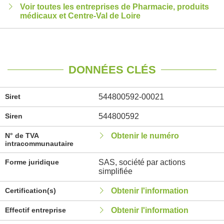
Voir toutes les entreprises de Pharmacie, produits
médicaux et Centre-Val de Loire
DONNÉES CLÉS
Siret
544800592-00021
Siren
544800592
N° de TVA
Obtenir le numéro
intracommunautaire
Forme juridique
SAS, société par actions
simplifiée
Certification(s)
Obtenir l'information
Effectif entreprise
Obtenir l'information