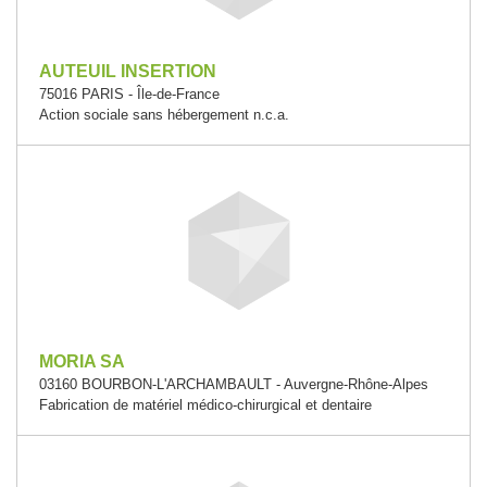
AUTEUIL INSERTION
75016 PARIS - Île-de-France
Action sociale sans hébergement n.c.a.
MORIA SA
03160 BOURBON-L'ARCHAMBAULT - Auvergne-Rhône-Alpes
Fabrication de matériel médico-chirurgical et dentaire