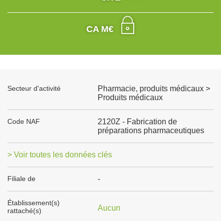
CA M€
Secteur d'activité
Pharmacie, produits médicaux >
Produits médicaux
Code NAF
2120Z - Fabrication de
préparations pharmaceutiques
> Voir toutes les données clés
Filiale de
-
Établissement(s)
Aucun
rattaché(s)