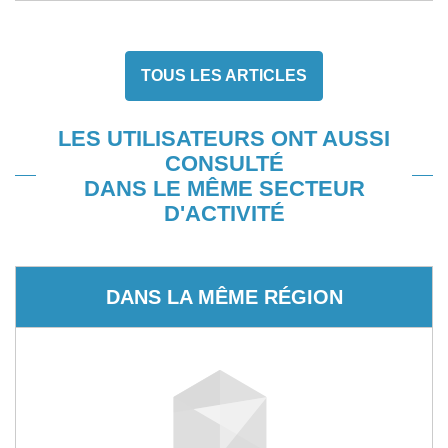
TOUS LES ARTICLES
LES UTILISATEURS ONT AUSSI
CONSULTÉ
DANS LE MÊME SECTEUR
D'ACTIVITÉ
DANS LA MÊME RÉGION