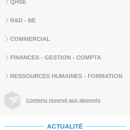
QHSE
R&D - BE
COMMERCIAL
FINANCES - GESTION - COMPTA
RESSOURCES HUMAINES - FORMATION
Contenu réservé aux abonnés
ACTUALITÉ