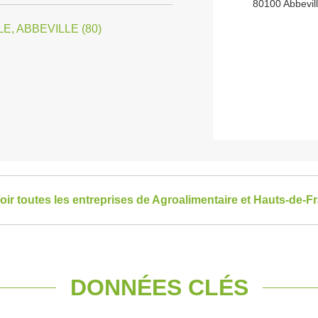
80100 Abbevil
E, ABBEVILLE (80)
oir toutes les entreprises de Agroalimentaire et Hauts-de-F
DONNÉES CLÉS