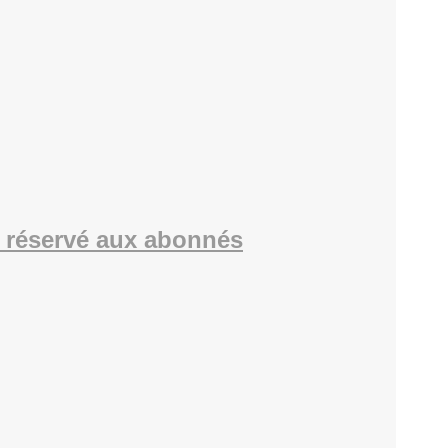
 réservé aux abonnés