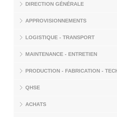
DIRECTION GÉNÉRALE
APPROVISIONNEMENTS
LOGISTIQUE - TRANSPORT
MAINTENANCE - ENTRETIEN
PRODUCTION - FABRICATION - TEC
QHSE
ACHATS