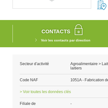
CONTACTS
Voir les contacts par direction
Secteur d'activité
Agroalimentaire > Lait
laitiers
Code NAF
1051A - Fabrication de 
> Voir toutes les données clés
Filiale de
-