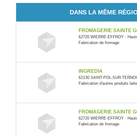
DANS LA MÊME RÉGI
FROMAGERIE SAINTE 
62720 WIERRE-EFFROY - Hauts
Fabrication de fromage
INGREDIA
62130 SAINT-POL-SUR-TERNOIS
Fabrication d'autres produits laiti
FROMAGERIE SAINTE 
62720 WIERRE-EFFROY - Hauts
Fabrication de fromage