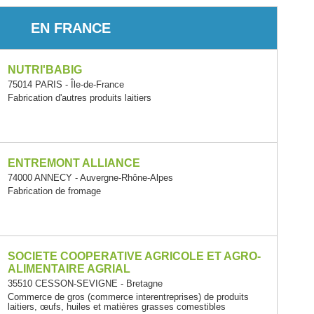
EN FRANCE
NUTRI'BABIG
75014 PARIS - Île-de-France
Fabrication d'autres produits laitiers
ENTREMONT ALLIANCE
74000 ANNECY - Auvergne-Rhône-Alpes
Fabrication de fromage
SOCIETE COOPERATIVE AGRICOLE ET AGRO-
ALIMENTAIRE AGRIAL
35510 CESSON-SEVIGNE - Bretagne
Commerce de gros (commerce interentreprises) de produits
laitiers, œufs, huiles et matières grasses comestibles