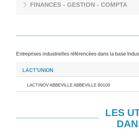
FINANCES - GESTION - COMPTA
Entreprises industrielles référencées dans la base Indus
LACT'UNION
LACTINOV ABBEVILLE ABBEVILLE 80100
LES U
DAN