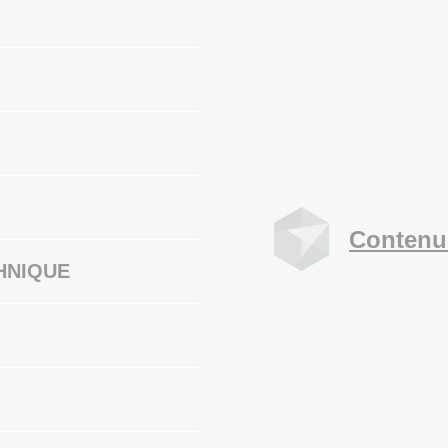
Contenu
HNIQUE