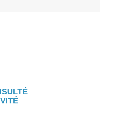
NSULTÉ
VITÉ