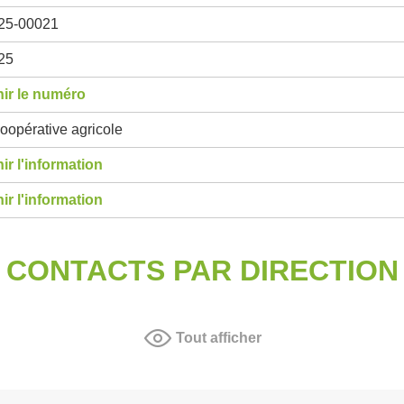
25-00021
25
ir le numéro
oopérative agricole
ir l'information
ir l'information
CONTACTS PAR DIRECTION
Tout afficher