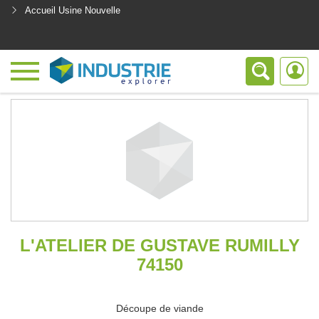
Accueil Usine Nouvelle
<
L'ATELIER DE GUSTAVE RUMILLY
74150
Découpe de viande