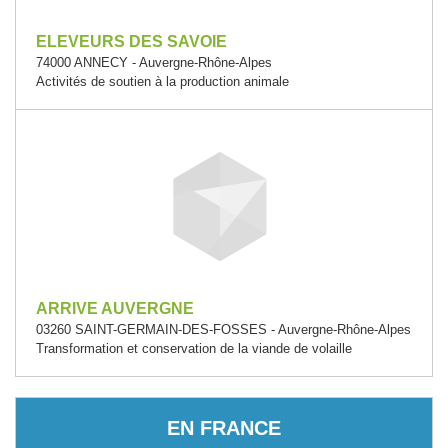
ELEVEURS DES SAVOIE
74000 ANNECY - Auvergne-Rhône-Alpes
Activités de soutien à la production animale
ARRIVE AUVERGNE
03260 SAINT-GERMAIN-DES-FOSSES - Auvergne-Rhône-Alpes
Transformation et conservation de la viande de volaille
EN FRANCE