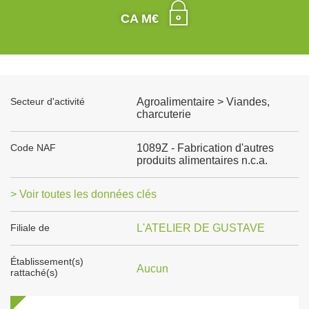
CA M€
Secteur d'activité
Agroalimentaire > Viandes,
charcuterie
Code NAF
1089Z - Fabrication d'autres
produits alimentaires n.c.a.
> Voir toutes les données clés
Filiale de
L'ATELIER DE GUSTAVE
Établissement(s)
Aucun
rattaché(s)