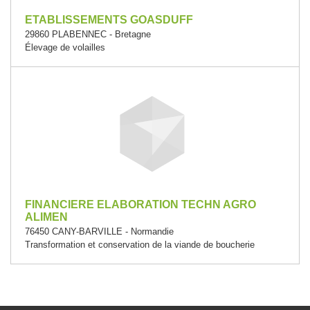
ETABLISSEMENTS GOASDUFF
29860 PLABENNEC - Bretagne
Élevage de volailles
FINANCIERE ELABORATION TECHN AGRO
ALIMEN
76450 CANY-BARVILLE - Normandie
Transformation et conservation de la viande de boucherie