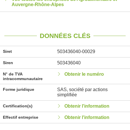
Auvergne-Rhône-Alpes
DONNÉES CLÉS
Siret
503436040-00029
Siren
503436040
N° de TVA
Obtenir le numéro
intracommunautaire
Forme juridique
SAS, société par actions
simplifiée
Certification(s)
Obtenir l'information
Effectif entreprise
Obtenir l'information