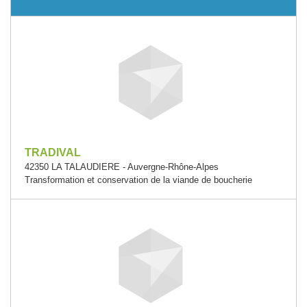
TRADIVAL
42350 LA TALAUDIERE - Auvergne-Rhône-Alpes
Transformation et conservation de la viande de boucherie