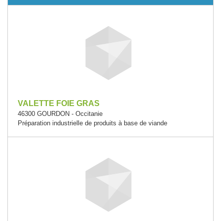
VALETTE FOIE GRAS
46300 GOURDON - Occitanie
Préparation industrielle de produits à base de viande