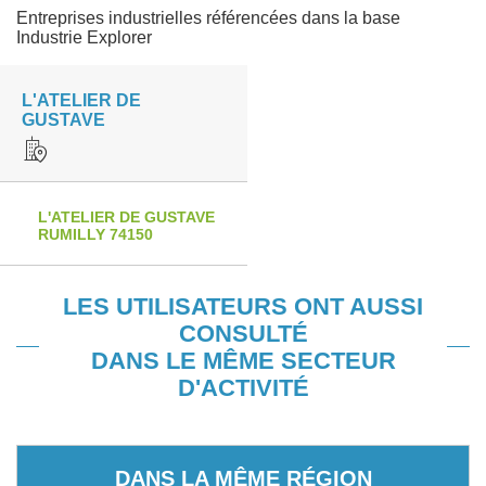
Entreprises industrielles référencées dans la base
Industrie Explorer
L'ATELIER DE
GUSTAVE
L'ATELIER DE GUSTAVE
RUMILLY 74150
LES UTILISATEURS ONT AUSSI
CONSULTÉ
DANS LE MÊME SECTEUR
D'ACTIVITÉ
DANS LA MÊME RÉGION