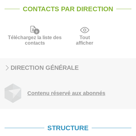
CONTACTS PAR DIRECTION
Téléchargez la liste des
Tout
contacts
afficher
DIRECTION GÉNÉRALE
Contenu réservé aux abonnés
STRUCTURE