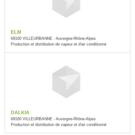
ELM
69100 VILLEURBANNE - Auvergne-Rhône-Alpes
Production et distribution de vapeur et d'air conditionné
DALKIA
69100 VILLEURBANNE - Auvergne-Rhône-Alpes
Production et distribution de vapeur et d'air conditionné