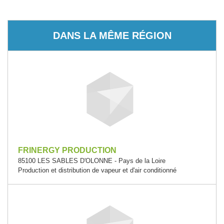
DANS LA MÊME RÉGION
FRINERGY PRODUCTION
85100 LES SABLES D'OLONNE - Pays de la Loire
Production et distribution de vapeur et d'air conditionné