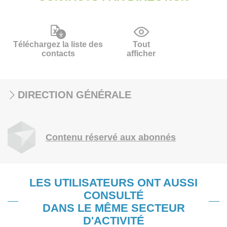
Téléchargez la liste des
Tout
contacts
afficher
DIRECTION GÉNÉRALE
Contenu réservé aux abonnés
LES UTILISATEURS ONT AUSSI
CONSULTÉ
DANS LE MÊME SECTEUR
D'ACTIVITÉ