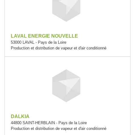
LAVAL ENERGIE NOUVELLE
53000 LAVAL - Pays de la Loire
Production et distribution de vapeur et d'air conditionné
DALKIA
44800 SAINT-HERBLAIN - Pays de la Loire
Production et distribution de vapeur et d'air conditionné