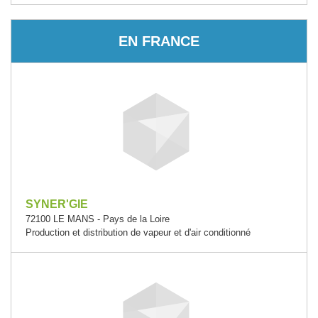
EN FRANCE
SYNER'GIE
72100 LE MANS - Pays de la Loire
Production et distribution de vapeur et d'air conditionné