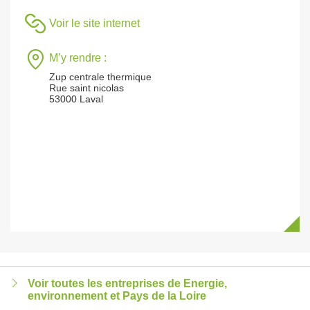
Voir le site internet
M’y rendre :
Zup centrale thermique
Rue saint nicolas
53000 Laval
Voir toutes les entreprises de Energie,
environnement et Pays de la Loire