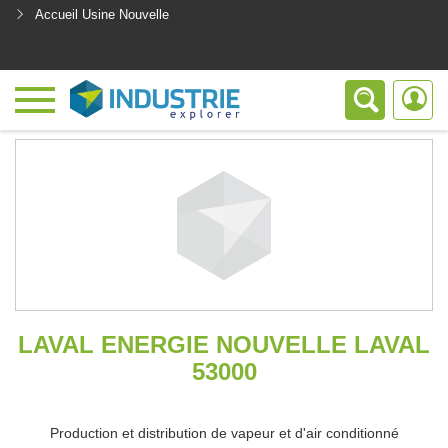
Accueil Usine Nouvelle
<
LAVAL ENERGIE NOUVELLE LAVAL
53000
Production et distribution de vapeur et d'air conditionné