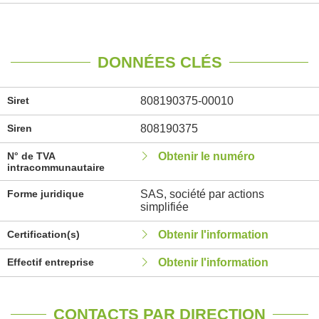
DONNÉES CLÉS
Siret
808190375-00010
Siren
808190375
N° de TVA
Obtenir le numéro
intracommunautaire
Forme juridique
SAS, société par actions
simplifiée
Certification(s)
Obtenir l'information
Effectif entreprise
Obtenir l'information
CONTACTS PAR DIRECTION