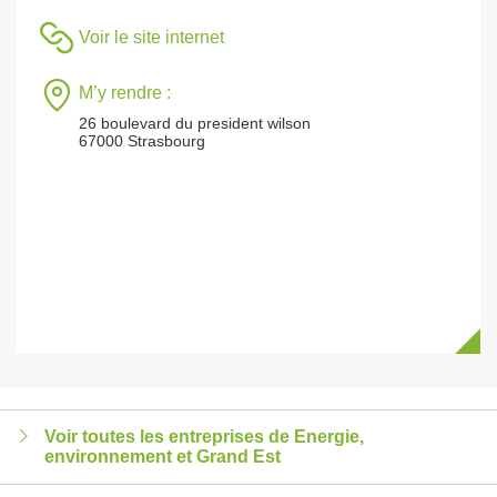
Voir le site internet
M’y rendre :
26 boulevard du president wilson
67000 Strasbourg
Voir toutes les entreprises de Energie,
environnement et Grand Est