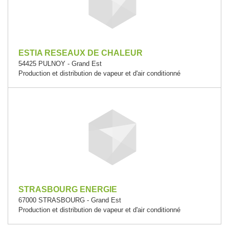
ESTIA RESEAUX DE CHALEUR
54425 PULNOY - Grand Est
Production et distribution de vapeur et d'air conditionné
STRASBOURG ENERGIE
67000 STRASBOURG - Grand Est
Production et distribution de vapeur et d'air conditionné