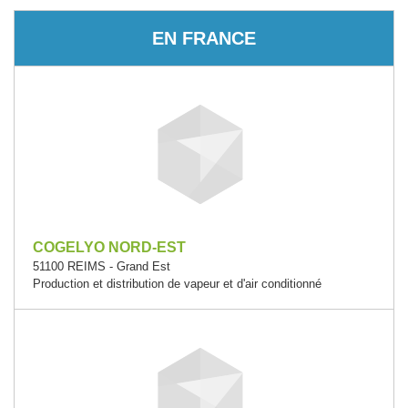
EN FRANCE
COGELYO NORD-EST
51100 REIMS - Grand Est
Production et distribution de vapeur et d'air conditionné