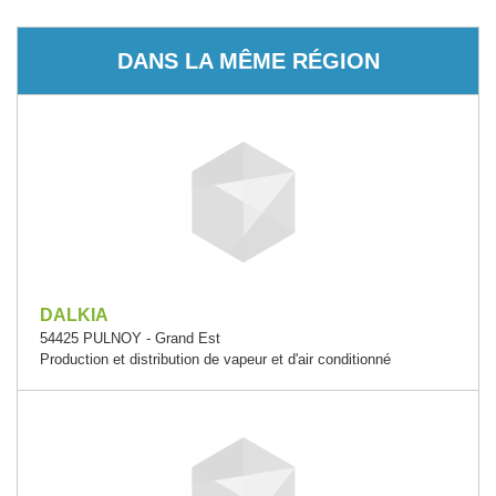
DANS LA MÊME RÉGION
DALKIA
54425 PULNOY - Grand Est
Production et distribution de vapeur et d'air conditionné