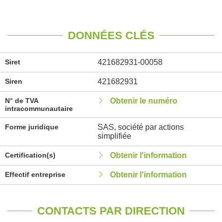
DONNÉES CLÉS
Siret
421682931-00058
Siren
421682931
N° de TVA
Obtenir le numéro
intracommunautaire
Forme juridique
SAS, société par actions
simplifiée
Certification(s)
Obtenir l'information
Effectif entreprise
Obtenir l'information
CONTACTS PAR DIRECTION