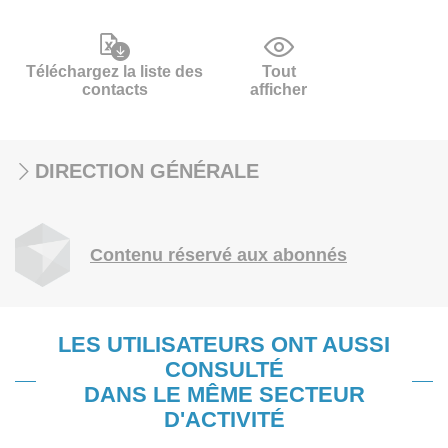
Téléchargez la liste des
Tout
contacts
afficher
DIRECTION GÉNÉRALE
Contenu réservé aux abonnés
LES UTILISATEURS ONT AUSSI
CONSULTÉ
DANS LE MÊME SECTEUR
D'ACTIVITÉ