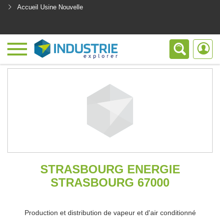
Accueil Usine Nouvelle
<
STRASBOURG ENERGIE
STRASBOURG 67000
Production et distribution de vapeur et d'air conditionné