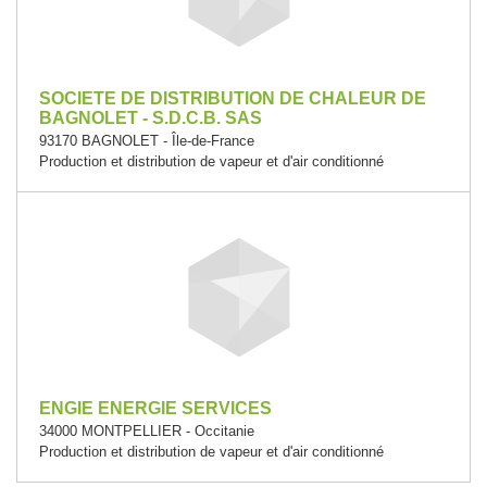
SOCIETE DE DISTRIBUTION DE CHALEUR DE
BAGNOLET - S.D.C.B. SAS
93170 BAGNOLET - Île-de-France
Production et distribution de vapeur et d'air conditionné
ENGIE ENERGIE SERVICES
34000 MONTPELLIER - Occitanie
Production et distribution de vapeur et d'air conditionné