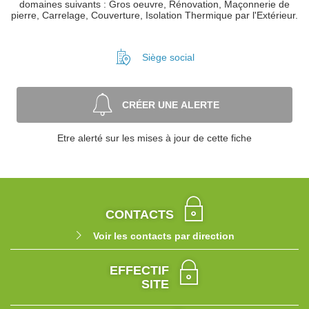
domaines suivants : Gros oeuvre, Rénovation, Maçonnerie de
pierre, Carrelage, Couverture, Isolation Thermique par l'Extérieur.
Siège social
CRÉER UNE ALERTE
Etre alerté sur les mises à jour de cette fiche
CONTACTS
Voir les contacts par direction
EFFECTIF
SITE