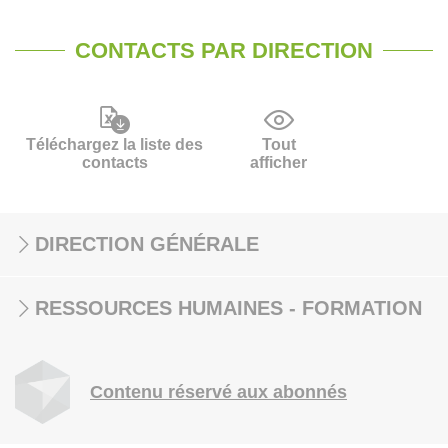
CONTACTS PAR DIRECTION
Téléchargez la liste des
Tout
contacts
afficher
DIRECTION GÉNÉRALE
RESSOURCES HUMAINES - FORMATION
Contenu réservé aux abonnés