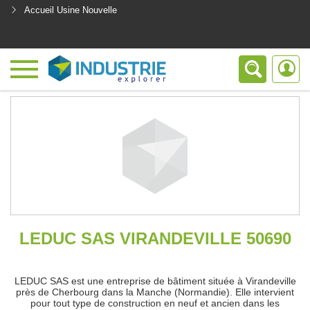
Accueil Usine Nouvelle
<
LEDUC SAS VIRANDEVILLE 50690
LEDUC SAS est une entreprise de bâtiment située à Virandeville
près de Cherbourg dans la Manche (Normandie). Elle intervient
pour tout type de construction en neuf et ancien dans les