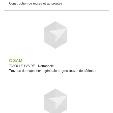
Construction de routes et autoroutes
C.SAM
76600 LE HAVRE - Normandie
Travaux de maçonnerie générale et gros œuvre de bâtiment