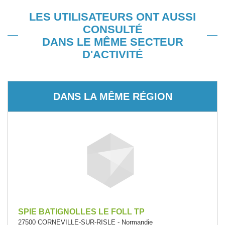
LES UTILISATEURS ONT AUSSI
CONSULTÉ
DANS LE MÊME SECTEUR
D'ACTIVITÉ
DANS LA MÊME RÉGION
SPIE BATIGNOLLES LE FOLL TP
27500 CORNEVILLE-SUR-RISLE - Normandie