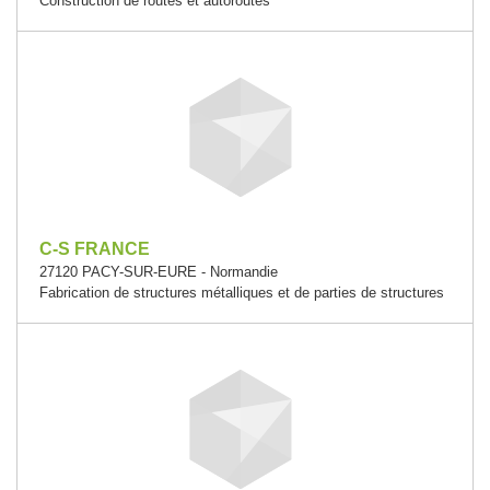
Construction de routes et autoroutes
C-S FRANCE
27120 PACY-SUR-EURE - Normandie
Fabrication de structures métalliques et de parties de structures