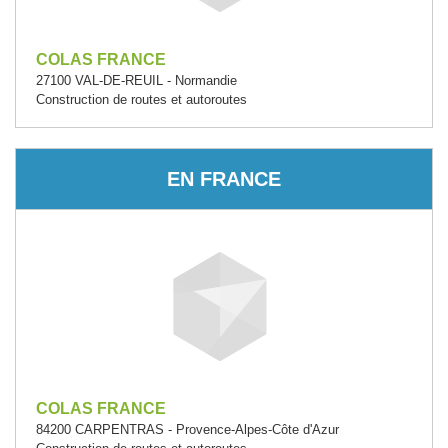
COLAS FRANCE
27100 VAL-DE-REUIL - Normandie
Construction de routes et autoroutes
EN FRANCE
COLAS FRANCE
84200 CARPENTRAS - Provence-Alpes-Côte d'Azur