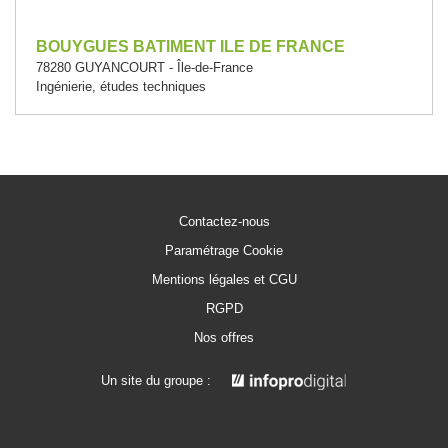
BOUYGUES BATIMENT ILE DE FRANCE
78280 GUYANCOURT - Île-de-France
Ingénierie, études techniques
Contactez-nous
Paramétrage Cookie
Mentions légales et CGU
RGPD
Nos offres
Un site du groupe :