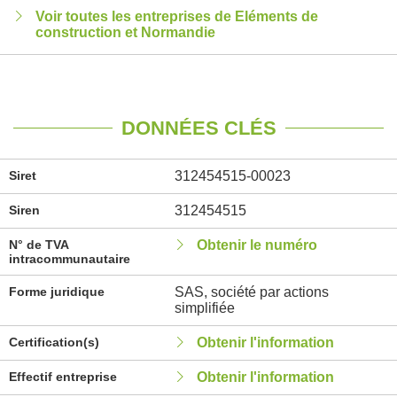
Voir toutes les entreprises de Eléments de
construction et Normandie
DONNÉES CLÉS
Siret
312454515-00023
Siren
312454515
N° de TVA
Obtenir le numéro
intracommunautaire
Forme juridique
SAS, société par actions
simplifiée
Certification(s)
Obtenir l'information
Effectif entreprise
Obtenir l'information