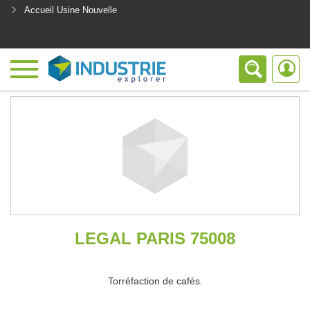
Accueil Usine Nouvelle
<
LEGAL PARIS 75008
Torréfaction de cafés.