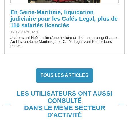
En Seine-Maritime, liquidation
judiciaire pour les Cafés Legal, plus de
110 salariés licenciés
19/12/2024 16:30
Juste avant Noël, la fin d'une histoire de 173 ans a un goût amer.
Au Havre (Seine-Maritime), les Cafés Legal vont fermer leurs
portes.
TOUS LES ARTICLES
LES UTILISATEURS ONT AUSSI
CONSULTÉ
DANS LE MÊME SECTEUR
D'ACTIVITÉ