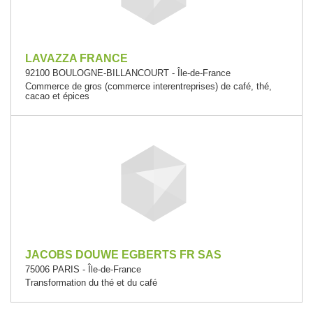
LAVAZZA FRANCE
92100 BOULOGNE-BILLANCOURT - Île-de-France
Commerce de gros (commerce interentreprises) de café, thé,
cacao et épices
JACOBS DOUWE EGBERTS FR SAS
75006 PARIS - Île-de-France
Transformation du thé et du café