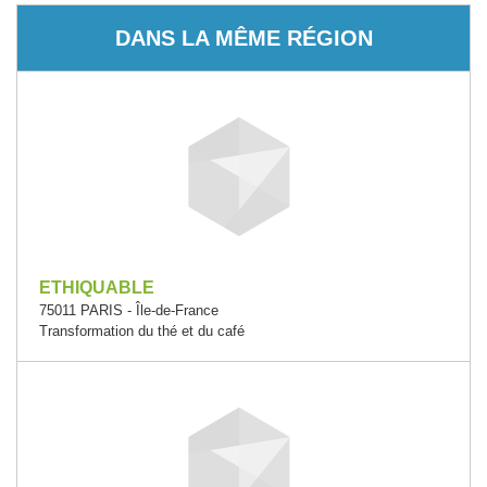
DANS LA MÊME RÉGION
ETHIQUABLE
75011 PARIS - Île-de-France
Transformation du thé et du café