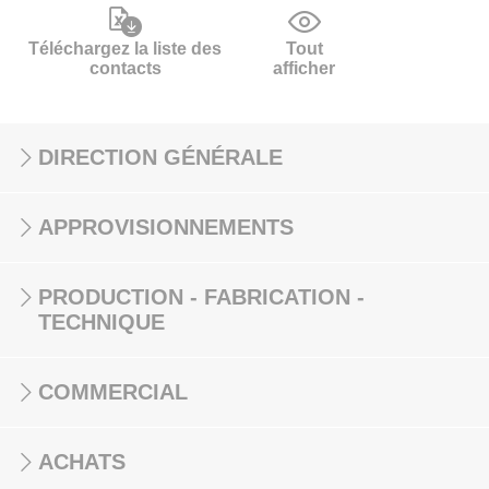
Téléchargez la liste des
Tout
contacts
afficher
DIRECTION GÉNÉRALE
APPROVISIONNEMENTS
PRODUCTION - FABRICATION -
TECHNIQUE
COMMERCIAL
ACHATS