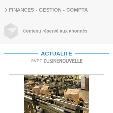
FINANCES - GESTION - COMPTA
Contenu réservé aux abonnés
ACTUALITÉ
avec