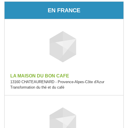
EN FRANCE
LA MAISON DU BON CAFE
13160 CHATEAURENARD - Provence-Alpes-Côte d'Azur
Transformation du thé et du café