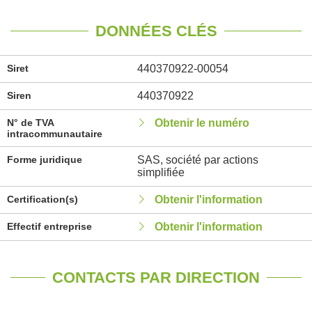
DONNÉES CLÉS
Siret
440370922-00054
Siren
440370922
N° de TVA
Obtenir le numéro
intracommunautaire
Forme juridique
SAS, société par actions
simplifiée
Certification(s)
Obtenir l'information
Effectif entreprise
Obtenir l'information
CONTACTS PAR DIRECTION