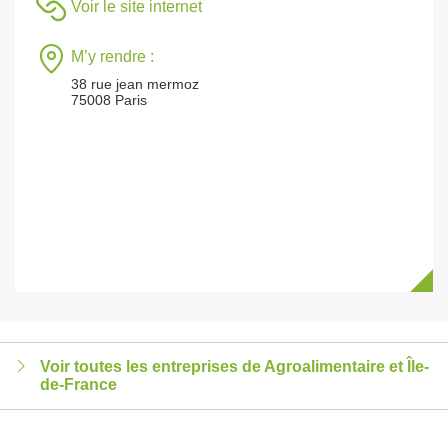
Voir le site internet
M’y rendre :
38 rue jean mermoz
75008 Paris
Voir toutes les entreprises de Agroalimentaire et Île-
de-France