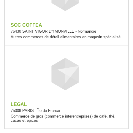
SOC COFFEA
76430 SAINT VIGOR D'YMONVILLE - Normandie
Autres commerces de détail alimentaires en magasin spécialisé
LEGAL
75008 PARIS - Île-de-France
Commerce de gros (commerce interentreprises) de café, thé,
cacao et épices