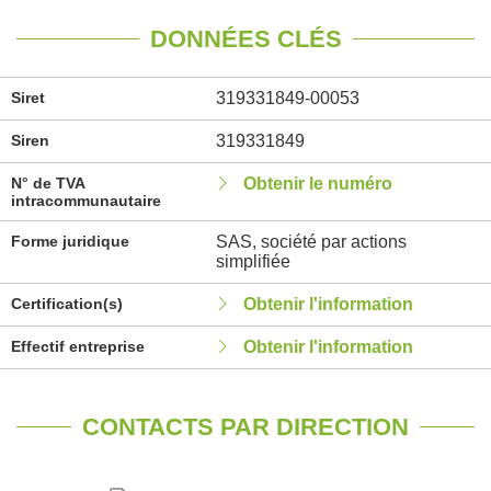
DONNÉES CLÉS
Siret
319331849-00053
Siren
319331849
N° de TVA
Obtenir le numéro
intracommunautaire
Forme juridique
SAS, société par actions
simplifiée
Certification(s)
Obtenir l'information
Effectif entreprise
Obtenir l'information
CONTACTS PAR DIRECTION