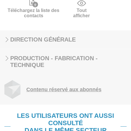
Téléchargez la liste des
Tout
contacts
afficher
DIRECTION GÉNÉRALE
PRODUCTION - FABRICATION -
TECHNIQUE
Contenu réservé aux abonnés
LES UTILISATEURS ONT AUSSI
CONSULTÉ
DANS LE MÊME SECTEUR