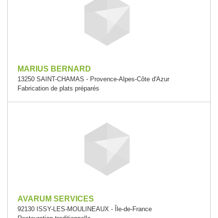
MARIUS BERNARD
13250 SAINT-CHAMAS - Provence-Alpes-Côte d'Azur
Fabrication de plats préparés
AVARUM SERVICES
92130 ISSY-LES-MOULINEAUX - Île-de-France