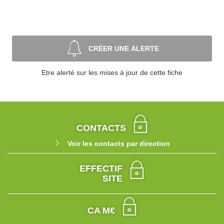
CRÉER UNE ALERTE
Etre alerté sur les mises à jour de cette fiche
CONTACTS
Voir les contacts par direction
EFFECTIF
SITE
CA M€