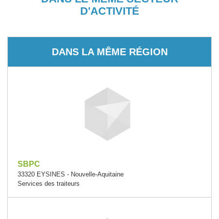
D'ACTIVITÉ
DANS LA MÊME RÉGION
SBPC
33320 EYSINES - Nouvelle-Aquitaine
Services des traiteurs