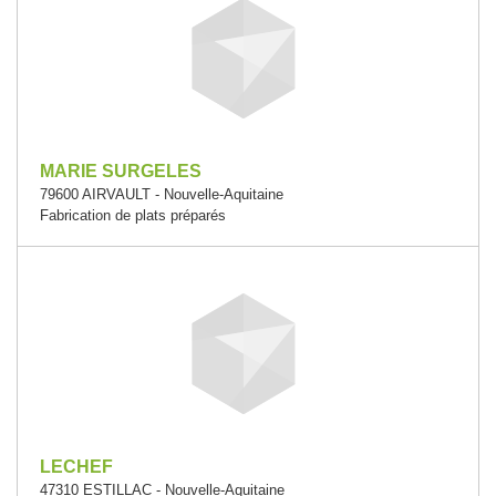
MARIE SURGELES
79600 AIRVAULT - Nouvelle-Aquitaine
Fabrication de plats préparés
LECHEF
47310 ESTILLAC - Nouvelle-Aquitaine