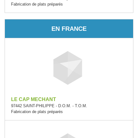
Fabrication de plats préparés
EN FRANCE
LE CAP MECHANT
97442 SAINT-PHILIPPE - D.O.M. - T.O.M.
Fabrication de plats préparés