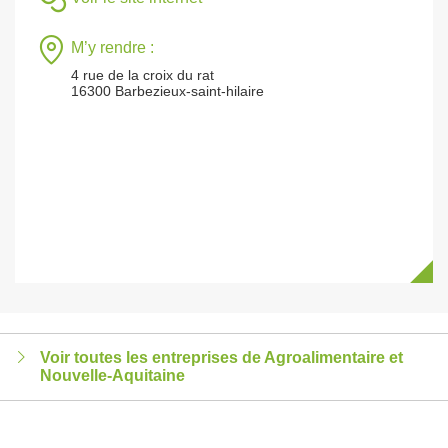
M’y rendre :
4 rue de la croix du rat
16300 Barbezieux-saint-hilaire
Voir toutes les entreprises de Agroalimentaire et
Nouvelle-Aquitaine