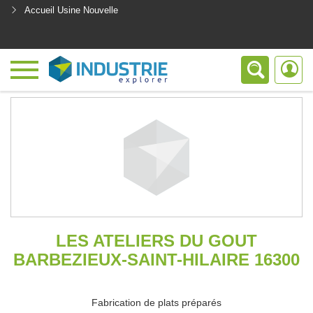
Accueil Usine Nouvelle
<
LES ATELIERS DU GOUT
BARBEZIEUX-SAINT-HILAIRE 16300
Fabrication de plats préparés