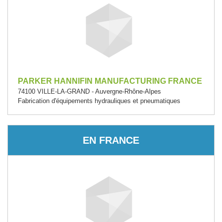
PARKER HANNIFIN MANUFACTURING FRANCE
74100 VILLE-LA-GRAND - Auvergne-Rhône-Alpes
Fabrication d'équipements hydrauliques et pneumatiques
EN FRANCE