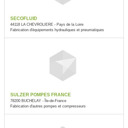
SECOFLUID
44118 LA CHEVROLIERE - Pays de la Loire
Fabrication d'équipements hydrauliques et pneumatiques
SULZER POMPES FRANCE
78200 BUCHELAY - Île-de-France
Fabrication d'autres pompes et compresseurs