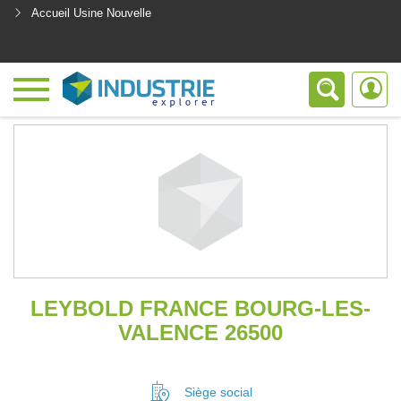
Accueil Usine Nouvelle
<
LEYBOLD FRANCE BOURG-LES-
VALENCE 26500
Siège social