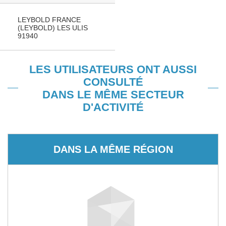
LEYBOLD FRANCE
(LEYBOLD) LES ULIS
91940
LES UTILISATEURS ONT AUSSI
CONSULTÉ
DANS LE MÊME SECTEUR
D'ACTIVITÉ
DANS LA MÊME RÉGION