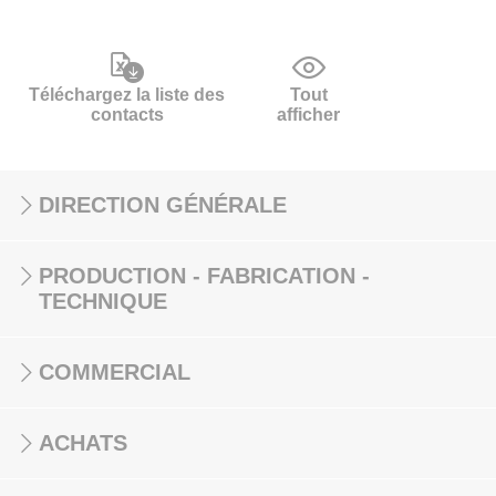
Téléchargez la liste des
Tout
contacts
afficher
DIRECTION GÉNÉRALE
PRODUCTION - FABRICATION -
TECHNIQUE
COMMERCIAL
ACHATS