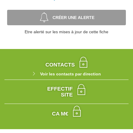
CRÉER UNE ALERTE
Etre alerté sur les mises à jour de cette fiche
CONTACTS
Voir les contacts par direction
EFFECTIF
SITE
CA M€