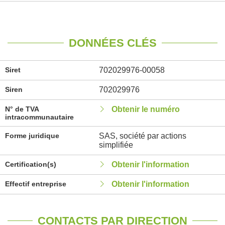
DONNÉES CLÉS
Siret
702029976-00058
Siren
702029976
N° de TVA
Obtenir le numéro
intracommunautaire
Forme juridique
SAS, société par actions
simplifiée
Certification(s)
Obtenir l'information
Effectif entreprise
Obtenir l'information
CONTACTS PAR DIRECTION