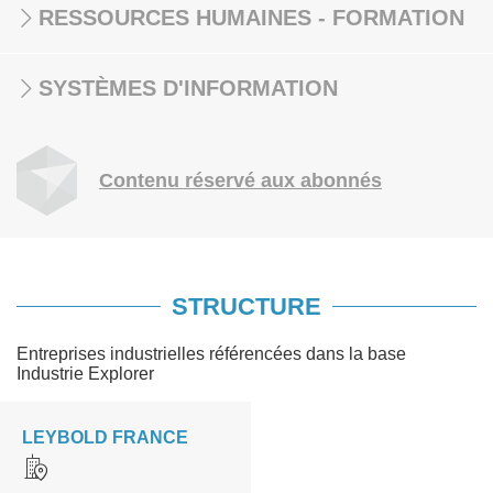
RESSOURCES HUMAINES - FORMATION
SYSTÈMES D'INFORMATION
Contenu réservé aux abonnés
STRUCTURE
Entreprises industrielles référencées dans la base
Industrie Explorer
LEYBOLD FRANCE