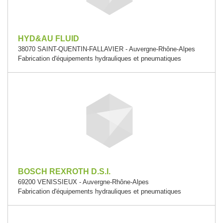
HYD&AU FLUID
38070 SAINT-QUENTIN-FALLAVIER - Auvergne-Rhône-Alpes
Fabrication d'équipements hydrauliques et pneumatiques
BOSCH REXROTH D.S.I.
69200 VENISSIEUX - Auvergne-Rhône-Alpes
Fabrication d'équipements hydrauliques et pneumatiques