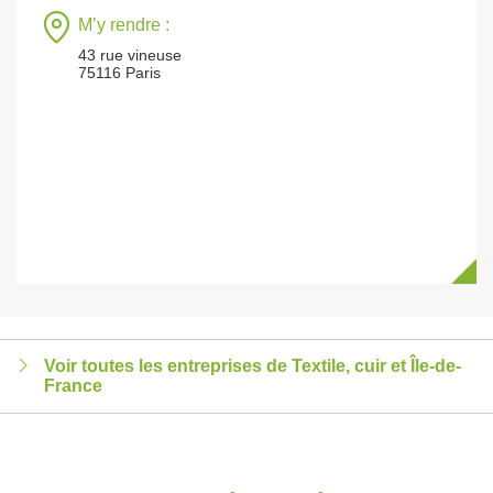
M’y rendre :
43 rue vineuse
75116 Paris
Voir toutes les entreprises de Textile, cuir et Île-de-
France