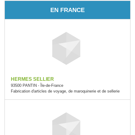
EN FRANCE
HERMES SELLIER
93500 PANTIN - Île-de-France
Fabrication d'articles de voyage, de maroquinerie et de sellerie