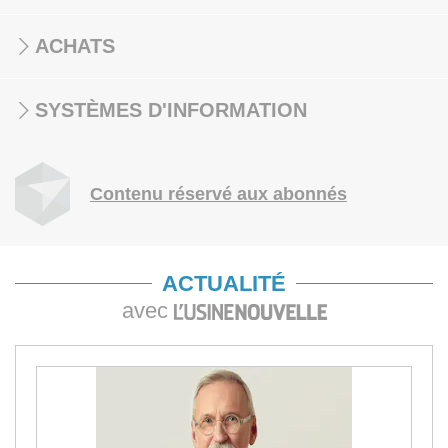
ACHATS
SYSTÈMES D'INFORMATION
Contenu réservé aux abonnés
ACTUALITÉ
avec