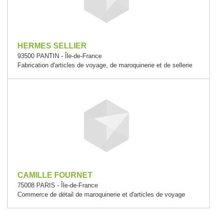
HERMES SELLIER
93500 PANTIN - Île-de-France
Fabrication d'articles de voyage, de maroquinerie et de sellerie
CAMILLE FOURNET
75008 PARIS - Île-de-France
Commerce de détail de maroquinerie et d'articles de voyage