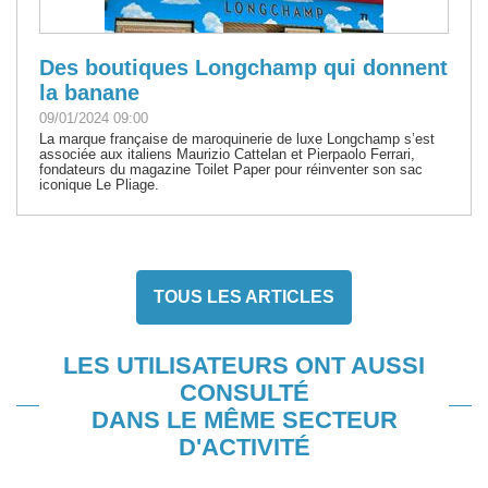
Des boutiques Longchamp qui donnent
la banane
09/01/2024 09:00
La marque française de maroquinerie de luxe Longchamp s’est
associée aux italiens Maurizio Cattelan et Pierpaolo Ferrari,
fondateurs du magazine Toilet Paper pour réinventer son sac
iconique Le Pliage.
TOUS LES ARTICLES
LES UTILISATEURS ONT AUSSI
CONSULTÉ
DANS LE MÊME SECTEUR
D'ACTIVITÉ