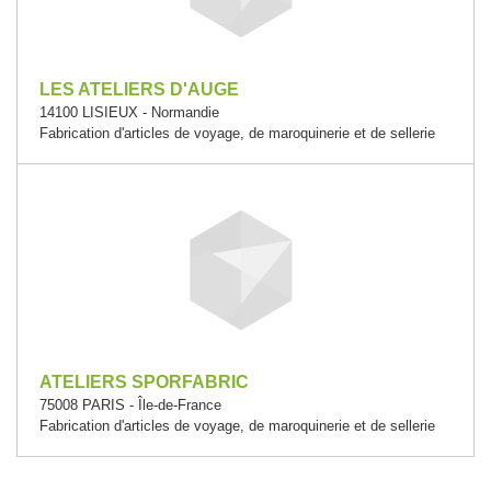
LES ATELIERS D'AUGE
14100 LISIEUX - Normandie
Fabrication d'articles de voyage, de maroquinerie et de sellerie
ATELIERS SPORFABRIC
75008 PARIS - Île-de-France
Fabrication d'articles de voyage, de maroquinerie et de sellerie