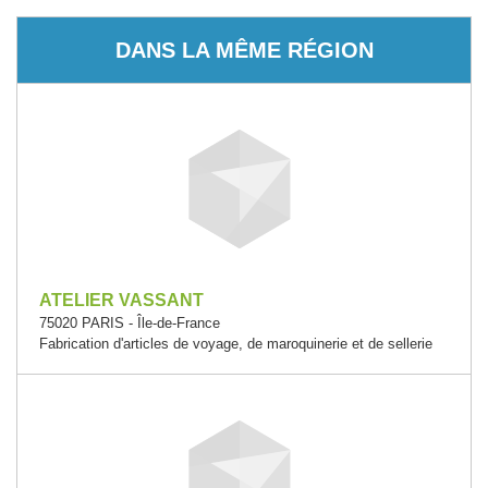
DANS LA MÊME RÉGION
ATELIER VASSANT
75020 PARIS - Île-de-France
Fabrication d'articles de voyage, de maroquinerie et de sellerie