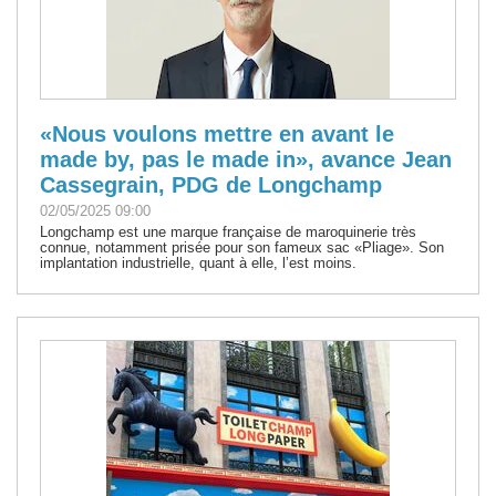
«Nous voulons mettre en avant le
made by, pas le made in», avance Jean
Cassegrain, PDG de Longchamp
02/05/2025 09:00
Longchamp est une marque française de maroquinerie très
connue, notamment prisée pour son fameux sac «Pliage». Son
implantation industrielle, quant à elle, l’est moins.