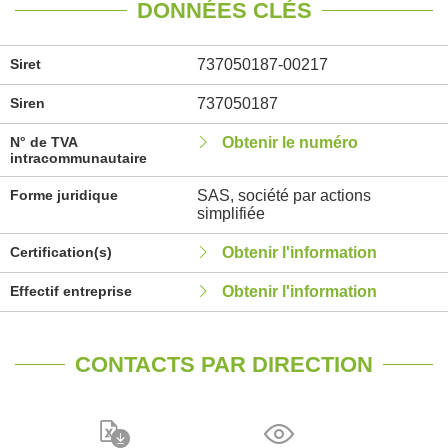
DONNÉES CLÉS
Siret
737050187-00217
Siren
737050187
N° de TVA
Obtenir le numéro
intracommunautaire
Forme juridique
SAS, société par actions
simplifiée
Certification(s)
Obtenir l'information
Effectif entreprise
Obtenir l'information
CONTACTS PAR DIRECTION