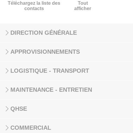
Téléchargez la liste des
Tout
contacts
afficher
DIRECTION GÉNÉRALE
APPROVISIONNEMENTS
LOGISTIQUE - TRANSPORT
MAINTENANCE - ENTRETIEN
QHSE
COMMERCIAL