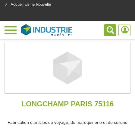
Accueil Usine Nouvelle
<
LONGCHAMP PARIS 75116
Fabrication d'articles de voyage, de maroquinerie et de sellerie