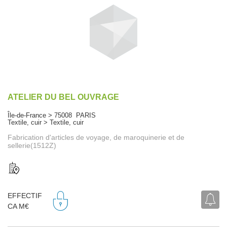
ATELIER DU BEL OUVRAGE
Île-de-France > 75008 PARIS
Textile, cuir > Textile, cuir
Fabrication d'articles de voyage, de maroquinerie et de
sellerie(1512Z)
EFFECTIF
CA M€