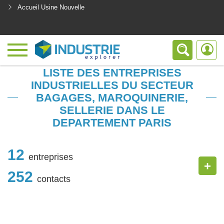
Accueil Usine Nouvelle
<
LISTE DES ENTREPRISES
INDUSTRIELLES DU SECTEUR
BAGAGES, MAROQUINERIE,
SELLERIE DANS LE
DEPARTEMENT PARIS
12
entreprises
+
252
contacts