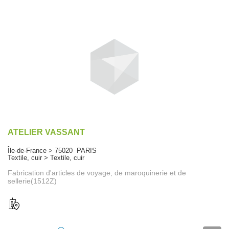
ATELIER VASSANT
Île-de-France > 75020 PARIS
Textile, cuir > Textile, cuir
Fabrication d'articles de voyage, de maroquinerie et de
sellerie(1512Z)