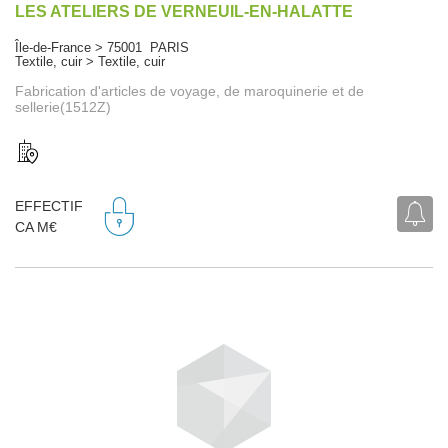
LES ATELIERS DE VERNEUIL-EN-HALATTE
Île-de-France > 75001 PARIS
Textile, cuir > Textile, cuir
Fabrication d'articles de voyage, de maroquinerie et de
sellerie(1512Z)
EFFECTIF
CA M€