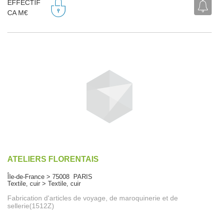
EFFECTIF
CA M€
ATELIERS FLORENTAIS
Île-de-France > 75008 PARIS
Textile, cuir > Textile, cuir
Fabrication d'articles de voyage, de maroquinerie et de
sellerie(1512Z)