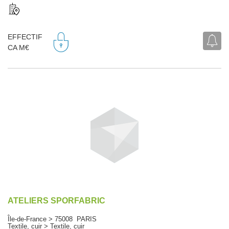
EFFECTIF
CA M€
ATELIERS SPORFABRIC
Île-de-France > 75008 PARIS
Textile, cuir > Textile, cuir