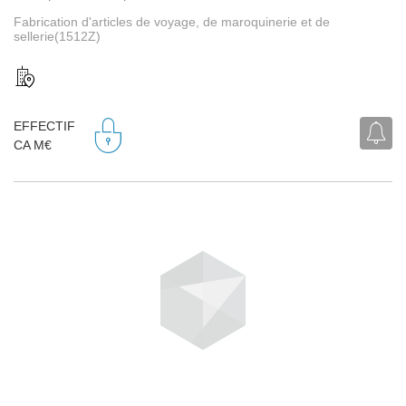
Fabrication d'articles de voyage, de maroquinerie et de
sellerie(1512Z)
EFFECTIF
CA M€