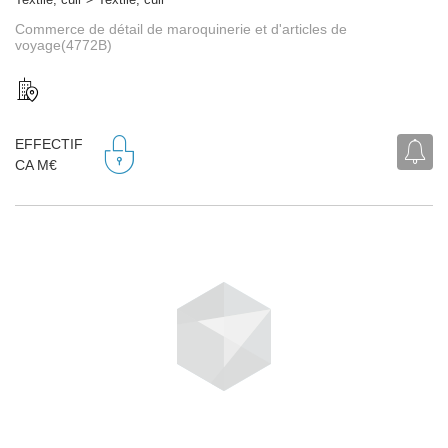
Commerce de détail de maroquinerie et d'articles de
voyage(4772B)
EFFECTIF
CA M€