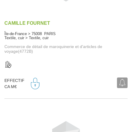
CAMILLE FOURNET
Île-de-France > 75008 PARIS
Textile, cuir > Textile, cuir
Commerce de détail de maroquinerie et d'articles de
voyage(4772B)
EFFECTIF
CA M€