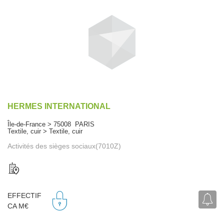
HERMES INTERNATIONAL
Île-de-France > 75008 PARIS
Textile, cuir > Textile, cuir
Activités des sièges sociaux(7010Z)
EFFECTIF
CA M€