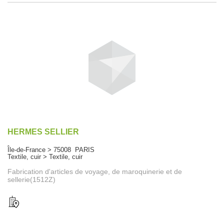
HERMES SELLIER
Île-de-France > 75008 PARIS
Textile, cuir > Textile, cuir
Fabrication d'articles de voyage, de maroquinerie et de
sellerie(1512Z)