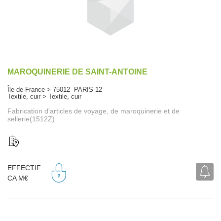
MAROQUINERIE DE SAINT-ANTOINE
Île-de-France > 75012 PARIS 12
Textile, cuir > Textile, cuir
Fabrication d'articles de voyage, de maroquinerie et de
sellerie(1512Z)
EFFECTIF
CA M€