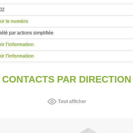
02
ir le numéro
été par actions simplifiée
ir l'information
ir l'information
CONTACTS PAR DIRECTION
Tout afficher