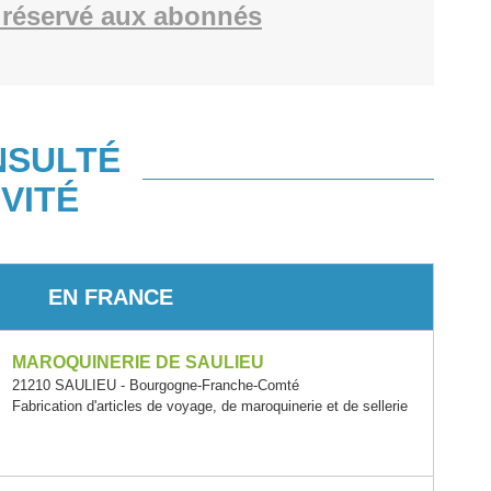
réservé aux abonnés
NSULTÉ
VITÉ
EN FRANCE
MAROQUINERIE DE SAULIEU
21210 SAULIEU - Bourgogne-Franche-Comté
Fabrication d'articles de voyage, de maroquinerie et de sellerie