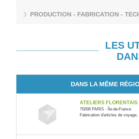
PRODUCTION - FABRICATION - TEC
LES U
DAN
DANS LA MÊME RÉGI
ATELIERS FLORENTAIS
75008 PARIS - Île-de-France
Fabrication d'articles de voyage,