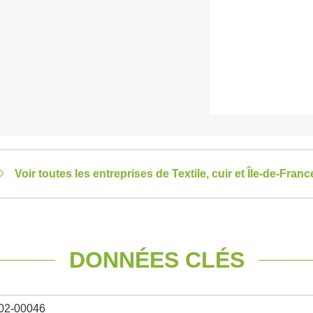
Voir toutes les entreprises de Textile, cuir et Île-de-Franc
DONNÉES CLÉS
02-00046