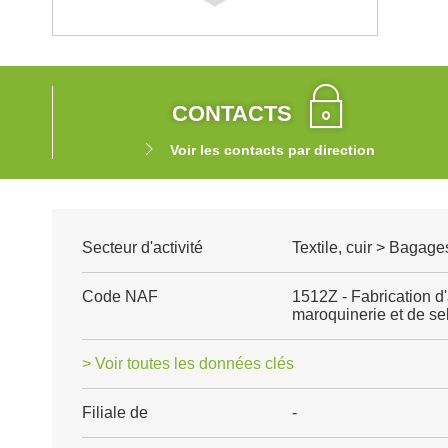
CONTACTS
Voir les contacts par direction
Secteur d'activité
Textile, cuir > Bagage
Code NAF
1512Z - Fabrication d'
maroquinerie et de sel
> Voir toutes les données clés
Filiale de
-