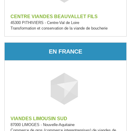
CENTRE VIANDES BEAUVALLET FILS
45300 PITHIVIERS - Centre-Val de Loire
Transformation et conservation de la viande de boucherie
EN FRANCE
VIANDES LIMOUSIN SUD
87000 LIMOGES - Nouvelle-Aquitaine
Commerce de gros (commerce interentreprises) de viandes de