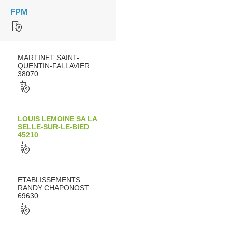
FPM
MARTINET SAINT-
QUENTIN-FALLAVIER
38070
LOUIS LEMOINE SA LA
SELLE-SUR-LE-BIED
45210
ETABLISSEMENTS
RANDY CHAPONOST
69630