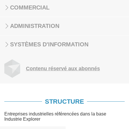
COMMERCIAL
ADMINISTRATION
SYSTÈMES D'INFORMATION
Contenu réservé aux abonnés
STRUCTURE
Entreprises industrielles référencées dans la base
Industrie Explorer