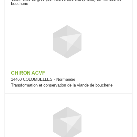
boucherie
CHIRON ACVF
14460 COLOMBELLES - Normandie
Transformation et conservation de la viande de boucherie