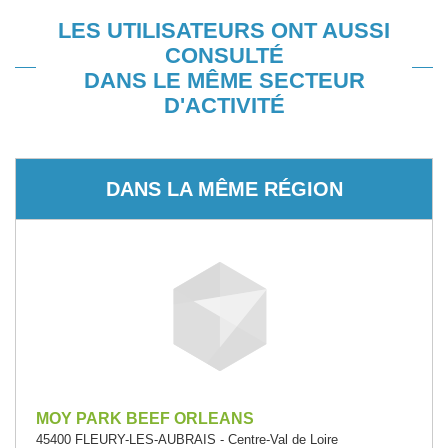
LES UTILISATEURS ONT AUSSI
CONSULTÉ
DANS LE MÊME SECTEUR
D'ACTIVITÉ
DANS LA MÊME RÉGION
MOY PARK BEEF ORLEANS
45400 FLEURY-LES-AUBRAIS - Centre-Val de Loire