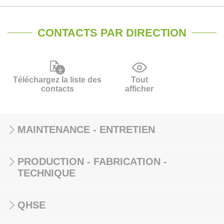
CONTACTS PAR DIRECTION
Téléchargez la liste des
Tout
contacts
afficher
MAINTENANCE - ENTRETIEN
PRODUCTION - FABRICATION -
TECHNIQUE
QHSE