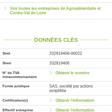
Voir toutes les entreprises de Agroalimentaire et
Centre-Val de Loire
DONNÉES CLÉS
Siret
332919406-00022
Siren
332919406
N° de TVA
Obtenir le numéro
intracommunautaire
Forme juridique
SAS, société par actions
simplifiée
Certification(s)
Obtenir l'information
Effectif entreprise
Obtenir l'information