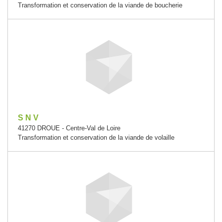
Transformation et conservation de la viande de boucherie
S N V
41270 DROUE - Centre-Val de Loire
Transformation et conservation de la viande de volaille