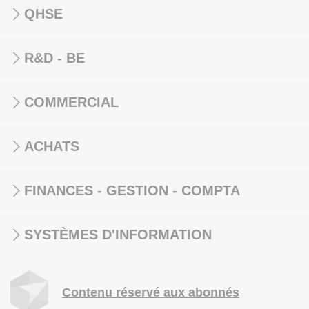
QHSE
R&D - BE
COMMERCIAL
ACHATS
FINANCES - GESTION - COMPTA
SYSTÈMES D'INFORMATION
Contenu réservé aux abonnés