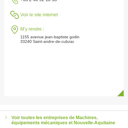
Voir le site internet
M’y rendre :
1155 avenue jean-baptiste godin
33240 Saint-andre-de-cubzac
Voir toutes les entreprises de Machines,
équipements mécaniques et Nouvelle-Aquitaine