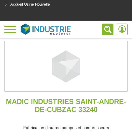
Accueil Usine Nouvelle
<
MADIC INDUSTRIES SAINT-ANDRE-
DE-CUBZAC 33240
Fabrication d'autres pompes et compresseurs