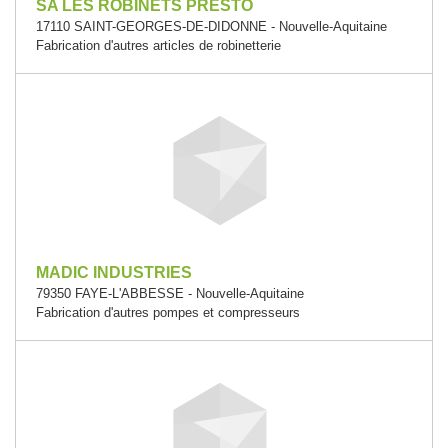
SA LES ROBINETS PRESTO
17110 SAINT-GEORGES-DE-DIDONNE - Nouvelle-Aquitaine
Fabrication d'autres articles de robinetterie
MADIC INDUSTRIES
79350 FAYE-L'ABBESSE - Nouvelle-Aquitaine
Fabrication d'autres pompes et compresseurs