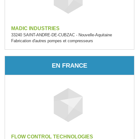
MADIC INDUSTRIES
33240 SAINT-ANDRE-DE-CUBZAC - Nouvelle-Aquitaine
Fabrication d'autres pompes et compresseurs
EN FRANCE
FLOW CONTROL TECHNOLOGIES