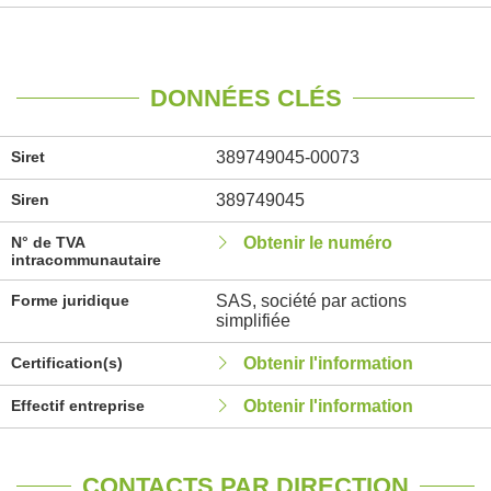
DONNÉES CLÉS
Siret
389749045-00073
Siren
389749045
N° de TVA
Obtenir le numéro
intracommunautaire
Forme juridique
SAS, société par actions
simplifiée
Certification(s)
Obtenir l'information
Effectif entreprise
Obtenir l'information
CONTACTS PAR DIRECTION