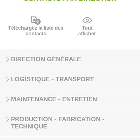
Téléchargez la liste des
Tout
contacts
afficher
DIRECTION GÉNÉRALE
LOGISTIQUE - TRANSPORT
MAINTENANCE - ENTRETIEN
PRODUCTION - FABRICATION -
TECHNIQUE