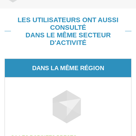
LES UTILISATEURS ONT AUSSI
CONSULTÉ
DANS LE MÊME SECTEUR
D'ACTIVITÉ
DANS LA MÊME RÉGION