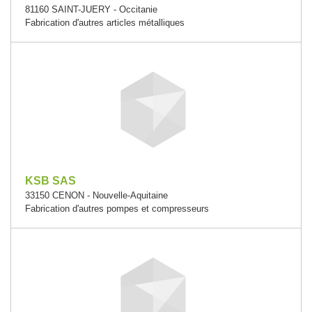
81160 SAINT-JUERY - Occitanie
Fabrication d'autres articles métalliques
KSB SAS
33150 CENON - Nouvelle-Aquitaine
Fabrication d'autres pompes et compresseurs