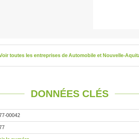
Voir toutes les entreprises de Automobile et Nouvelle-Aquit
DONNÉES CLÉS
77-00042
77