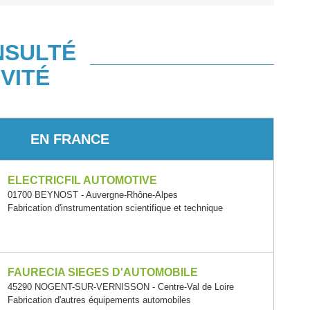
NSULTÉ
VITÉ
EN FRANCE
ELECTRICFIL AUTOMOTIVE
01700 BEYNOST - Auvergne-Rhône-Alpes
Fabrication d'instrumentation scientifique et technique
FAURECIA SIEGES D'AUTOMOBILE
45290 NOGENT-SUR-VERNISSON - Centre-Val de Loire
Fabrication d'autres équipements automobiles