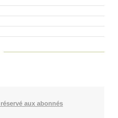
réservé aux abonnés