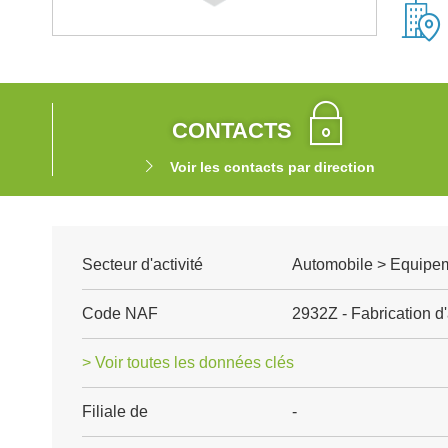
CONTACTS
Voir les contacts par direction
Secteur d'activité
Automobile > Equipem
Code NAF
2932Z - Fabrication d
> Voir toutes les données clés
Filiale de
-