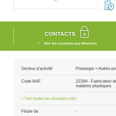
CONTACTS
Voir les contacts par direction
Secteur d'activité
Plasturgie > Autres p
Code NAF
2229A - Fabrication d
matières plastiques
> Voir toutes les données clés
Filiale de
-