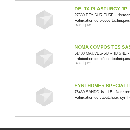
DELTA PLASTURGY JP
27530 EZY-SUR-EURE - Norman
Fabrication de pièces technique
plastiques
NOMA COMPOSITES SA
61400 MAUVES-SUR-HUISNE - 
Fabrication de pièces technique
plastiques
SYNTHOMER SPECIALI
76430 SANDOUVILLE - Normand
Fabrication de caoutchouc synth