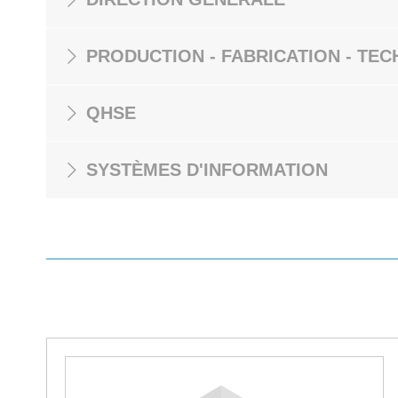
PRODUCTION - FABRICATION - TEC
QHSE
SYSTÈMES D'INFORMATION