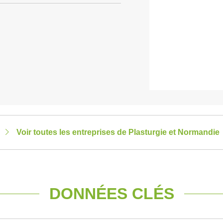
Voir toutes les entreprises de Plasturgie et Normandie
DONNÉES CLÉS