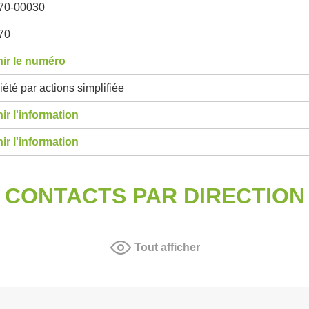
70-00030
70
ir le numéro
été par actions simplifiée
ir l'information
ir l'information
CONTACTS PAR DIRECTION
Tout afficher