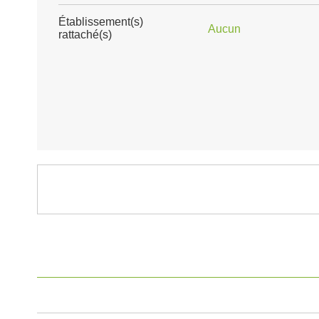
Établissement(s)
Aucun
rattaché(s)