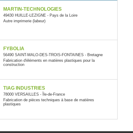
MARTIN-TECHNOLOGIES
49430 HUILLE-LEZIGNE - Pays de la Loire
Autre imprimerie (labeur)
FYBOLIA
56490 SAINT-MALO-DES-TROIS-FONTAINES - Bretagne
Fabrication d'éléments en matières plastiques pour la
construction
TIAG INDUSTRIES
78000 VERSAILLES - Île-de-France
Fabrication de pièces techniques à base de matières
plastiques