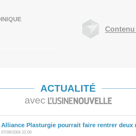
HNIQUE
Contenu 
ACTUALITÉ
avec
Alliance Plasturgie pourrait faire rentrer deu
07/09/2004 22:00