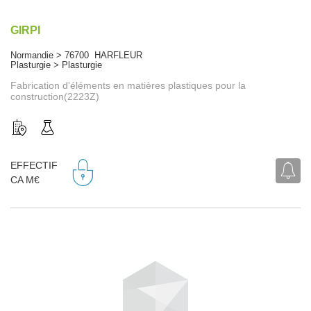
GIRPI
Normandie > 76700 HARFLEUR
Plasturgie > Plasturgie
Fabrication d'éléments en matières plastiques pour la
construction(2223Z)
EFFECTIF
CA M€