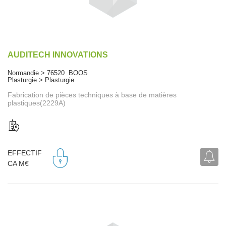
AUDITECH INNOVATIONS
Normandie > 76520 BOOS
Plasturgie > Plasturgie
Fabrication de pièces techniques à base de matières
plastiques(2229A)
EFFECTIF
CA M€