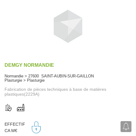
DEMGY NORMANDIE
Normandie > 27600 SAINT-AUBIN-SUR-GAILLON
Plasturgie > Plasturgie
Fabrication de pièces techniques à base de matières
plastiques(2229A)
EFFECTIF
CA M€