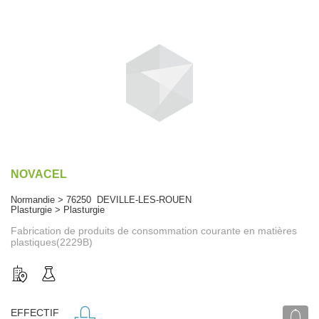
NOVACEL
Normandie > 76250 DEVILLE-LES-ROUEN
Plasturgie > Plasturgie
Fabrication de produits de consommation courante en matières
plastiques(2229B)
EFFECTIF