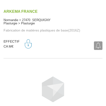
ARKEMA FRANCE
Normandie > 27470 SERQUIGNY
Plasturgie > Plasturgie
Fabrication de matières plastiques de base(2016Z)
EFFECTIF
CA M€