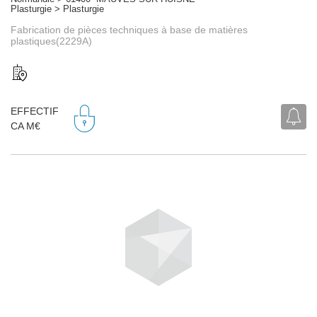
Plasturgie > Plasturgie
Fabrication de pièces techniques à base de matières
plastiques(2229A)
EFFECTIF
CA M€