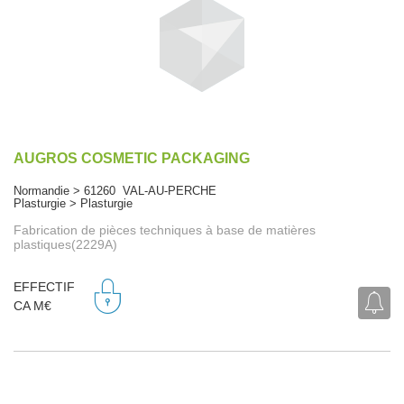
AUGROS COSMETIC PACKAGING
Normandie > 61260 VAL-AU-PERCHE
Plasturgie > Plasturgie
Fabrication de pièces techniques à base de matières
plastiques(2229A)
EFFECTIF
CA M€