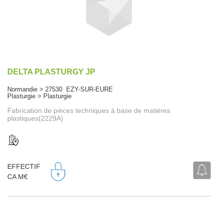
DELTA PLASTURGY JP
Normandie > 27530 EZY-SUR-EURE
Plasturgie > Plasturgie
Fabrication de pièces techniques à base de matières
plastiques(2229A)
EFFECTIF
CA M€