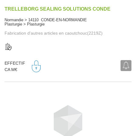
TRELLEBORG SEALING SOLUTIONS CONDE
Normandie > 14110 CONDE-EN-NORMANDIE
Plasturgie > Plasturgie
Fabrication d'autres articles en caoutchouc(2219Z)
EFFECTIF
CA M€