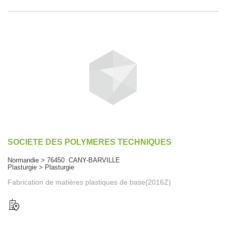
SOCIETE DES POLYMERES TECHNIQUES
Normandie > 76450 CANY-BARVILLE
Plasturgie > Plasturgie
Fabrication de matières plastiques de base(2016Z)