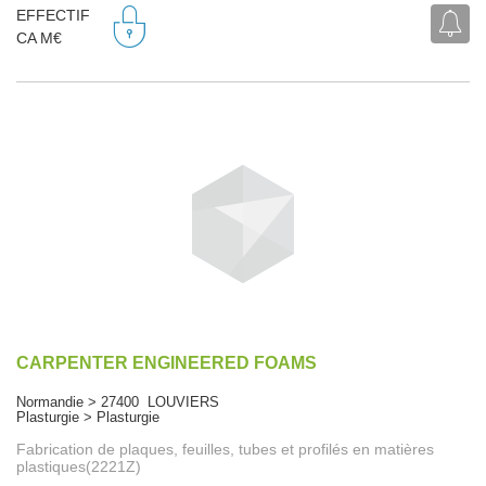
EFFECTIF
CA M€
CARPENTER ENGINEERED FOAMS
Normandie > 27400 LOUVIERS
Plasturgie > Plasturgie
Fabrication de plaques, feuilles, tubes et profilés en matières
plastiques(2221Z)