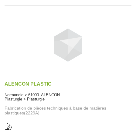
ALENCON PLASTIC
Normandie > 61000 ALENCON
Plasturgie > Plasturgie
Fabrication de pièces techniques à base de matières
plastiques(2229A)