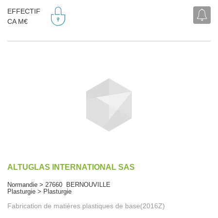
EFFECTIF
CA M€
ALTUGLAS INTERNATIONAL SAS
Normandie > 27660 BERNOUVILLE
Plasturgie > Plasturgie
Fabrication de matières plastiques de base(2016Z)