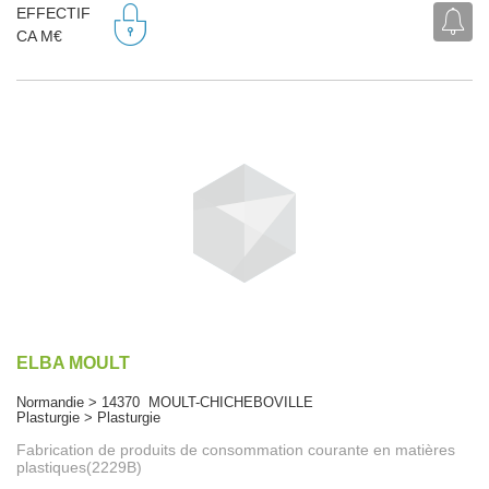
EFFECTIF
CA M€
ELBA MOULT
Normandie > 14370 MOULT-CHICHEBOVILLE
Plasturgie > Plasturgie
Fabrication de produits de consommation courante en matières
plastiques(2229B)