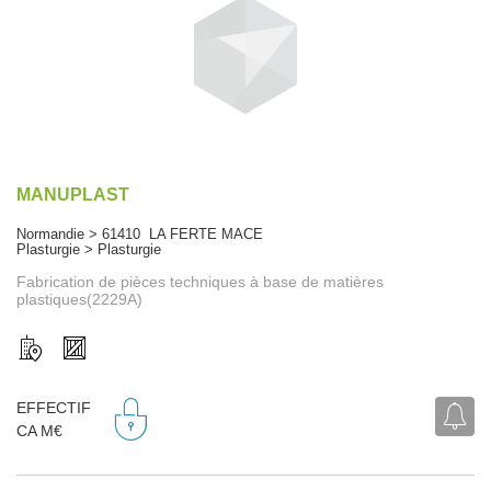
MANUPLAST
Normandie > 61410 LA FERTE MACE
Plasturgie > Plasturgie
Fabrication de pièces techniques à base de matières
plastiques(2229A)
EFFECTIF
CA M€