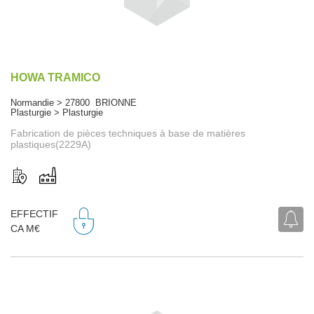
HOWA TRAMICO
Normandie > 27800 BRIONNE
Plasturgie > Plasturgie
Fabrication de pièces techniques à base de matières
plastiques(2229A)
EFFECTIF
CA M€