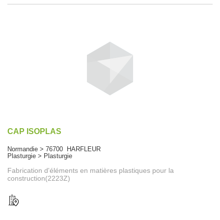
CAP ISOPLAS
Normandie > 76700 HARFLEUR
Plasturgie > Plasturgie
Fabrication d'éléments en matières plastiques pour la
construction(2223Z)