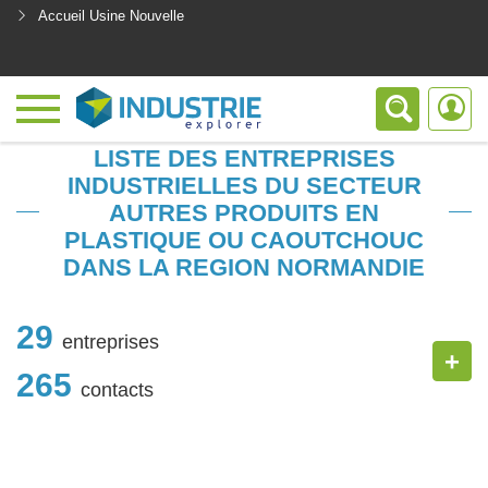
Accueil Usine Nouvelle
<
LISTE DES ENTREPRISES
INDUSTRIELLES DU SECTEUR
AUTRES PRODUITS EN
PLASTIQUE OU CAOUTCHOUC
DANS LA REGION NORMANDIE
29
entreprises
+
265
contacts