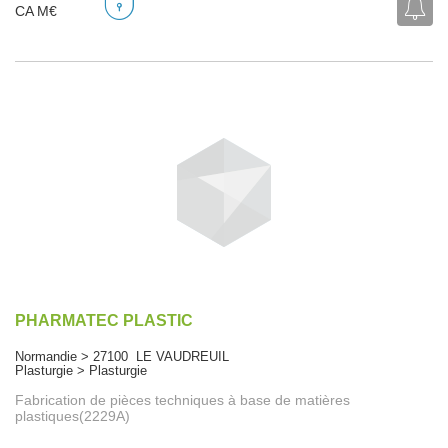
CA M€
PHARMATEC PLASTIC
Normandie > 27100 LE VAUDREUIL
Plasturgie > Plasturgie
Fabrication de pièces techniques à base de matières
plastiques(2229A)