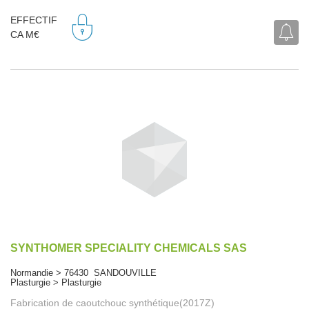
EFFECTIF
CA M€
SYNTHOMER SPECIALITY CHEMICALS SAS
Normandie > 76430 SANDOUVILLE
Plasturgie > Plasturgie
Fabrication de caoutchouc synthétique(2017Z)