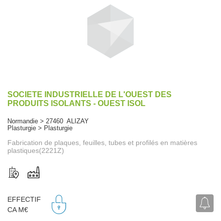
SOCIETE INDUSTRIELLE DE L'OUEST DES
PRODUITS ISOLANTS - OUEST ISOL
Normandie > 27460 ALIZAY
Plasturgie > Plasturgie
Fabrication de plaques, feuilles, tubes et profilés en matières
plastiques(2221Z)
EFFECTIF
CA M€