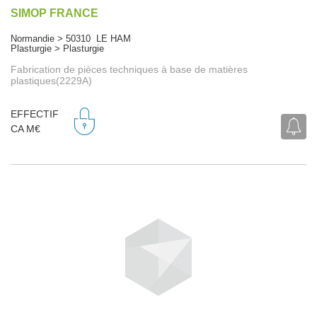
SIMOP FRANCE
Normandie > 50310 LE HAM
Plasturgie > Plasturgie
Fabrication de pièces techniques à base de matières
plastiques(2229A)
EFFECTIF
CA M€