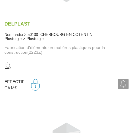
DELPLAST
Normandie > 50100 CHERBOURG-EN-COTENTIN
Plasturgie > Plasturgie
Fabrication d'éléments en matières plastiques pour la
construction(2223Z)
EFFECTIF
CA M€