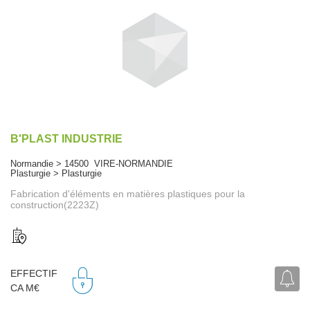
B'PLAST INDUSTRIE
Normandie > 14500 VIRE-NORMANDIE
Plasturgie > Plasturgie
Fabrication d'éléments en matières plastiques pour la
construction(2223Z)
EFFECTIF
CA M€