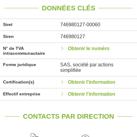
DONNÉES CLÉS
Siret
746980127-00060
Siren
746980127
N° de TVA
Obtenir le numéro
intracommunautaire
Forme juridique
SAS, société par actions
simplifiée
Certification(s)
Obtenir l'information
Effectif entreprise
Obtenir l'information
CONTACTS PAR DIRECTION