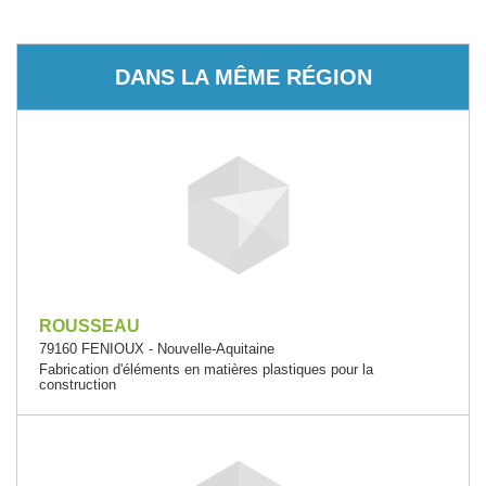
DANS LA MÊME RÉGION
ROUSSEAU
79160 FENIOUX - Nouvelle-Aquitaine
Fabrication d'éléments en matières plastiques pour la
construction