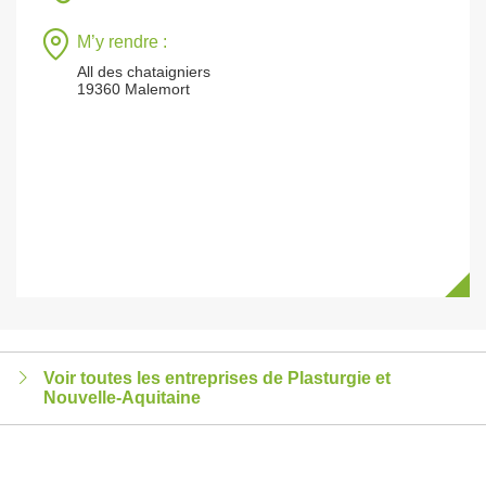
M’y rendre :
All des chataigniers
19360 Malemort
Voir toutes les entreprises de Plasturgie et
Nouvelle-Aquitaine