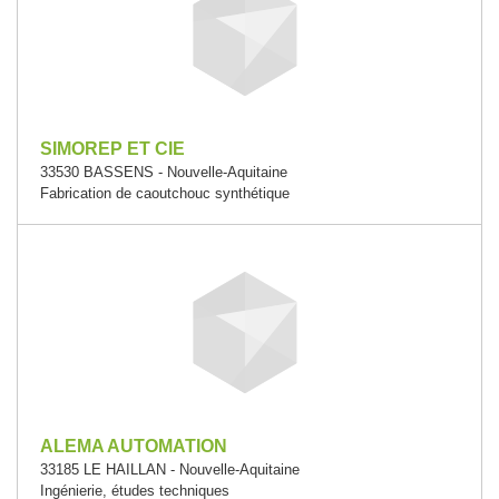
SIMOREP ET CIE
33530 BASSENS - Nouvelle-Aquitaine
Fabrication de caoutchouc synthétique
ALEMA AUTOMATION
33185 LE HAILLAN - Nouvelle-Aquitaine
Ingénierie, études techniques