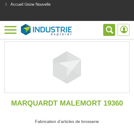
Accueil Usine Nouvelle
<
MARQUARDT MALEMORT 19360
Fabrication d’articles de brosserie