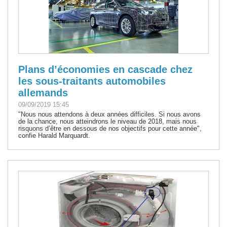
Plans d’économies en cascade chez
les sous-traitants automobiles
allemands
09/09/2019 15:45
"Nous nous attendons à deux années difficiles. Si nous avons
de la chance, nous atteindrons le niveau de 2018, mais nous
risquons d’être en dessous de nos objectifs pour cette année",
confie Harald Marquardt.