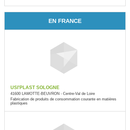
EN FRANCE
USI'PLAST SOLOGNE
41600 LAMOTTE-BEUVRON - Centre-Val de Loire
Fabrication de produits de consommation courante en matières
plastiques