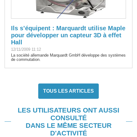
Ils s’équipent : Marquardt utilise Maple
pour développer un capteur 3D à effet
Hall
12/11/2009 11:12
La société allemande Marquardt GmbH développe des systèmes
de commutation.
TOUS LES ARTICLES
LES UTILISATEURS ONT AUSSI
CONSULTÉ
DANS LE MÊME SECTEUR
D'ACTIVITÉ