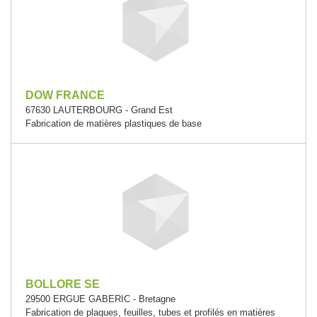
DOW FRANCE
67630 LAUTERBOURG - Grand Est
Fabrication de matières plastiques de base
BOLLORE SE
29500 ERGUE GABERIC - Bretagne
Fabrication de plaques, feuilles, tubes et profilés en matières