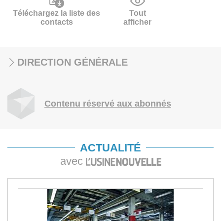
Téléchargez la liste des
Tout
contacts
afficher
DIRECTION GÉNÉRALE
Contenu réservé aux abonnés
ACTUALITÉ
avec