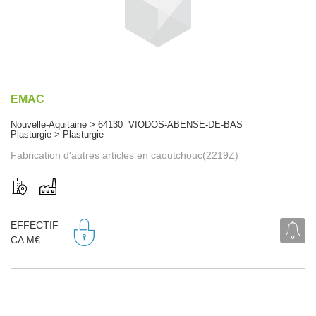
EMAC
Nouvelle-Aquitaine > 64130 VIODOS-ABENSE-DE-BAS
Plasturgie > Plasturgie
Fabrication d'autres articles en caoutchouc(2219Z)
EFFECTIF
CA M€