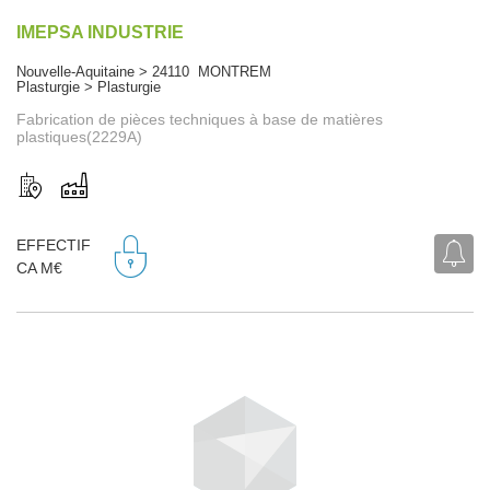
IMEPSA INDUSTRIE
Nouvelle-Aquitaine > 24110 MONTREM
Plasturgie > Plasturgie
Fabrication de pièces techniques à base de matières
plastiques(2229A)
EFFECTIF
CA M€