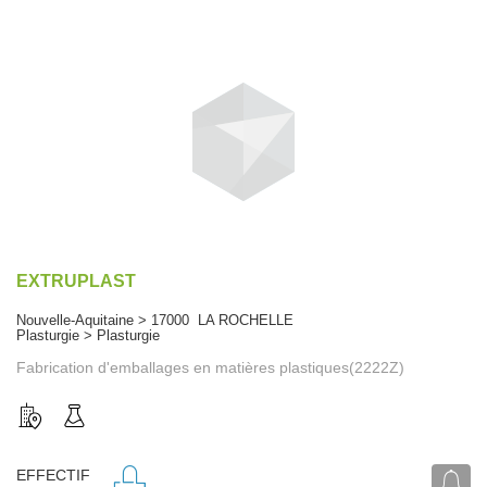
EXTRUPLAST
Nouvelle-Aquitaine > 17000 LA ROCHELLE
Plasturgie > Plasturgie
Fabrication d'emballages en matières plastiques(2222Z)
EFFECTIF