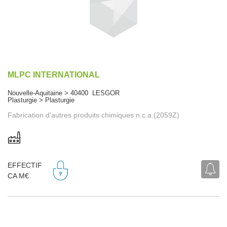
MLPC INTERNATIONAL
Nouvelle-Aquitaine > 40400 LESGOR
Plasturgie > Plasturgie
Fabrication d'autres produits chimiques n.c.a.(2059Z)
EFFECTIF
CA M€