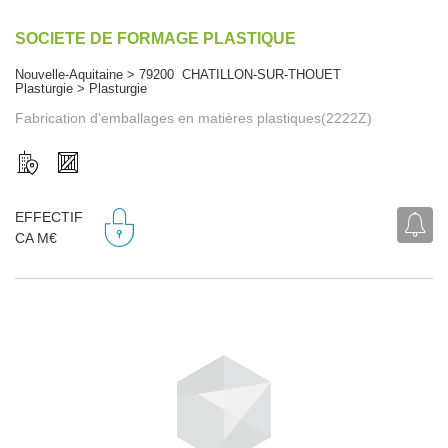
SOCIETE DE FORMAGE PLASTIQUE
Nouvelle-Aquitaine > 79200 CHATILLON-SUR-THOUET
Plasturgie > Plasturgie
Fabrication d'emballages en matières plastiques(2222Z)
EFFECTIF
CA M€