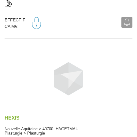
EFFECTIF
CA M€
HEXIS
Nouvelle-Aquitaine > 40700 HAGETMAU
Plasturgie > Plasturgie