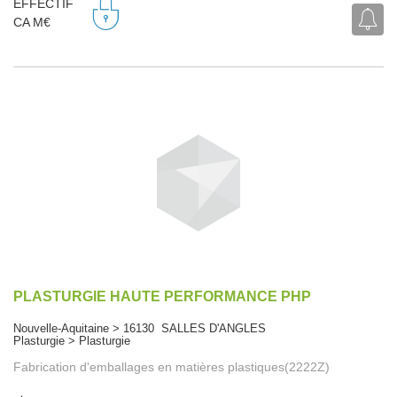
EFFECTIF
CA M€
PLASTURGIE HAUTE PERFORMANCE PHP
Nouvelle-Aquitaine > 16130 SALLES D'ANGLES
Plasturgie > Plasturgie
Fabrication d'emballages en matières plastiques(2222Z)