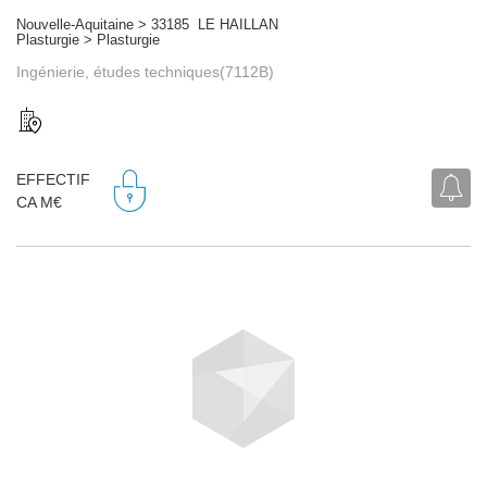
Nouvelle-Aquitaine > 33185 LE HAILLAN
Plasturgie > Plasturgie
Ingénierie, études techniques(7112B)
EFFECTIF
CA M€