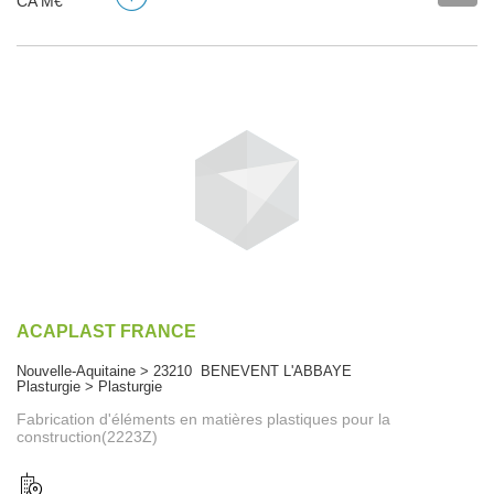
CA M€
ACAPLAST FRANCE
Nouvelle-Aquitaine > 23210 BENEVENT L'ABBAYE
Plasturgie > Plasturgie
Fabrication d'éléments en matières plastiques pour la
construction(2223Z)