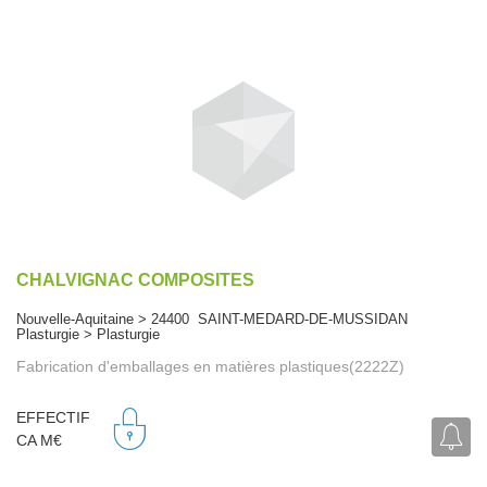
CHALVIGNAC COMPOSITES
Nouvelle-Aquitaine > 24400 SAINT-MEDARD-DE-MUSSIDAN
Plasturgie > Plasturgie
Fabrication d'emballages en matières plastiques(2222Z)
EFFECTIF
CA M€