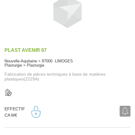
PLAST AVENIR 87
Nouvelle-Aquitaine > 87000 LIMOGES
Plasturgie > Plasturgie
Fabrication de pièces techniques à base de matières
plastiques(2229A)
EFFECTIF
CA M€