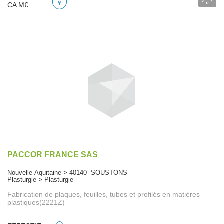
CA M€
PACCOR FRANCE SAS
Nouvelle-Aquitaine > 40140 SOUSTONS
Plasturgie > Plasturgie
Fabrication de plaques, feuilles, tubes et profilés en matières
plastiques(2221Z)