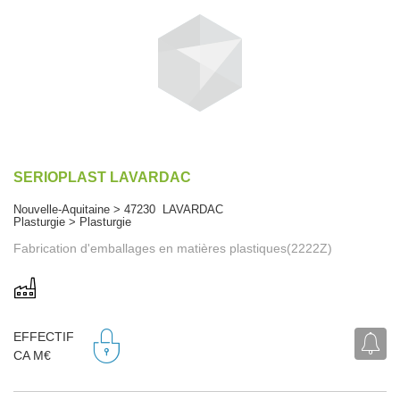
SERIOPLAST LAVARDAC
Nouvelle-Aquitaine > 47230 LAVARDAC
Plasturgie > Plasturgie
Fabrication d'emballages en matières plastiques(2222Z)
EFFECTIF
CA M€