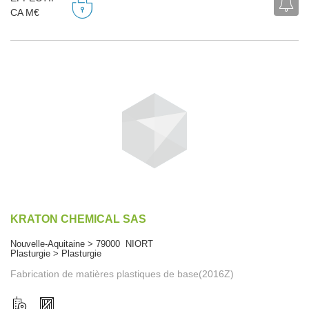
CA M€
KRATON CHEMICAL SAS
Nouvelle-Aquitaine > 79000 NIORT
Plasturgie > Plasturgie
Fabrication de matières plastiques de base(2016Z)