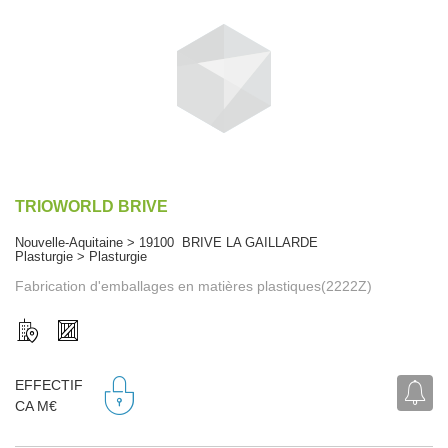
TRIOWORLD BRIVE
Nouvelle-Aquitaine > 19100 BRIVE LA GAILLARDE
Plasturgie > Plasturgie
Fabrication d'emballages en matières plastiques(2222Z)
EFFECTIF
CA M€