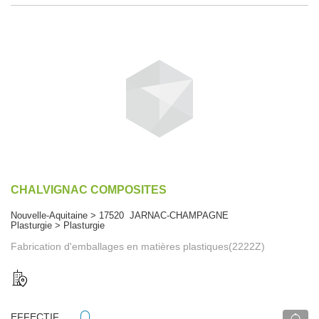
CHALVIGNAC COMPOSITES
Nouvelle-Aquitaine > 17520 JARNAC-CHAMPAGNE
Plasturgie > Plasturgie
Fabrication d'emballages en matières plastiques(2222Z)
EFFECTIF