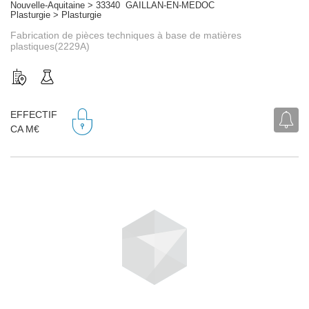
Nouvelle-Aquitaine > 33340 GAILLAN-EN-MEDOC
Plasturgie > Plasturgie
Fabrication de pièces techniques à base de matières
plastiques(2229A)
EFFECTIF
CA M€