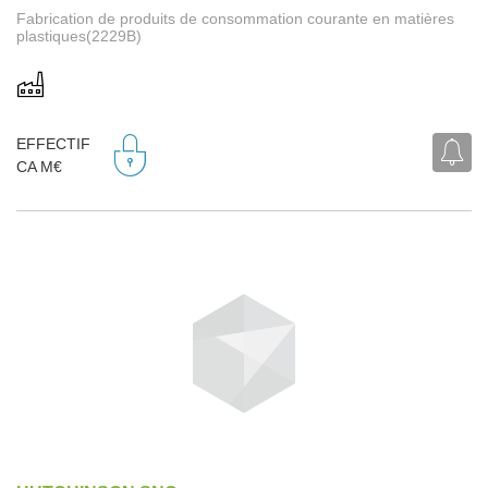
Fabrication de produits de consommation courante en matières
plastiques(2229B)
EFFECTIF
CA M€