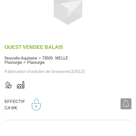
OUEST VENDEE BALAIS
Nouvelle-Aquitaine > 79500 MELLE
Plasturgie > Plasturgie
Fabrication d’articles de brosserie(3291Z)
EFFECTIF
CA M€