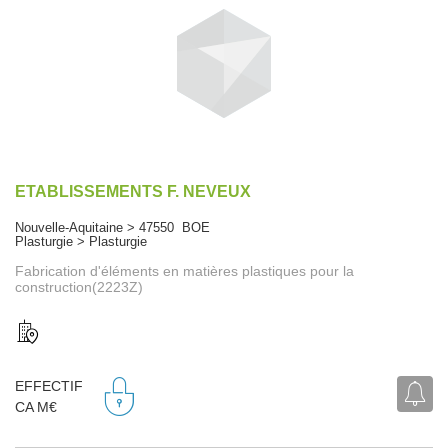
ETABLISSEMENTS F. NEVEUX
Nouvelle-Aquitaine > 47550 BOE
Plasturgie > Plasturgie
Fabrication d'éléments en matières plastiques pour la
construction(2223Z)
EFFECTIF
CA M€