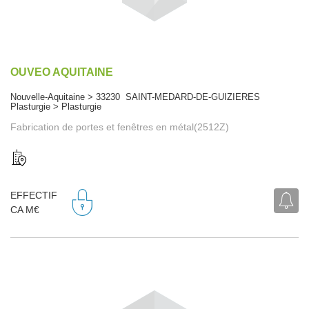
OUVEO AQUITAINE
Nouvelle-Aquitaine > 33230 SAINT-MEDARD-DE-GUIZIERES
Plasturgie > Plasturgie
Fabrication de portes et fenêtres en métal(2512Z)
EFFECTIF
CA M€