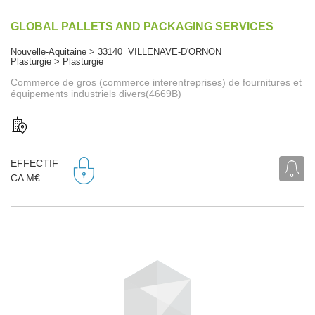
GLOBAL PALLETS AND PACKAGING SERVICES
Nouvelle-Aquitaine > 33140 VILLENAVE-D'ORNON
Plasturgie > Plasturgie
Commerce de gros (commerce interentreprises) de fournitures et
équipements industriels divers(4669B)
EFFECTIF
CA M€