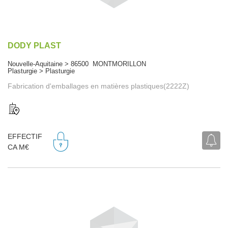
DODY PLAST
Nouvelle-Aquitaine > 86500 MONTMORILLON
Plasturgie > Plasturgie
Fabrication d'emballages en matières plastiques(2222Z)
EFFECTIF
CA M€