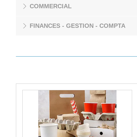
COMMERCIAL
FINANCES - GESTION - COMPTA