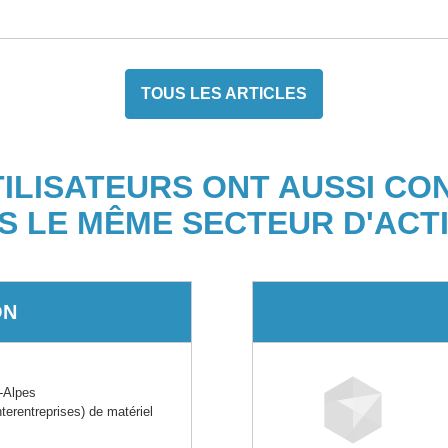
TOUS LES ARTICLES
TILISATEURS ONT AUSSI CO
S LE MÊME SECTEUR D'ACTI
ON
-Alpes
rentreprises) de matériel