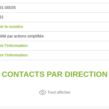
91-00035
91
ir le numéro
été par actions simplifiée
ir l'information
ir l'information
CONTACTS PAR DIRECTION
Tout afficher