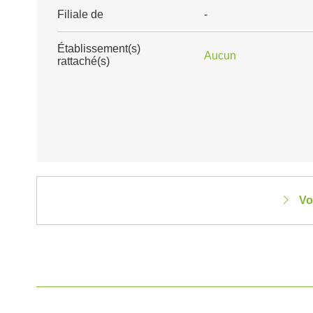
Filiale de
-
Établissement(s)
Aucun
rattaché(s)
Vo