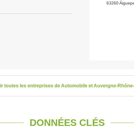
63260 Aiguep
ir toutes les entreprises de Automobile et Auvergne-Rhône
DONNÉES CLÉS