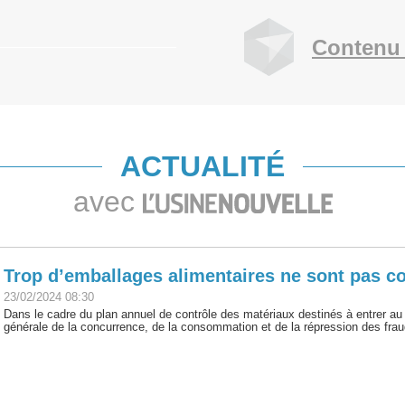
Contenu 
ACTUALITÉ
avec
Trop d’emballages alimentaires ne sont pas 
23/02/2024 08:30
Dans le cadre du plan annuel de contrôle des matériaux destinés à entrer au
générale de la concurrence, de la consommation et de la répression des fra