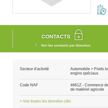
CONTACTS
Voir les contacts par direction
Secteur d'activité
Automobile > Poids lou
engins spéciaux
Code NAF
4661Z - Commerce de 
de matériel agricole
> Voir toutes les données clés