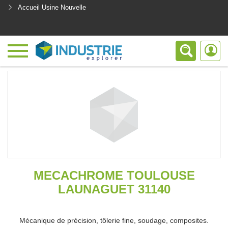
Accueil Usine Nouvelle
<
MECACHROME TOULOUSE
LAUNAGUET 31140
Mécanique de précision, tôlerie fine, soudage, composites.