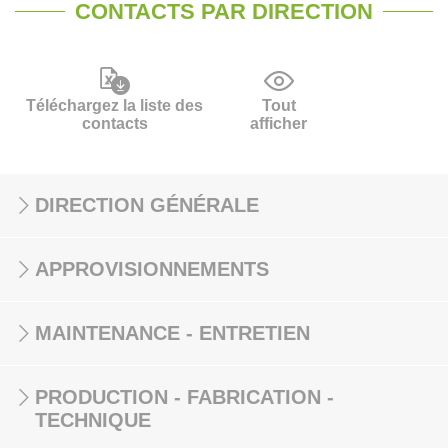
CONTACTS PAR DIRECTION
Téléchargez la liste des
Tout
contacts
afficher
DIRECTION GÉNÉRALE
APPROVISIONNEMENTS
MAINTENANCE - ENTRETIEN
PRODUCTION - FABRICATION -
TECHNIQUE