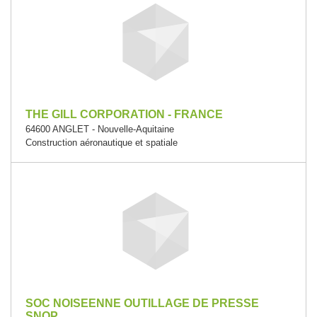
THE GILL CORPORATION - FRANCE
64600 ANGLET - Nouvelle-Aquitaine
Construction aéronautique et spatiale
SOC NOISEENNE OUTILLAGE DE PRESSE
SNOP