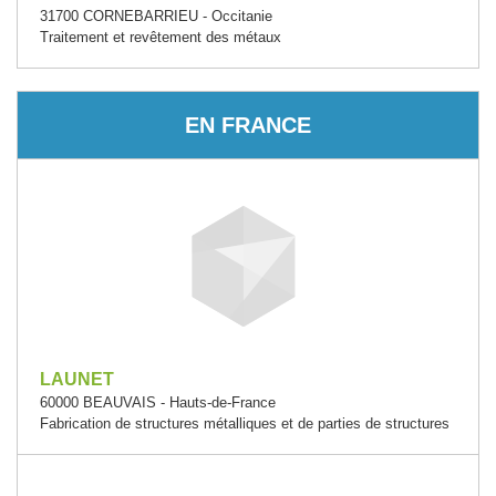
31700 CORNEBARRIEU - Occitanie
Traitement et revêtement des métaux
EN FRANCE
LAUNET
60000 BEAUVAIS - Hauts-de-France
Fabrication de structures métalliques et de parties de structures