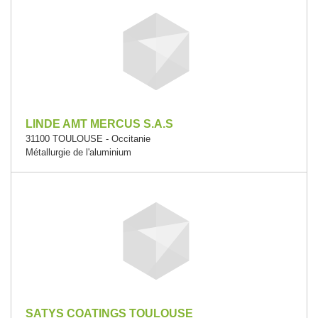
LINDE AMT MERCUS S.A.S
31100 TOULOUSE - Occitanie
Métallurgie de l'aluminium
SATYS COATINGS TOULOUSE