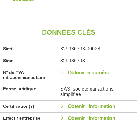
DONNÉES CLÉS
Siret
329936793-00028
Siren
329936793
N° de TVA
Obtenir le numéro
intracommunautaire
Forme juridique
SAS, société par actions
simplifiée
Certification(s)
Obtenir l'information
Effectif entreprise
Obtenir l'information