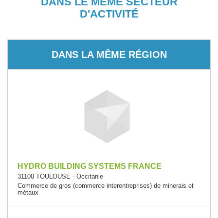
DANS LE MÊME SECTEUR
D'ACTIVITÉ
DANS LA MÊME RÉGION
HYDRO BUILDING SYSTEMS FRANCE
31100 TOULOUSE - Occitanie
Commerce de gros (commerce interentreprises) de minerais et
métaux