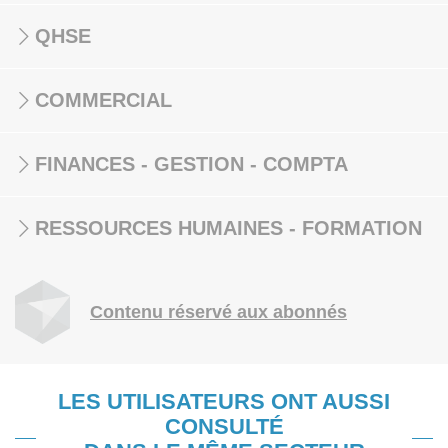
QHSE
COMMERCIAL
FINANCES - GESTION - COMPTA
RESSOURCES HUMAINES - FORMATION
Contenu réservé aux abonnés
LES UTILISATEURS ONT AUSSI
CONSULTÉ