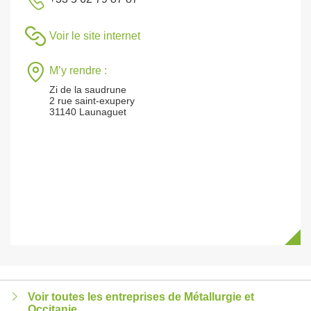
Voir le site internet
M’y rendre :
Zi de la saudrune
2 rue saint-exupery
31140 Launaguet
Voir toutes les entreprises de Métallurgie et
Occitanie