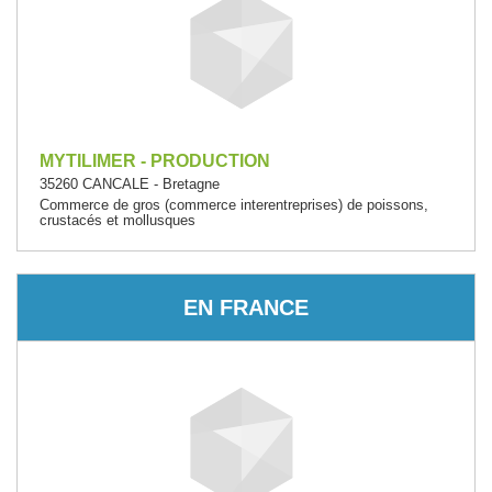
MYTILIMER - PRODUCTION
35260 CANCALE - Bretagne
Commerce de gros (commerce interentreprises) de poissons,
crustacés et mollusques
EN FRANCE