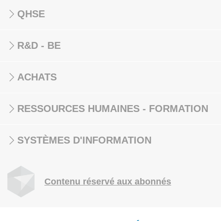
QHSE
R&D - BE
ACHATS
RESSOURCES HUMAINES - FORMATION
SYSTÈMES D'INFORMATION
Contenu réservé aux abonnés