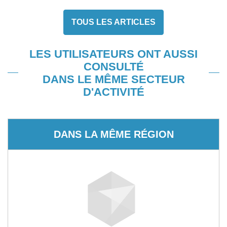
TOUS LES ARTICLES
LES UTILISATEURS ONT AUSSI
CONSULTÉ
DANS LE MÊME SECTEUR
D'ACTIVITÉ
DANS LA MÊME RÉGION