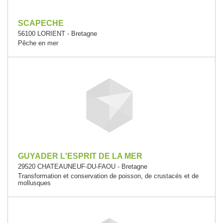
SCAPECHE
56100 LORIENT - Bretagne
Pêche en mer
GUYADER L'ESPRIT DE LA MER
29520 CHATEAUNEUF-DU-FAOU - Bretagne
Transformation et conservation de poisson, de crustacés et de
mollusques