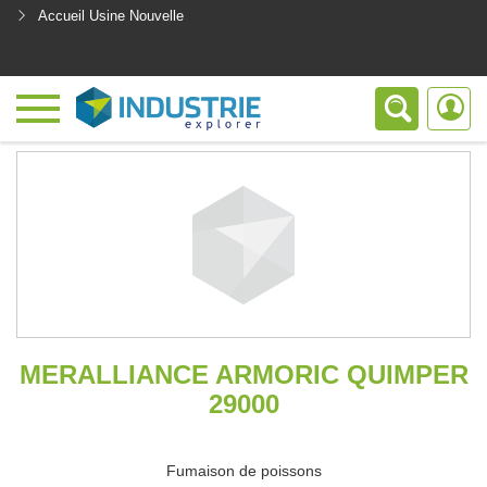
Accueil Usine Nouvelle
<
MERALLIANCE ARMORIC QUIMPER
29000
Fumaison de poissons