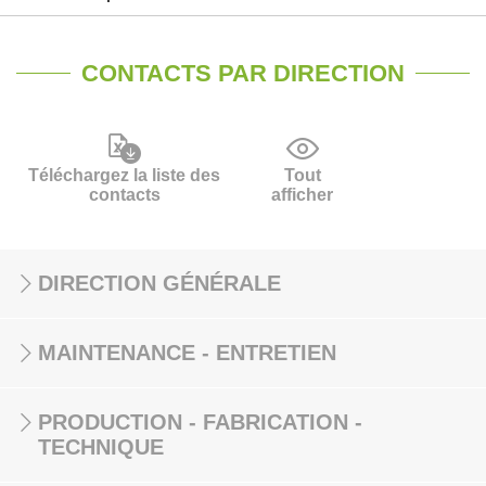
CONTACTS PAR DIRECTION
Téléchargez la liste des
Tout
contacts
afficher
DIRECTION GÉNÉRALE
MAINTENANCE - ENTRETIEN
PRODUCTION - FABRICATION -
TECHNIQUE