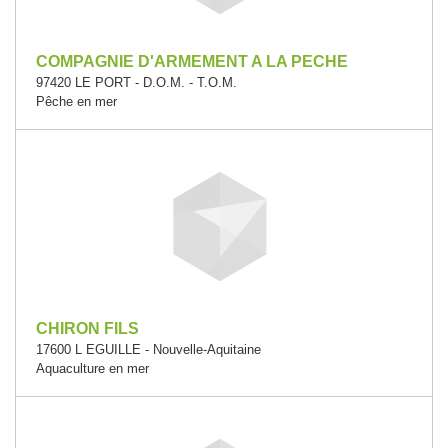
COMPAGNIE D'ARMEMENT A LA PECHE
97420 LE PORT - D.O.M. - T.O.M.
Pêche en mer
CHIRON FILS
17600 L EGUILLE - Nouvelle-Aquitaine
Aquaculture en mer