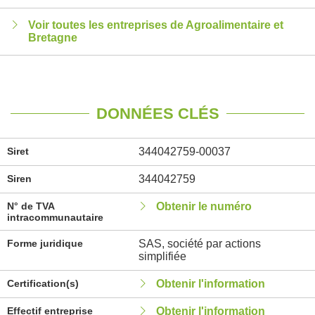
Voir toutes les entreprises de Agroalimentaire et
Bretagne
DONNÉES CLÉS
Siret
344042759-00037
Siren
344042759
N° de TVA
Obtenir le numéro
intracommunautaire
Forme juridique
SAS, société par actions
simplifiée
Certification(s)
Obtenir l'information
Effectif entreprise
Obtenir l'information