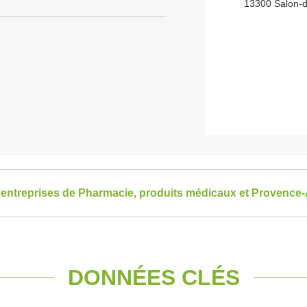
13300 Salon-
s entreprises de Pharmacie, produits médicaux et Provence
DONNÉES CLÉS