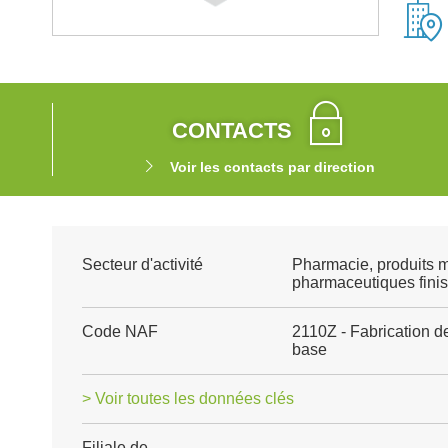
CONTACTS
Voir les contacts par direction
Secteur d'activité
Pharmacie, produits 
pharmaceutiques finis
Code NAF
2110Z - Fabrication d
base
> Voir toutes les données clés
Filiale de
-