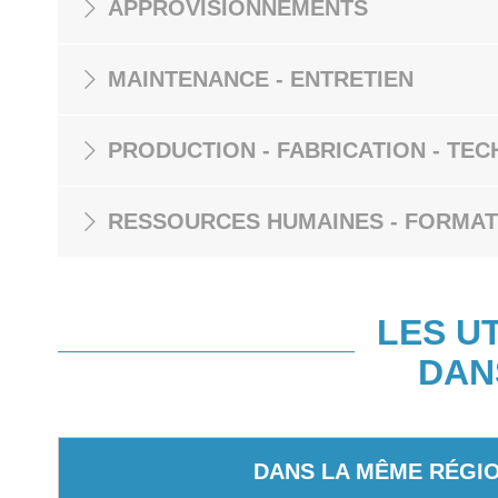
APPROVISIONNEMENTS
MAINTENANCE - ENTRETIEN
PRODUCTION - FABRICATION - TEC
RESSOURCES HUMAINES - FORMAT
LES U
DAN
DANS LA MÊME RÉGI