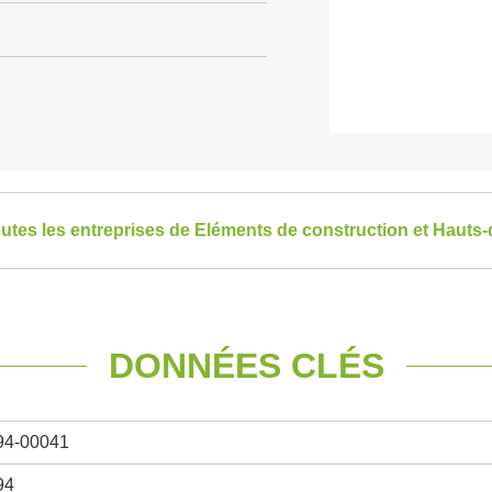
outes les entreprises de Eléments de construction et Hauts
DONNÉES CLÉS
94-00041
94