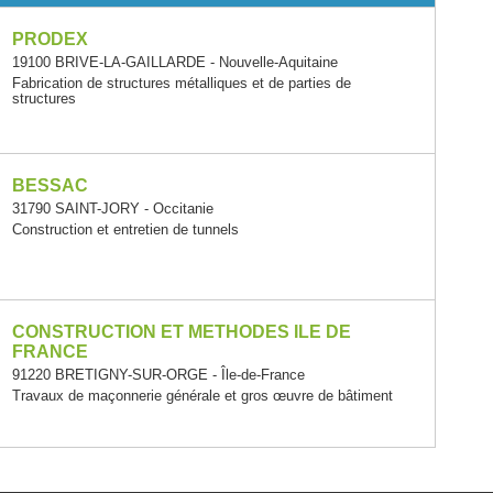
PRODEX
19100 BRIVE-LA-GAILLARDE - Nouvelle-Aquitaine
Fabrication de structures métalliques et de parties de
structures
BESSAC
31790 SAINT-JORY - Occitanie
Construction et entretien de tunnels
CONSTRUCTION ET METHODES ILE DE
FRANCE
91220 BRETIGNY-SUR-ORGE - Île-de-France
Travaux de maçonnerie générale et gros œuvre de bâtiment