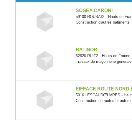
SOGEA CARONI
59100 ROUBAIX - Hauts-de-Fra
Construction d'autres bâtiments
BATINOR
62620 RUITZ - Hauts-de-France
Travaux de maçonnerie générale
EIFFAGE ROUTE NORD 
59161 ESCAUDŒUVRES - Hauts
Construction de routes et autoro