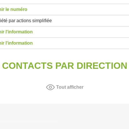
ir le numéro
été par actions simplifiée
ir l'information
ir l'information
CONTACTS PAR DIRECTION
Tout afficher