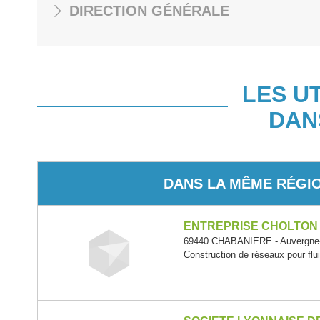
DIRECTION GÉNÉRALE
LES U
DAN
DANS LA MÊME RÉGI
ENTREPRISE CHOLTON
69440 CHABANIERE - Auvergne
Construction de réseaux pour flu