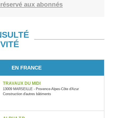
réservé aux abonnés
NSULTÉ
VITÉ
EN FRANCE
TRAVAUX DU MIDI
13009 MARSEILLE - Provence-Alpes-Côte d'Azur
Construction d'autres bâtiments