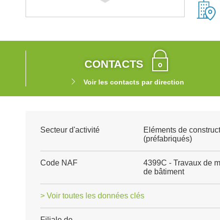
CONTACTS
Voir les contacts par direction
Secteur d'activité
Eléments de construct
(préfabriqués)
Code NAF
4399C - Travaux de m
de bâtiment
> Voir toutes les données clés
Filiale de
-