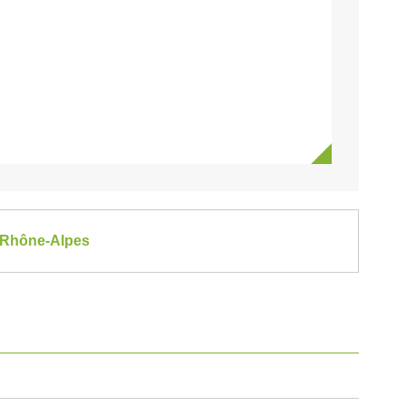
e-Rhône-Alpes