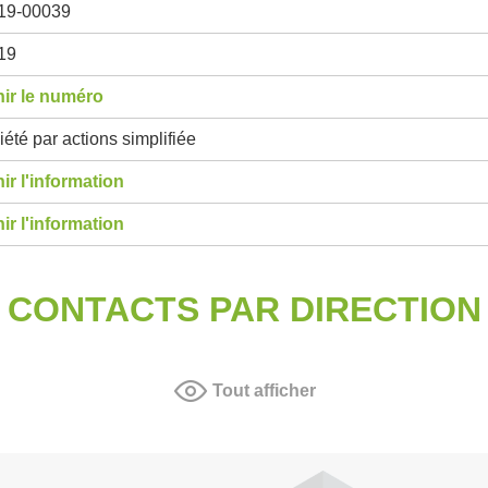
19-00039
19
ir le numéro
été par actions simplifiée
ir l'information
ir l'information
CONTACTS PAR DIRECTION
Tout afficher