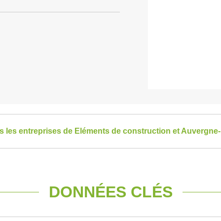
es les entreprises de Eléments de construction et Auvergn
DONNÉES CLÉS