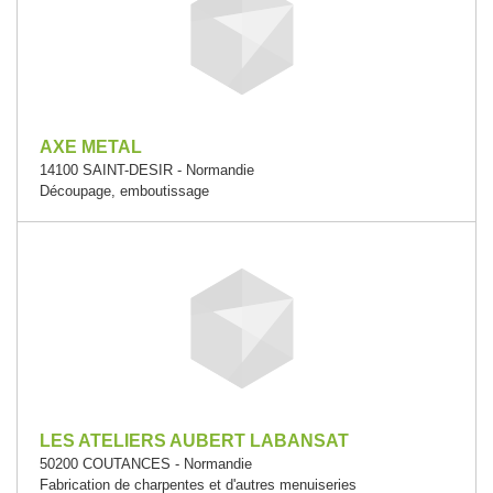
AXE METAL
14100 SAINT-DESIR - Normandie
Découpage, emboutissage
LES ATELIERS AUBERT LABANSAT
50200 COUTANCES - Normandie
Fabrication de charpentes et d'autres menuiseries