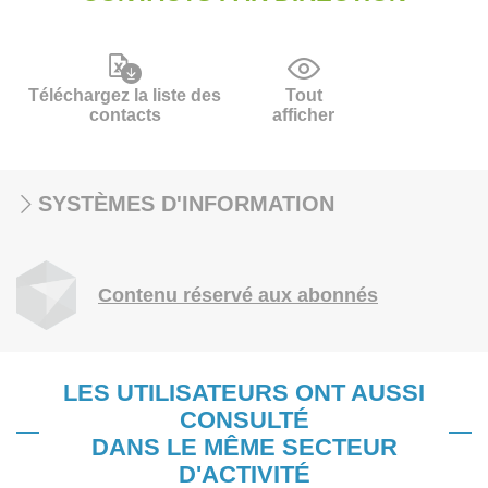
Téléchargez la liste des
Tout
contacts
afficher
SYSTÈMES D'INFORMATION
Contenu réservé aux abonnés
LES UTILISATEURS ONT AUSSI
CONSULTÉ
DANS LE MÊME SECTEUR
D'ACTIVITÉ