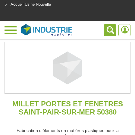
Accueil Usine Nouvelle
<
MILLET PORTES ET FENETRES
SAINT-PAIR-SUR-MER 50380
Fabrication d'éléments en matières plastiques pour la