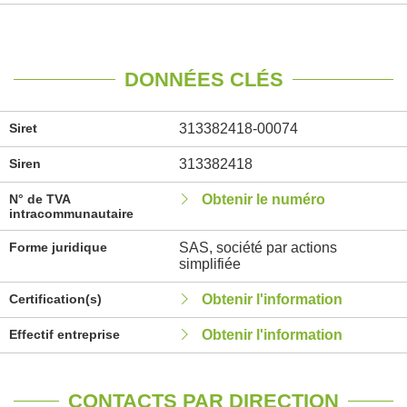
DONNÉES CLÉS
Siret
313382418-00074
Siren
313382418
N° de TVA
Obtenir le numéro
intracommunautaire
Forme juridique
SAS, société par actions
simplifiée
Certification(s)
Obtenir l'information
Effectif entreprise
Obtenir l'information
CONTACTS PAR DIRECTION