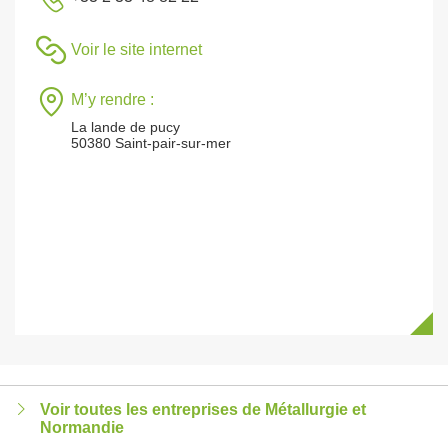
Voir le site internet
M’y rendre :
La lande de pucy
50380 Saint-pair-sur-mer
Voir toutes les entreprises de Métallurgie et
Normandie