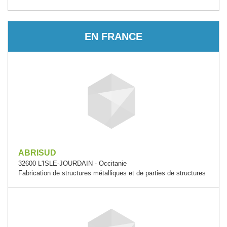
EN FRANCE
ABRISUD
32600 L'ISLE-JOURDAIN - Occitanie
Fabrication de structures métalliques et de parties de structures