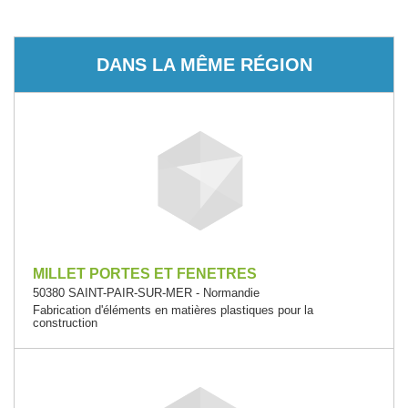
DANS LA MÊME RÉGION
MILLET PORTES ET FENETRES
50380 SAINT-PAIR-SUR-MER - Normandie
Fabrication d'éléments en matières plastiques pour la
construction