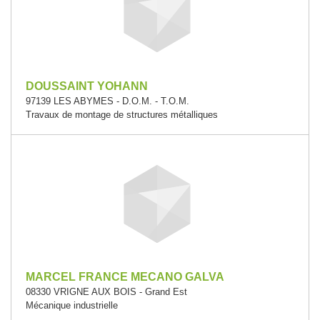
DOUSSAINT YOHANN
97139 LES ABYMES - D.O.M. - T.O.M.
Travaux de montage de structures métalliques
MARCEL FRANCE MECANO GALVA
08330 VRIGNE AUX BOIS - Grand Est
Mécanique industrielle