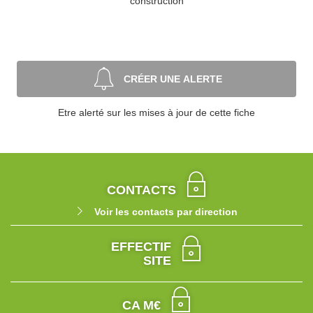
construction
CRÉER UNE ALERTE
Etre alerté sur les mises à jour de cette fiche
CONTACTS
Voir les contacts par direction
EFFECTIF
SITE
CA M€