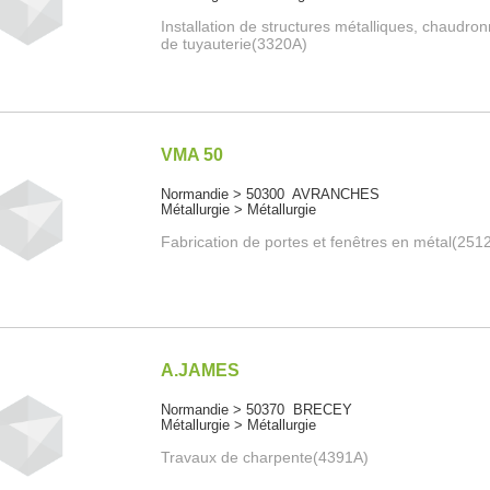
Installation de structures métalliques, chaudro
de tuyauterie(3320A)
VMA 50
Normandie > 50300 AVRANCHES
Métallurgie > Métallurgie
Fabrication de portes et fenêtres en métal(251
A.JAMES
Normandie > 50370 BRECEY
Métallurgie > Métallurgie
Travaux de charpente(4391A)