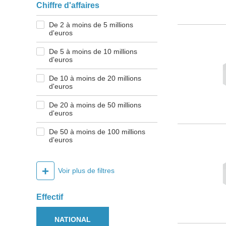
Chiffre d'affaires
De 2 à moins de 5 millions
d'euros
De 5 à moins de 10 millions
d'euros
De 10 à moins de 20 millions
d'euros
De 20 à moins de 50 millions
d'euros
De 50 à moins de 100 millions
d'euros
+
Voir plus de filtres
Effectif
NATIONAL