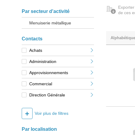
Exporter
Par secteur d'activité
de ces e
Menuiserie métallique
Alphabétiqu
Contacts
Achats
Administration
Approvisionnements
Commercial
Direction Générale
+
Voir plus de filtres
Par localisation