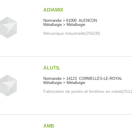
ADIAMIX
Normandie > 61000 ALENCON
Métallurgie > Métallurgie
Mécanique industrielle(2562B)
ALUTIL
Normandie > 14123 CORMELLES-LE-ROYAL
Métallurgie > Métallurgie
Fabrication de portes et fenêtres en métal(251
AMB