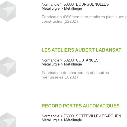
Normandie > 50800 BOURGUENOLLES
Métallurgie > Métallurgie
Fabrication d'éléments en matières plastiques p
construction(2223Z)
LES ATELIERS AUBERT LABANSAT
Normandie > 50200 COUTANCES
Métallurgie > Métallurgie
Fabrication de charpentes et d'autres
menuiseries(1623Z)
RECORD PORTES AUTOMATIQUES
Normandie > 76300 SOTTEVILLE-LES-ROUEN
Métallurgie > Métallurgie