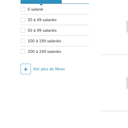
0 salarié
20 à 49 salariés
50 à 99 salariés
100 à 199 salariés
200 à 249 salariés
+
Voir plus de filtres