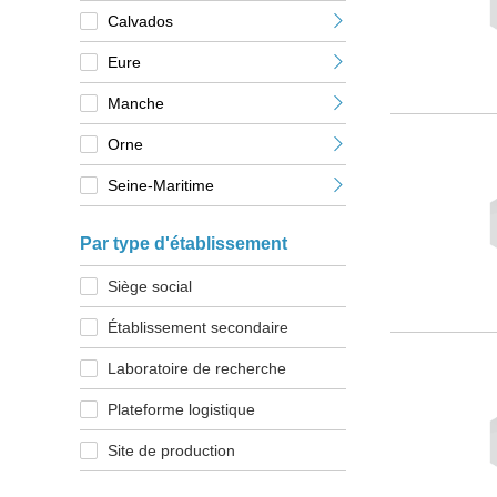
Calvados
Eure
Manche
Orne
Seine-Maritime
Par type d'établissement
Siège social
Établissement secondaire
Laboratoire de recherche
Plateforme logistique
Site de production