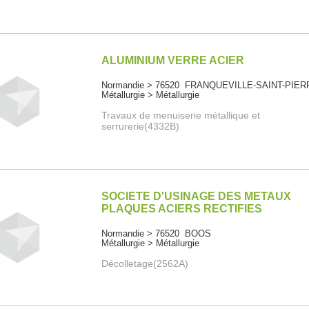
ALUMINIUM VERRE ACIER
Normandie > 76520 FRANQUEVILLE-SAINT-PIER
Métallurgie > Métallurgie
Travaux de menuiserie métallique et
serrurerie(4332B)
SOCIETE D'USINAGE DES METAUX
PLAQUES ACIERS RECTIFIES
Normandie > 76520 BOOS
Métallurgie > Métallurgie
Décolletage(2562A)