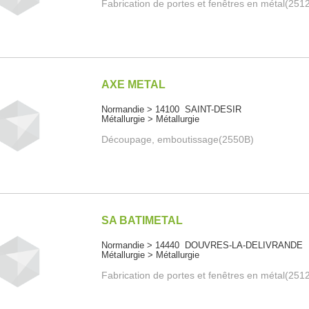
Fabrication de portes et fenêtres en métal(251
AXE METAL
Normandie > 14100 SAINT-DESIR
Métallurgie > Métallurgie
Découpage, emboutissage(2550B)
SA BATIMETAL
Normandie > 14440 DOUVRES-LA-DELIVRANDE
Métallurgie > Métallurgie
Fabrication de portes et fenêtres en métal(251