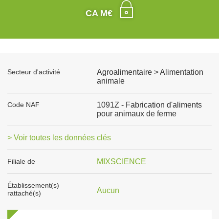
CA M€
Secteur d'activité
Agroalimentaire > Alimentation
animale
Code NAF
1091Z - Fabrication d'aliments
pour animaux de ferme
> Voir toutes les données clés
Filiale de
MIXSCIENCE
Établissement(s)
Aucun
rattaché(s)