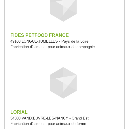
FIDES PETFOOD FRANCE
49160 LONGUE-JUMELLES - Pays de la Loire
Fabrication d'aliments pour animaux de compagnie
LORIAL
54500 VANDŒUVRE-LES-NANCY - Grand Est
Fabrication d'aliments pour animaux de ferme