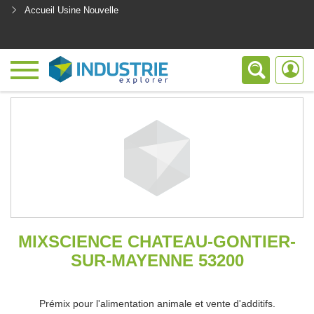
Accueil Usine Nouvelle
<
MIXSCIENCE CHATEAU-GONTIER-
SUR-MAYENNE 53200
Prémix pour l'alimentation animale et vente d'additifs.