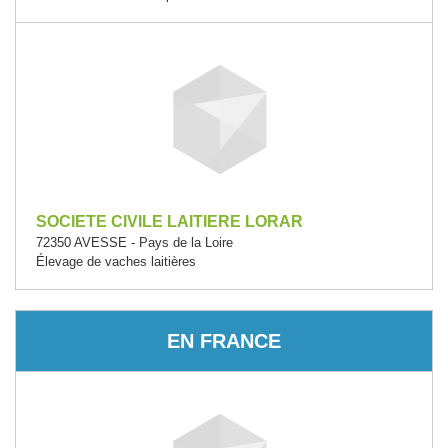
SOCIETE CIVILE LAITIERE LORAR
72350 AVESSE - Pays de la Loire
Élevage de vaches laitières
EN FRANCE