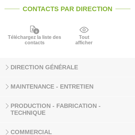
CONTACTS PAR DIRECTION
Téléchargez la liste des
Tout
contacts
afficher
DIRECTION GÉNÉRALE
MAINTENANCE - ENTRETIEN
PRODUCTION - FABRICATION -
TECHNIQUE
COMMERCIAL