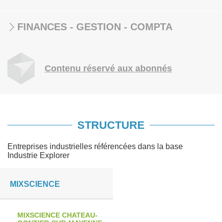
FINANCES - GESTION - COMPTA
Contenu réservé aux abonnés
STRUCTURE
Entreprises industrielles référencées dans la base
Industrie Explorer
MIXSCIENCE
MIXSCIENCE CHATEAU-