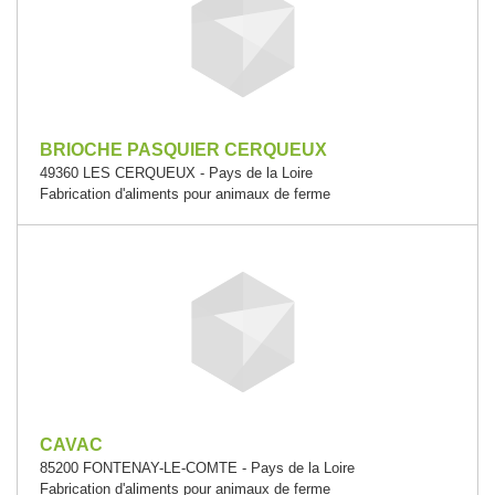
BRIOCHE PASQUIER CERQUEUX
49360 LES CERQUEUX - Pays de la Loire
Fabrication d'aliments pour animaux de ferme
CAVAC
85200 FONTENAY-LE-COMTE - Pays de la Loire
Fabrication d'aliments pour animaux de ferme