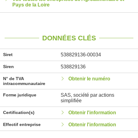
Pays de la Loire
DONNÉES CLÉS
Siret
538829136-00034
Siren
538829136
N° de TVA
Obtenir le numéro
intracommunautaire
Forme juridique
SAS, société par actions
simplifiée
Certification(s)
Obtenir l'information
Effectif entreprise
Obtenir l'information