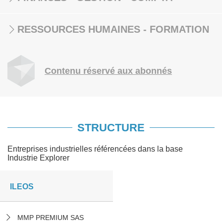
RESSOURCES HUMAINES - FORMATION
Contenu réservé aux abonnés
STRUCTURE
Entreprises industrielles référencées dans la base
Industrie Explorer
ILEOS
MMP PREMIUM SAS