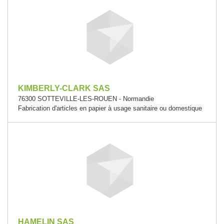
KIMBERLY-CLARK SAS
76300 SOTTEVILLE-LES-ROUEN - Normandie
Fabrication d'articles en papier à usage sanitaire ou domestique
HAMELIN SAS