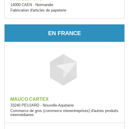
14000 CAEN - Normandie
Fabrication d'articles de papeterie
EN FRANCE
MAUCO CARTEX
33240 PEUJARD - Nouvelle-Aquitaine
Commerce de gros (commerce interentreprises) d'autres produits
intermédiaires