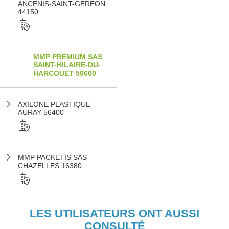
ANCENIS-SAINT-GEREON
44150
MMP PREMIUM SAS
SAINT-HILAIRE-DU-
HARCOUET 50600
AXILONE PLASTIQUE
AURAY 56400
MMP PACKETIS SAS
CHAZELLES 16380
LES UTILISATEURS ONT AUSSI
CONSULTÉ