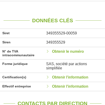
DONNÉES CLÉS
Siret
349355529-00059
Siren
349355529
N° de TVA
Obtenir le numéro
intracommunautaire
Forme juridique
SAS, société par actions
simplifiée
Certification(s)
Obtenir l'information
Effectif entreprise
Obtenir l'information
CONTACTS PAR DIRECTION