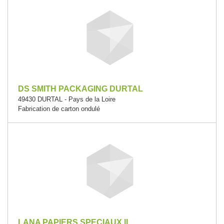
DS SMITH PACKAGING DURTAL
49430 DURTAL - Pays de la Loire
Fabrication de carton ondulé
LANA PAPIERS SPECIAUX II