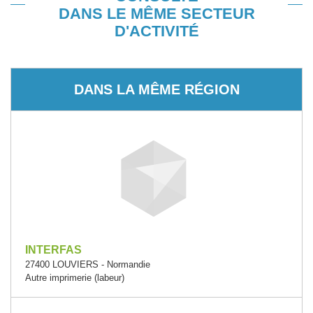
DANS LE MÊME SECTEUR
D'ACTIVITÉ
DANS LA MÊME RÉGION
INTERFAS
27400 LOUVIERS - Normandie
Autre imprimerie (labeur)