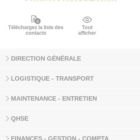
Téléchargez la liste des
Tout
contacts
afficher
DIRECTION GÉNÉRALE
LOGISTIQUE - TRANSPORT
MAINTENANCE - ENTRETIEN
QHSE
FINANCES - GESTION - COMPTA