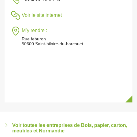
Voir le site internet
M’y rendre :
Rue feburon
50600 Saint-hilaire-du-harcouet
Voir toutes les entreprises de Bois, papier, carton,
meubles et Normandie