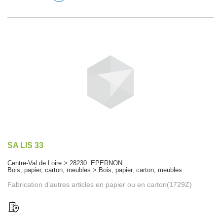
SA LIS 33
Centre-Val de Loire > 28230 EPERNON
Bois, papier, carton, meubles > Bois, papier, carton, meubles
Fabrication d'autres articles en papier ou en carton(1729Z)