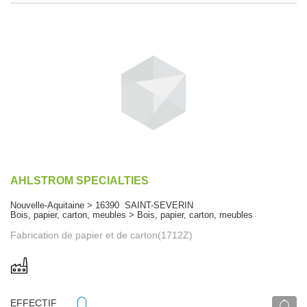
AHLSTROM SPECIALTIES
Nouvelle-Aquitaine > 16390 SAINT-SEVERIN
Bois, papier, carton, meubles > Bois, papier, carton, meubles
Fabrication de papier et de carton(1712Z)
EFFECTIF