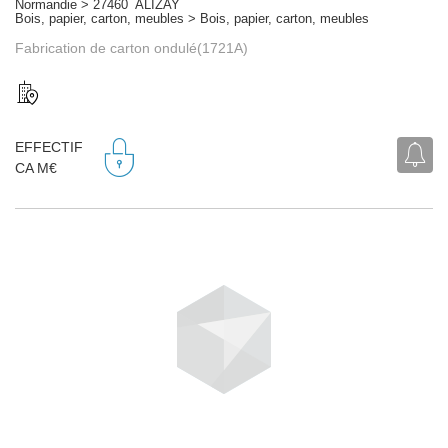
Normandie > 27460 ALIZAY
Bois, papier, carton, meubles > Bois, papier, carton, meubles
Fabrication de carton ondulé(1721A)
EFFECTIF
CA M€