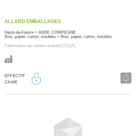
ALLARD EMBALLAGES
Hauts-de-France > 60200 COMPIEGNE
Bois, papier, carton, meubles > Bois, papier, carton, meubles
Fabrication de carton ondulé(1721A)
EFFECTIF
CA M€