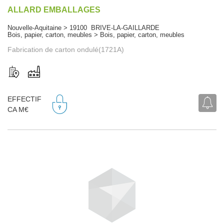
ALLARD EMBALLAGES
Nouvelle-Aquitaine > 19100 BRIVE-LA-GAILLARDE
Bois, papier, carton, meubles > Bois, papier, carton, meubles
Fabrication de carton ondulé(1721A)
EFFECTIF
CA M€