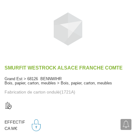
SMURFIT WESTROCK ALSACE FRANCHE COMTE
Grand Est > 68126 BENNWIHR
Bois, papier, carton, meubles > Bois, papier, carton, meubles
Fabrication de carton ondulé(1721A)
EFFECTIF
CA M€