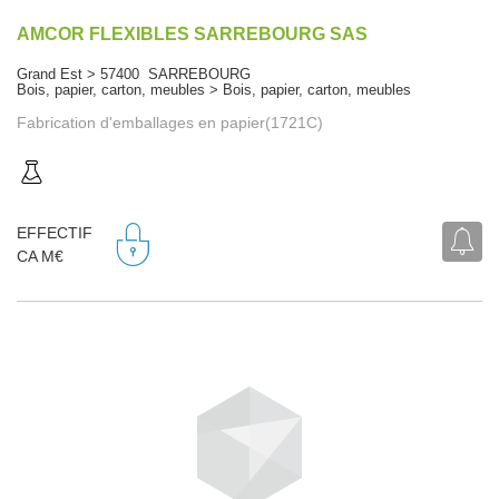
AMCOR FLEXIBLES SARREBOURG SAS
Grand Est > 57400 SARREBOURG
Bois, papier, carton, meubles > Bois, papier, carton, meubles
Fabrication d'emballages en papier(1721C)
EFFECTIF
CA M€