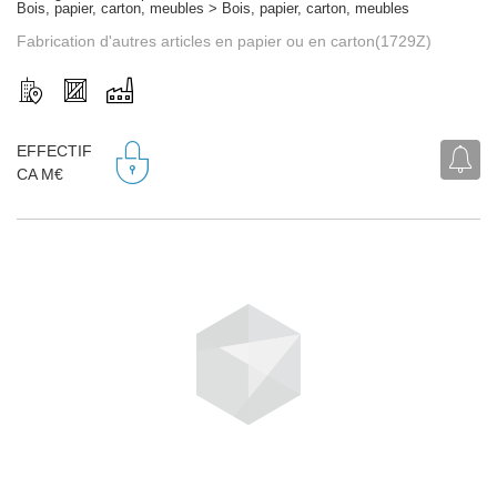
Bois, papier, carton, meubles > Bois, papier, carton, meubles
Fabrication d'autres articles en papier ou en carton(1729Z)
EFFECTIF
CA M€