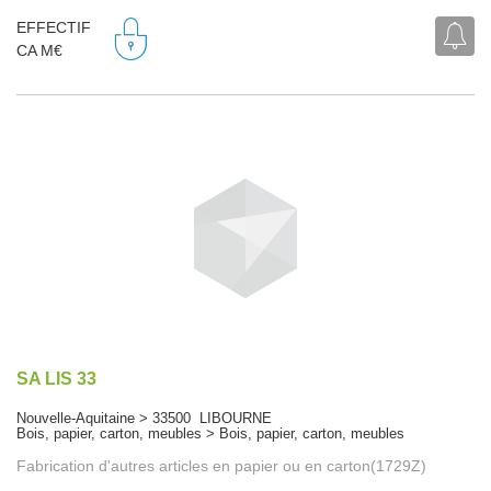
EFFECTIF
CA M€
SA LIS 33
Nouvelle-Aquitaine > 33500 LIBOURNE
Bois, papier, carton, meubles > Bois, papier, carton, meubles
Fabrication d'autres articles en papier ou en carton(1729Z)