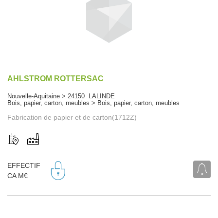
AHLSTROM ROTTERSAC
Nouvelle-Aquitaine > 24150 LALINDE
Bois, papier, carton, meubles > Bois, papier, carton, meubles
Fabrication de papier et de carton(1712Z)
EFFECTIF
CA M€