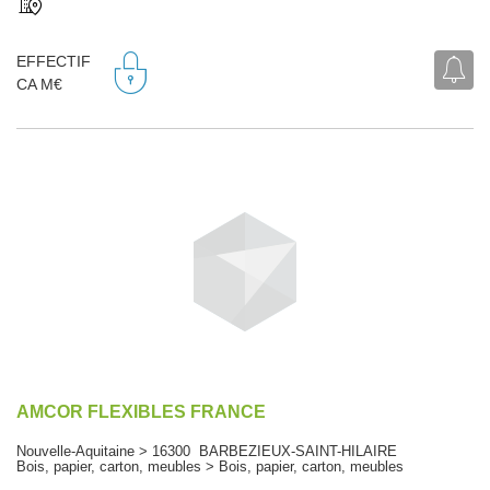
EFFECTIF
CA M€
AMCOR FLEXIBLES FRANCE
Nouvelle-Aquitaine > 16300 BARBEZIEUX-SAINT-HILAIRE
Bois, papier, carton, meubles > Bois, papier, carton, meubles