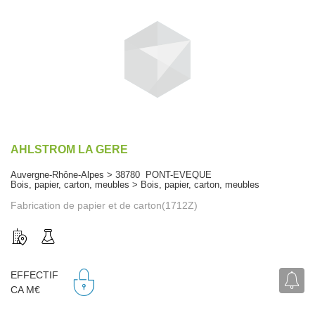
AHLSTROM LA GERE
Auvergne-Rhône-Alpes > 38780 PONT-EVEQUE
Bois, papier, carton, meubles > Bois, papier, carton, meubles
Fabrication de papier et de carton(1712Z)
EFFECTIF
CA M€