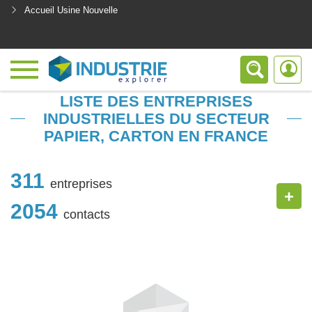
Accueil Usine Nouvelle
<
LISTE DES ENTREPRISES
INDUSTRIELLES DU SECTEUR
PAPIER, CARTON EN FRANCE
311
entreprises
+
2054
contacts