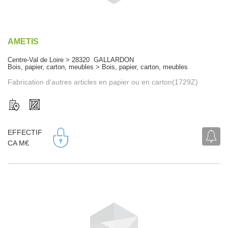
AMETIS
Centre-Val de Loire > 28320 GALLARDON
Bois, papier, carton, meubles > Bois, papier, carton, meubles
Fabrication d'autres articles en papier ou en carton(1729Z)
EFFECTIF
CA M€