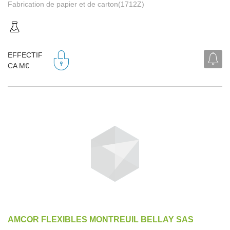
Fabrication de papier et de carton(1712Z)
EFFECTIF
CA M€
AMCOR FLEXIBLES MONTREUIL BELLAY SAS