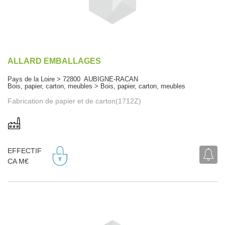
ALLARD EMBALLAGES
Pays de la Loire > 72800 AUBIGNE-RACAN
Bois, papier, carton, meubles > Bois, papier, carton, meubles
Fabrication de papier et de carton(1712Z)
EFFECTIF
CA M€