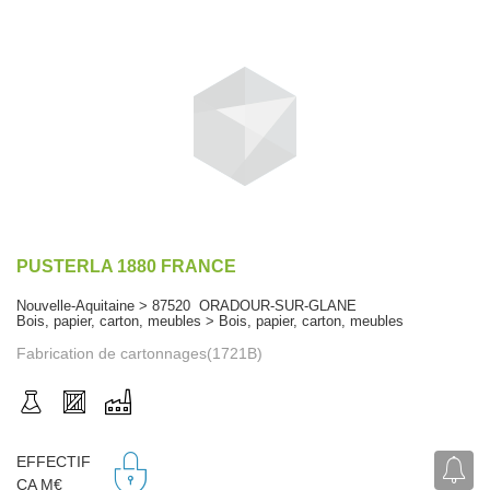
PUSTERLA 1880 FRANCE
Nouvelle-Aquitaine > 87520 ORADOUR-SUR-GLANE
Bois, papier, carton, meubles > Bois, papier, carton, meubles
Fabrication de cartonnages(1721B)
EFFECTIF
CA M€