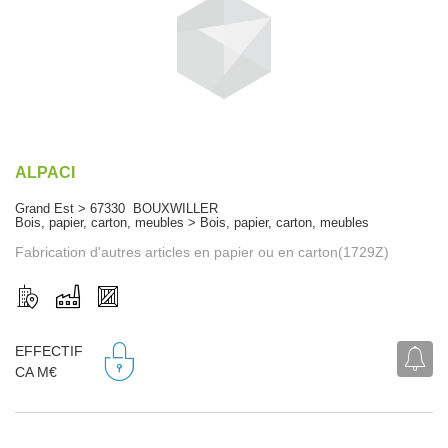
ALPACI
Grand Est > 67330 BOUXWILLER
Bois, papier, carton, meubles > Bois, papier, carton, meubles
Fabrication d'autres articles en papier ou en carton(1729Z)
EFFECTIF
CA M€