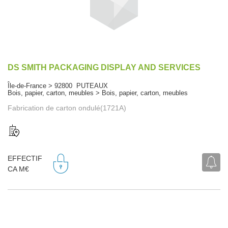
DS SMITH PACKAGING DISPLAY AND SERVICES
Île-de-France > 92800 PUTEAUX
Bois, papier, carton, meubles > Bois, papier, carton, meubles
Fabrication de carton ondulé(1721A)
EFFECTIF
CA M€