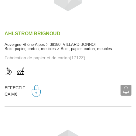
AHLSTROM BRIGNOUD
Auvergne-Rhône-Alpes > 38190 VILLARD-BONNOT
Bois, papier, carton, meubles > Bois, papier, carton, meubles
Fabrication de papier et de carton(1712Z)
EFFECTIF
CA M€