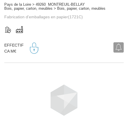
Pays de la Loire > 49260 MONTREUIL-BELLAY
Bois, papier, carton, meubles > Bois, papier, carton, meubles
Fabrication d'emballages en papier(1721C)
EFFECTIF
CA M€