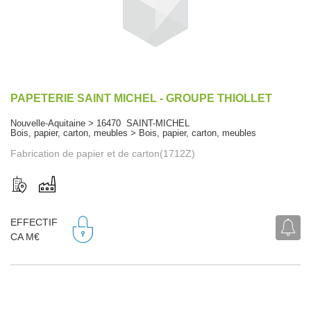
PAPETERIE SAINT MICHEL - GROUPE THIOLLET
Nouvelle-Aquitaine > 16470 SAINT-MICHEL
Bois, papier, carton, meubles > Bois, papier, carton, meubles
Fabrication de papier et de carton(1712Z)
EFFECTIF
CA M€