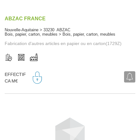
ABZAC FRANCE
Nouvelle-Aquitaine > 33230 ABZAC
Bois, papier, carton, meubles > Bois, papier, carton, meubles
Fabrication d'autres articles en papier ou en carton(1729Z)
EFFECTIF
CA M€