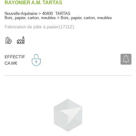
RAYONIER A.M. TARTAS
Nouvelle-Aquitaine > 40400 TARTAS
Bois, papier, carton, meubles > Bois, papier, carton, meubles
Fabrication de pâte à papier(1711Z)
EFFECTIF
CA M€