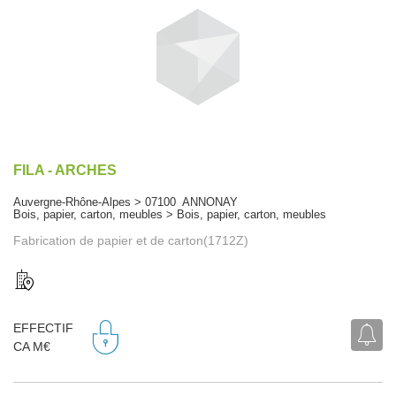
FILA - ARCHES
Auvergne-Rhône-Alpes > 07100 ANNONAY
Bois, papier, carton, meubles > Bois, papier, carton, meubles
Fabrication de papier et de carton(1712Z)
EFFECTIF
CA M€