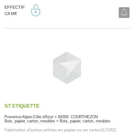
EFFECTIF
CA M€
5/7 ETIQUETTE
Provence-Alpes-Côte d'Azur > 84350 COURTHEZON
Bois, papier, carton, meubles > Bois, papier, carton, meubles
Fabrication d'autres articles en papier ou en carton(1729Z)