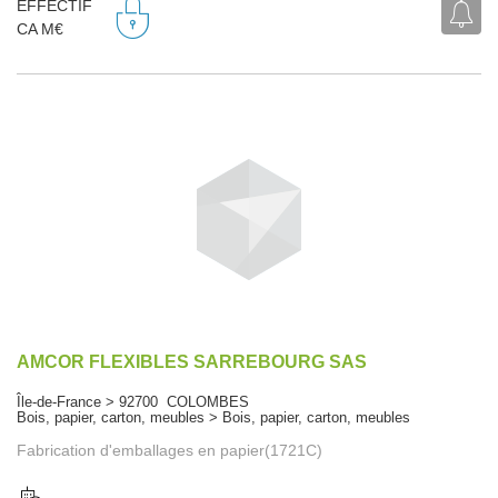
EFFECTIF
CA M€
AMCOR FLEXIBLES SARREBOURG SAS
Île-de-France > 92700 COLOMBES
Bois, papier, carton, meubles > Bois, papier, carton, meubles
Fabrication d'emballages en papier(1721C)