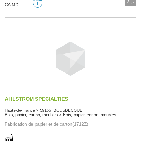
CA M€
AHLSTROM SPECIALTIES
Hauts-de-France > 59166 BOUSBECQUE
Bois, papier, carton, meubles > Bois, papier, carton, meubles
Fabrication de papier et de carton(1712Z)