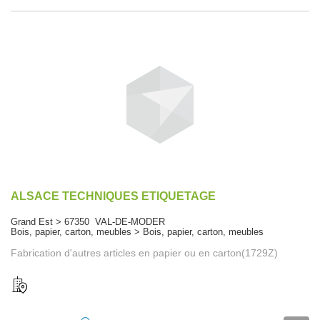
ALSACE TECHNIQUES ETIQUETAGE
Grand Est > 67350 VAL-DE-MODER
Bois, papier, carton, meubles > Bois, papier, carton, meubles
Fabrication d'autres articles en papier ou en carton(1729Z)