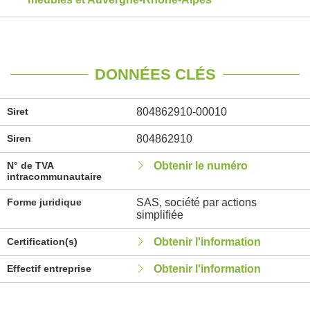
DONNÉES CLÉS
Siret
804862910-00010
Siren
804862910
N° de TVA
Obtenir le numéro
intracommunautaire
Forme juridique
SAS, société par actions
simplifiée
Certification(s)
Obtenir l'information
Effectif entreprise
Obtenir l'information