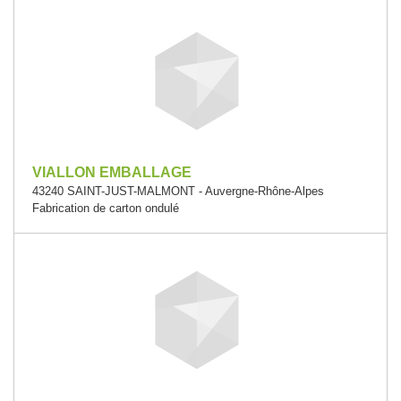
VIALLON EMBALLAGE
43240 SAINT-JUST-MALMONT - Auvergne-Rhône-Alpes
Fabrication de carton ondulé