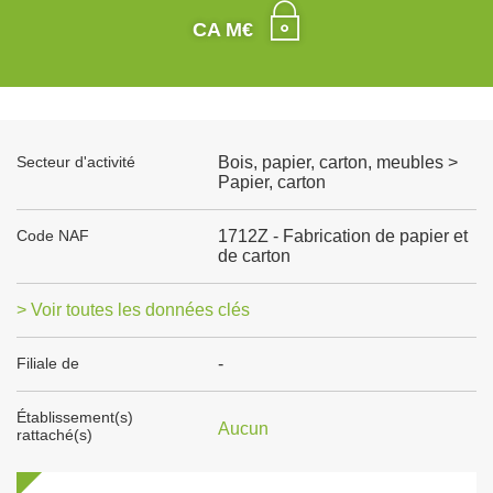
CA M€
Secteur d'activité
Bois, papier, carton, meubles >
Papier, carton
Code NAF
1712Z - Fabrication de papier et
de carton
> Voir toutes les données clés
Filiale de
-
Établissement(s)
Aucun
rattaché(s)