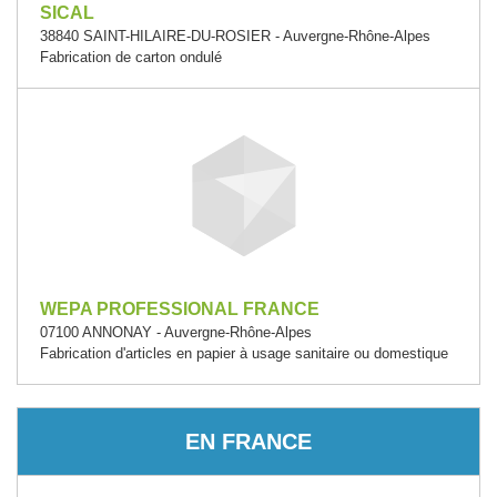
SICAL
38840 SAINT-HILAIRE-DU-ROSIER - Auvergne-Rhône-Alpes
Fabrication de carton ondulé
WEPA PROFESSIONAL FRANCE
07100 ANNONAY - Auvergne-Rhône-Alpes
Fabrication d'articles en papier à usage sanitaire ou domestique
EN FRANCE