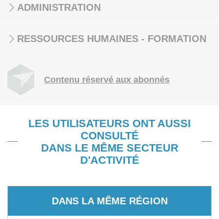
ADMINISTRATION
RESSOURCES HUMAINES - FORMATION
Contenu réservé aux abonnés
LES UTILISATEURS ONT AUSSI
CONSULTÉ
DANS LE MÊME SECTEUR
D'ACTIVITÉ
DANS LA MÊME RÉGION