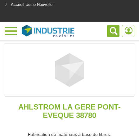
Accueil Usine Nouvelle
<
AHLSTROM LA GERE PONT-
EVEQUE 38780
Fabrication de matériaux à base de fibres.