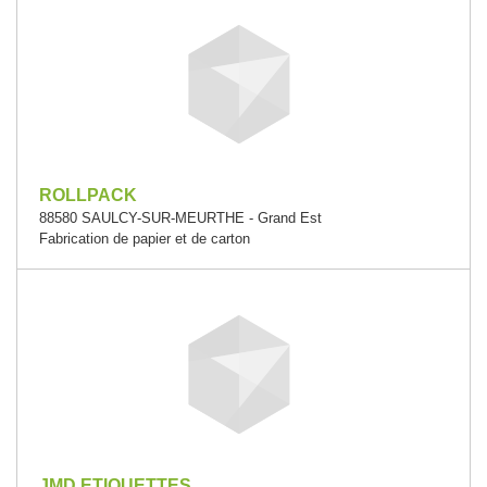
ROLLPACK
88580 SAULCY-SUR-MEURTHE - Grand Est
Fabrication de papier et de carton
JMD ETIQUETTES