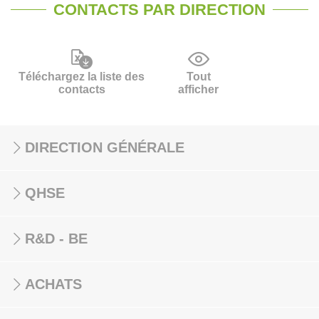
CONTACTS PAR DIRECTION
Téléchargez la liste des
Tout
contacts
afficher
DIRECTION GÉNÉRALE
QHSE
R&D - BE
ACHATS