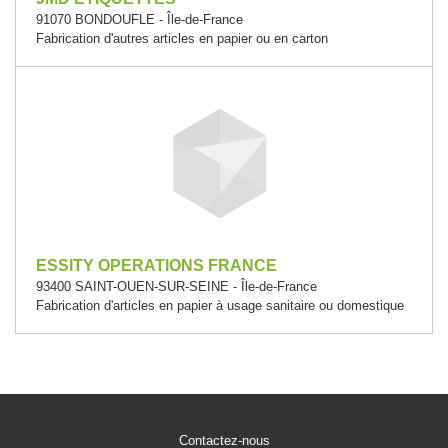
91070 BONDOUFLE - Île-de-France
Fabrication d'autres articles en papier ou en carton
ESSITY OPERATIONS FRANCE
93400 SAINT-OUEN-SUR-SEINE - Île-de-France
Fabrication d'articles en papier à usage sanitaire ou domestique
Contactez-nous