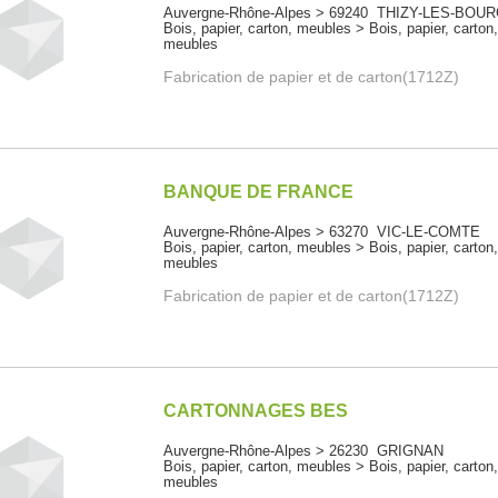
Auvergne-Rhône-Alpes > 69240 THIZY-LES-BOU
Bois, papier, carton, meubles > Bois, papier, carton
meubles
Fabrication de papier et de carton(1712Z)
BANQUE DE FRANCE
Auvergne-Rhône-Alpes > 63270 VIC-LE-COMTE
Bois, papier, carton, meubles > Bois, papier, carton
meubles
Fabrication de papier et de carton(1712Z)
CARTONNAGES BES
Auvergne-Rhône-Alpes > 26230 GRIGNAN
Bois, papier, carton, meubles > Bois, papier, carton
meubles