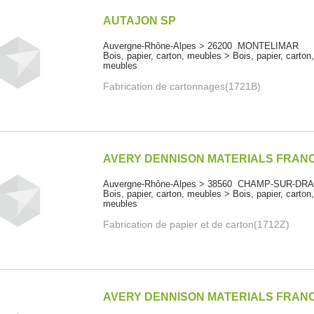
AUTAJON SP
Auvergne-Rhône-Alpes > 26200 MONTELIMAR
Bois, papier, carton, meubles > Bois, papier, carton
meubles
Fabrication de cartonnages(1721B)
AVERY DENNISON MATERIALS FRAN
Auvergne-Rhône-Alpes > 38560 CHAMP-SUR-DR
Bois, papier, carton, meubles > Bois, papier, carton
meubles
Fabrication de papier et de carton(1712Z)
AVERY DENNISON MATERIALS FRAN