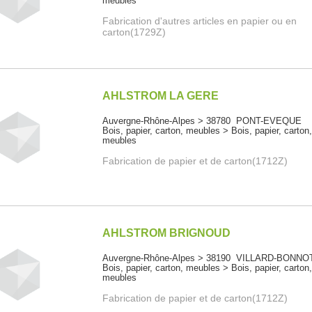
meubles
Fabrication d'autres articles en papier ou en
carton(1729Z)
AHLSTROM LA GERE
Auvergne-Rhône-Alpes > 38780 PONT-EVEQUE
Bois, papier, carton, meubles > Bois, papier, carton
meubles
Fabrication de papier et de carton(1712Z)
AHLSTROM BRIGNOUD
Auvergne-Rhône-Alpes > 38190 VILLARD-BONNO
Bois, papier, carton, meubles > Bois, papier, carton
meubles
Fabrication de papier et de carton(1712Z)