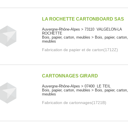
LA ROCHETTE CARTONBOARD SAS
Auvergne-Rhône-Alpes > 73110 VALGELON-LA
ROCHETTE
Bois, papier, carton, meubles > Bois, papier, carton
meubles
Fabrication de papier et de carton(1712Z)
CARTONNAGES GIRARD
Auvergne-Rhône-Alpes > 07400 LE TEIL
Bois, papier, carton, meubles > Bois, papier, carton
meubles
Fabrication de cartonnages(1721B)