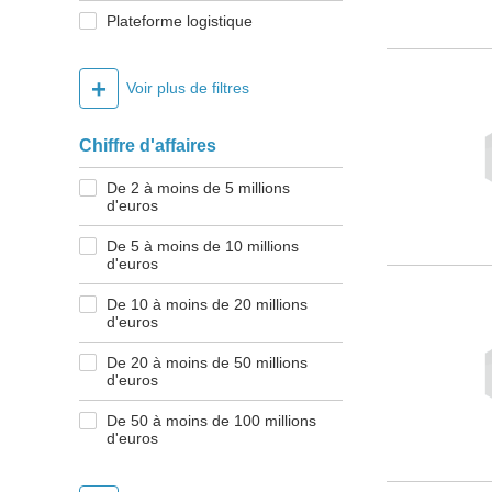
Plateforme logistique
+
Voir plus de filtres
Chiffre d'affaires
De 2 à moins de 5 millions
d'euros
De 5 à moins de 10 millions
d'euros
De 10 à moins de 20 millions
d'euros
De 20 à moins de 50 millions
d'euros
De 50 à moins de 100 millions
d'euros