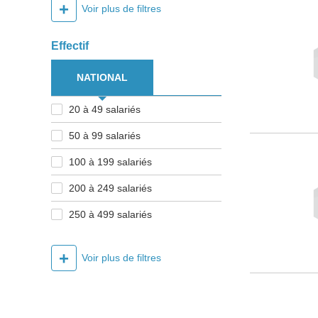
+
Voir plus de filtres
Effectif
NATIONAL
20 à 49 salariés
50 à 99 salariés
100 à 199 salariés
200 à 249 salariés
250 à 499 salariés
+
Voir plus de filtres