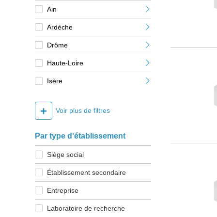
Ain
Ardèche
Drôme
Haute-Loire
Isère
+
Voir plus de filtres
Par type d'établissement
Siège social
Établissement secondaire
Entreprise
Laboratoire de recherche