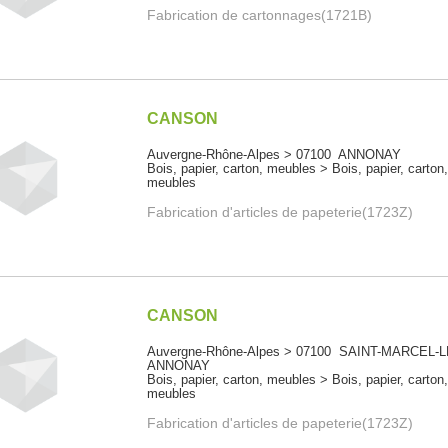
Fabrication de cartonnages(1721B)
CANSON
Auvergne-Rhône-Alpes > 07100 ANNONAY
Bois, papier, carton, meubles > Bois, papier, carton
meubles
Fabrication d'articles de papeterie(1723Z)
CANSON
Auvergne-Rhône-Alpes > 07100 SAINT-MARCEL-L
ANNONAY
Bois, papier, carton, meubles > Bois, papier, carton
meubles
Fabrication d'articles de papeterie(1723Z)