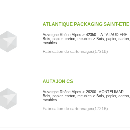
ATLANTIQUE PACKAGING SAINT-ETI
Auvergne-Rhône-Alpes > 42350 LA TALAUDIERE
Bois, papier, carton, meubles > Bois, papier, carton
meubles
Fabrication de cartonnages(1721B)
AUTAJON CS
Auvergne-Rhône-Alpes > 26200 MONTELIMAR
Bois, papier, carton, meubles > Bois, papier, carton
meubles
Fabrication de cartonnages(1721B)