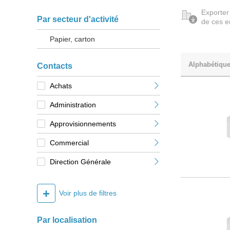
Exporter
Par secteur d'activité
de ces e
Papier, carton
Alphabétiqu
Contacts
Achats
Administration
Approvisionnements
Commercial
Direction Générale
+
Voir plus de filtres
Par localisation