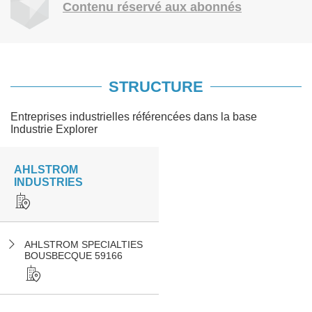
Contenu réservé aux abonnés
STRUCTURE
Entreprises industrielles référencées dans la base
Industrie Explorer
AHLSTROM
INDUSTRIES
AHLSTROM SPECIALTIES
BOUSBECQUE 59166