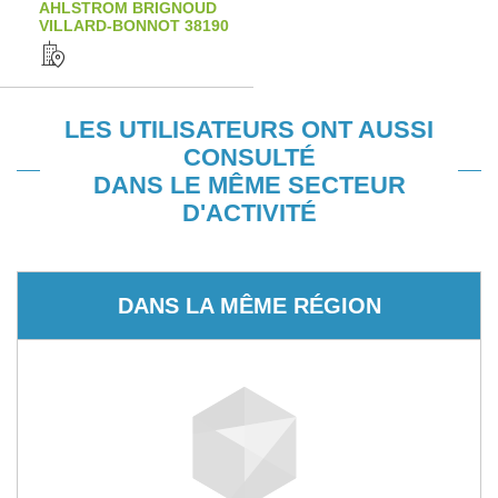
AHLSTROM BRIGNOUD
VILLARD-BONNOT 38190
LES UTILISATEURS ONT AUSSI
CONSULTÉ
DANS LE MÊME SECTEUR
D'ACTIVITÉ
DANS LA MÊME RÉGION