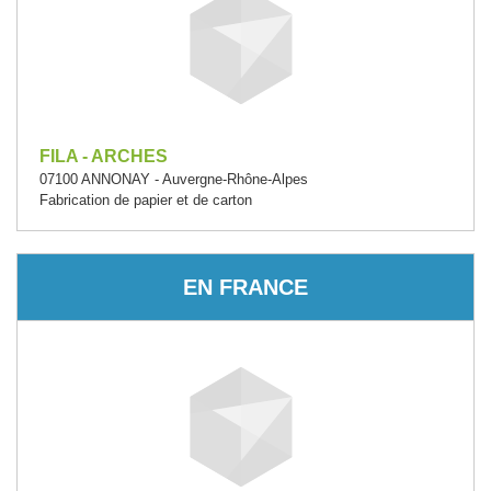
FILA - ARCHES
07100 ANNONAY - Auvergne-Rhône-Alpes
Fabrication de papier et de carton
EN FRANCE