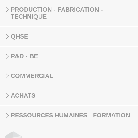
PRODUCTION - FABRICATION -
TECHNIQUE
QHSE
R&D - BE
COMMERCIAL
ACHATS
RESSOURCES HUMAINES - FORMATION