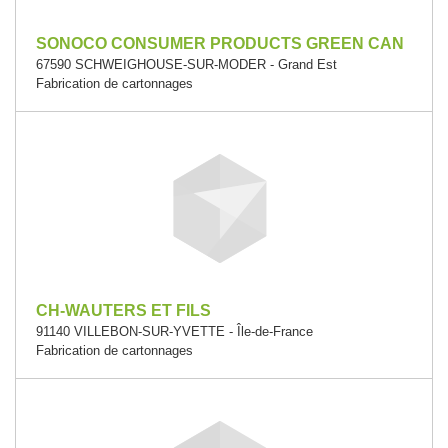
SONOCO CONSUMER PRODUCTS GREEN CAN
67590 SCHWEIGHOUSE-SUR-MODER - Grand Est
Fabrication de cartonnages
CH-WAUTERS ET FILS
91140 VILLEBON-SUR-YVETTE - Île-de-France
Fabrication de cartonnages