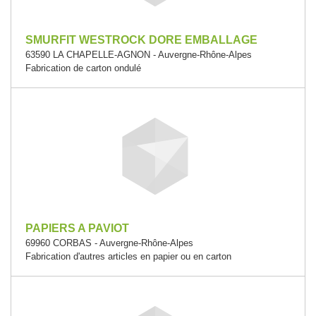
SMURFIT WESTROCK DORE EMBALLAGE
63590 LA CHAPELLE-AGNON - Auvergne-Rhône-Alpes
Fabrication de carton ondulé
PAPIERS A PAVIOT
69960 CORBAS - Auvergne-Rhône-Alpes
Fabrication d'autres articles en papier ou en carton