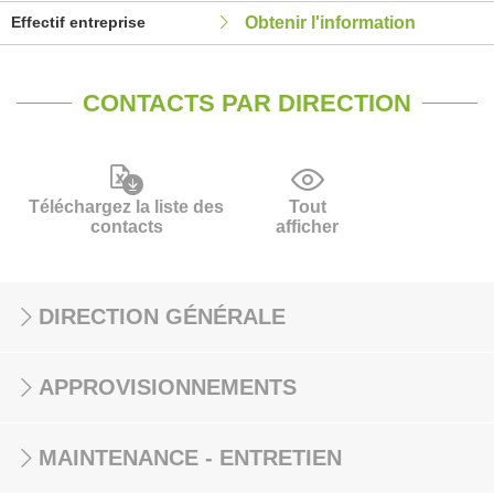
Effectif entreprise
Obtenir l'information
CONTACTS PAR DIRECTION
Téléchargez la liste des
Tout
contacts
afficher
DIRECTION GÉNÉRALE
APPROVISIONNEMENTS
MAINTENANCE - ENTRETIEN