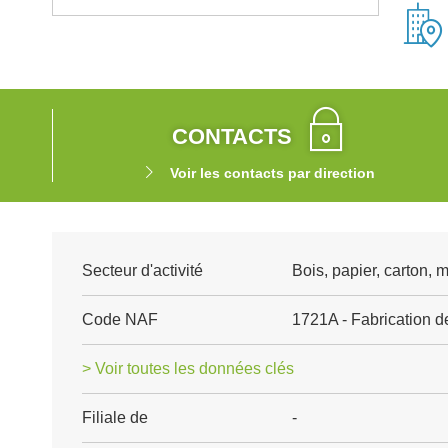
CONTACTS
Voir les contacts par direction
Secteur d'activité
Bois, papier, carton, 
Code NAF
1721A - Fabrication d
> Voir toutes les données clés
Filiale de
-