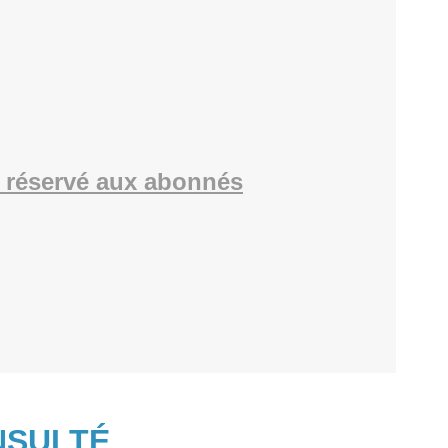
 réservé aux abonnés
NSULTÉ