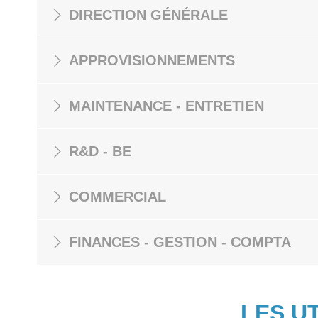
DIRECTION GÉNÉRALE
APPROVISIONNEMENTS
MAINTENANCE - ENTRETIEN
R&D - BE
COMMERCIAL
FINANCES - GESTION - COMPTA
LES U