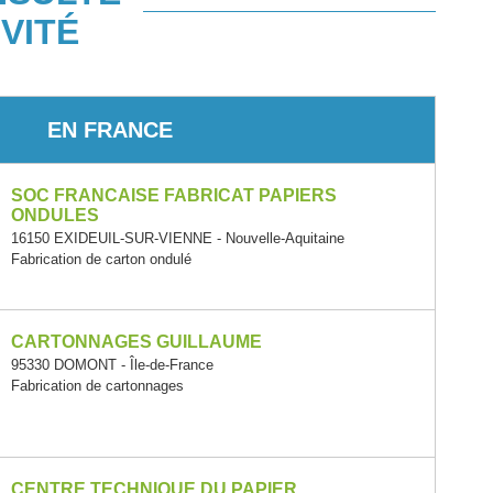
VITÉ
EN FRANCE
SOC FRANCAISE FABRICAT PAPIERS
ONDULES
16150 EXIDEUIL-SUR-VIENNE - Nouvelle-Aquitaine
Fabrication de carton ondulé
CARTONNAGES GUILLAUME
95330 DOMONT - Île-de-France
Fabrication de cartonnages
CENTRE TECHNIQUE DU PAPIER