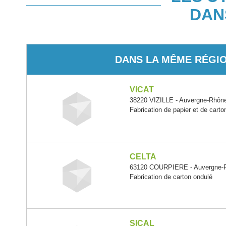
DAN
DANS LA MÊME RÉGI
VICAT
38220 VIZILLE - Auvergne-Rhôn
Fabrication de papier et de carto
CELTA
63120 COURPIERE - Auvergne-
Fabrication de carton ondulé
SICAL