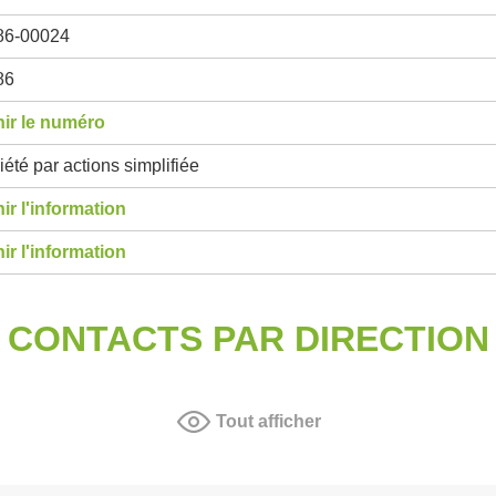
86-00024
86
ir le numéro
été par actions simplifiée
ir l'information
ir l'information
CONTACTS PAR DIRECTION
Tout afficher