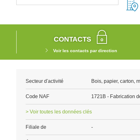
CONTACTS
Voir les contacts par direction
Secteur d'activité
Bois, papier, carton, 
Code NAF
1721B - Fabrication 
> Voir toutes les données clés
Filiale de
-