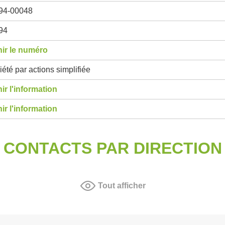
94-00048
94
ir le numéro
été par actions simplifiée
ir l'information
ir l'information
CONTACTS PAR DIRECTION
Tout afficher