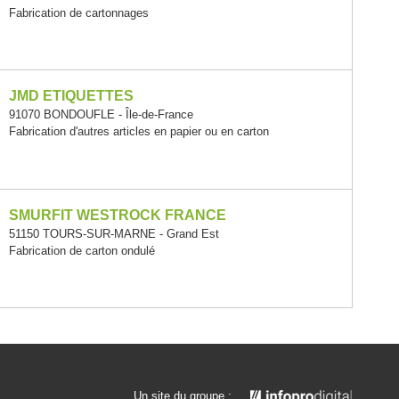
Fabrication de cartonnages
JMD ETIQUETTES
91070 BONDOUFLE - Île-de-France
Fabrication d'autres articles en papier ou en carton
SMURFIT WESTROCK FRANCE
51150 TOURS-SUR-MARNE - Grand Est
Fabrication de carton ondulé
Un site du groupe :