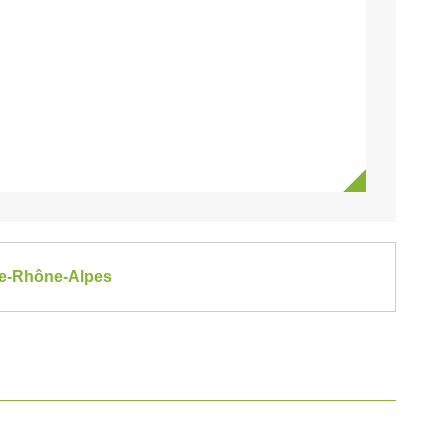
gne-Rhône-Alpes