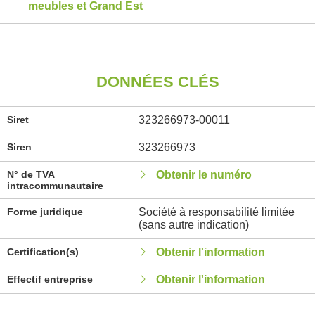
meubles et Grand Est
DONNÉES CLÉS
Siret
323266973-00011
Siren
323266973
N° de TVA
Obtenir le numéro
intracommunautaire
Forme juridique
Société à responsabilité limitée
(sans autre indication)
Certification(s)
Obtenir l'information
Effectif entreprise
Obtenir l'information