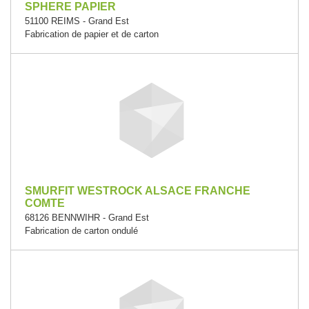
SPHERE PAPIER
51100 REIMS - Grand Est
Fabrication de papier et de carton
SMURFIT WESTROCK ALSACE FRANCHE
COMTE
68126 BENNWIHR - Grand Est
Fabrication de carton ondulé