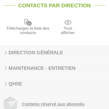
CONTACTS PAR DIRECTION
Téléchargez la liste des
Tout
contacts
afficher
DIRECTION GÉNÉRALE
MAINTENANCE - ENTRETIEN
QHSE
Contenu réservé aux abonnés