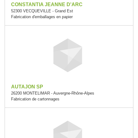
CONSTANTIA JEANNE D'ARC
52300 VECQUEVILLE - Grand Est
Fabrication d'emballages en papier
AUTAJON SP
26200 MONTELIMAR - Auvergne-Rhône-Alpes
Fabrication de cartonnages