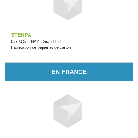
STENPA
55700 STENAY - Grand Est
Fabrication de papier et de carton
EN FRANCE