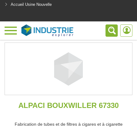
Accueil Usine Nouvelle
<
ALPACI BOUXWILLER 67330
Fabrication de tubes et de filtres à cigares et à cigarette