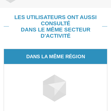
LES UTILISATEURS ONT AUSSI
CONSULTÉ
DANS LE MÊME SECTEUR
D'ACTIVITÉ
DANS LA MÊME RÉGION