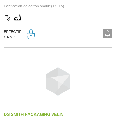
Fabrication de carton ondulé(1721A)
EFFECTIF
CA M€
DS SMITH PACKAGING VELIN