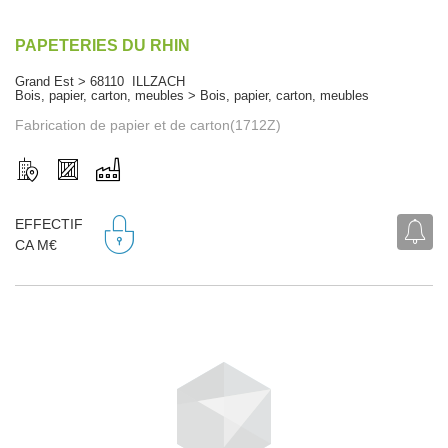
PAPETERIES DU RHIN
Grand Est > 68110 ILLZACH
Bois, papier, carton, meubles > Bois, papier, carton, meubles
Fabrication de papier et de carton(1712Z)
EFFECTIF
CA M€