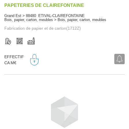
PAPETERIES DE CLAIREFONTAINE
Grand Est > 88480 ETIVAL-CLAIREFONTAINE
Bois, papier, carton, meubles > Bois, papier, carton, meubles
Fabrication de papier et de carton(1712Z)
EFFECTIF
CA M€