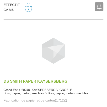
EFFECTIF
CA M€
DS SMITH PAPER KAYSERSBERG
Grand Est > 68240 KAYSERSBERG VIGNOBLE
Bois, papier, carton, meubles > Bois, papier, carton, meubles
Fabrication de papier et de carton(1712Z)