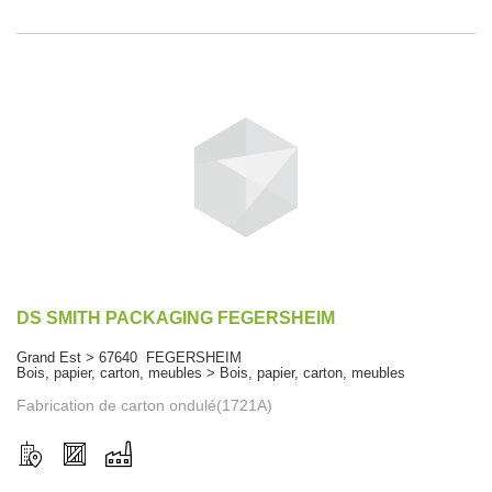
DS SMITH PACKAGING FEGERSHEIM
Grand Est > 67640 FEGERSHEIM
Bois, papier, carton, meubles > Bois, papier, carton, meubles
Fabrication de carton ondulé(1721A)