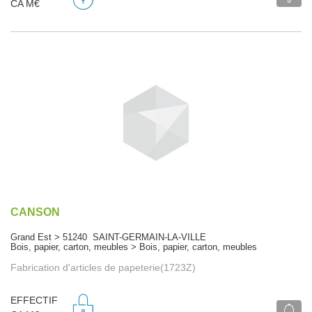
CA M€
CANSON
Grand Est > 51240 SAINT-GERMAIN-LA-VILLE
Bois, papier, carton, meubles > Bois, papier, carton, meubles
Fabrication d'articles de papeterie(1723Z)
EFFECTIF