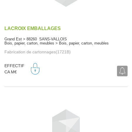
LACROIX EMBALLAGES
Grand Est > 88260 SANS-VALLOIS
Bois, papier, carton, meubles > Bois, papier, carton, meubles
Fabrication de cartonnages(1721B)
EFFECTIF
CA M€