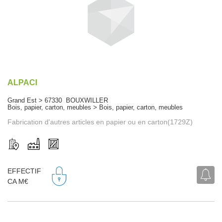
ALPACI
Grand Est > 67330 BOUXWILLER
Bois, papier, carton, meubles > Bois, papier, carton, meubles
Fabrication d'autres articles en papier ou en carton(1729Z)
EFFECTIF
CA M€