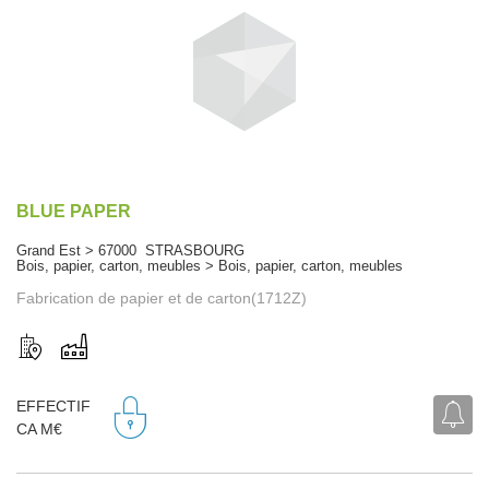
BLUE PAPER
Grand Est > 67000 STRASBOURG
Bois, papier, carton, meubles > Bois, papier, carton, meubles
Fabrication de papier et de carton(1712Z)
EFFECTIF
CA M€