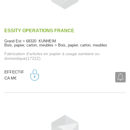
ESSITY OPERATIONS FRANCE
Grand Est > 68320 KUNHEIM
Bois, papier, carton, meubles > Bois, papier, carton, meubles
Fabrication d'articles en papier à usage sanitaire ou
domestique(1722Z)
EFFECTIF
CA M€