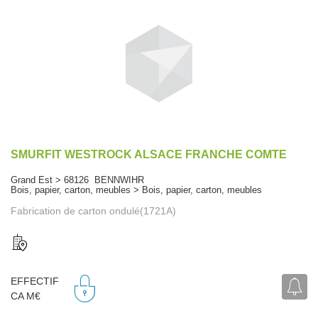
SMURFIT WESTROCK ALSACE FRANCHE COMTE
Grand Est > 68126 BENNWIHR
Bois, papier, carton, meubles > Bois, papier, carton, meubles
Fabrication de carton ondulé(1721A)
EFFECTIF
CA M€