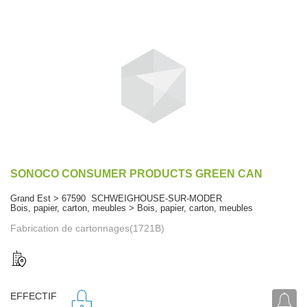
SONOCO CONSUMER PRODUCTS GREEN CAN
Grand Est > 67590 SCHWEIGHOUSE-SUR-MODER
Bois, papier, carton, meubles > Bois, papier, carton, meubles
Fabrication de cartonnages(1721B)
EFFECTIF