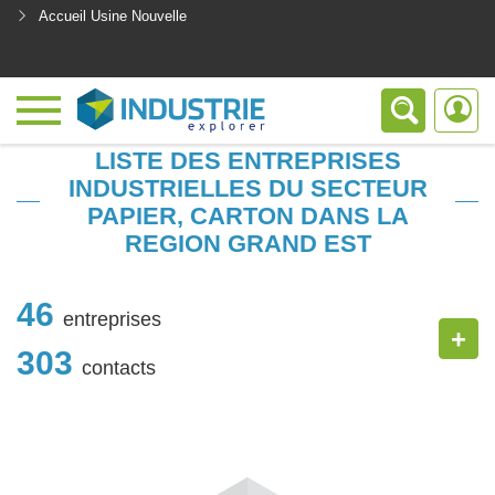
Accueil Usine Nouvelle
<
LISTE DES ENTREPRISES
INDUSTRIELLES DU SECTEUR
PAPIER, CARTON DANS LA
REGION GRAND EST
46
entreprises
+
303
contacts