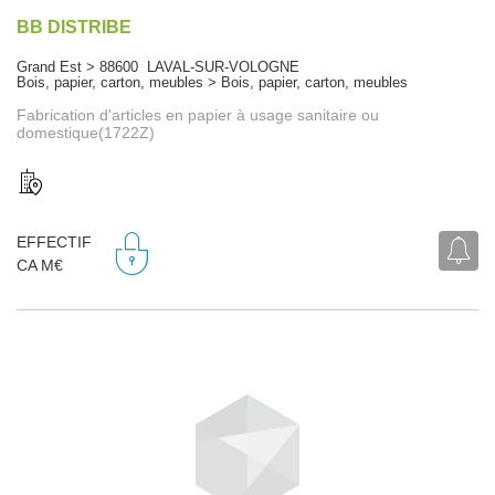
BB DISTRIBE
Grand Est > 88600 LAVAL-SUR-VOLOGNE
Bois, papier, carton, meubles > Bois, papier, carton, meubles
Fabrication d'articles en papier à usage sanitaire ou
domestique(1722Z)
EFFECTIF
CA M€