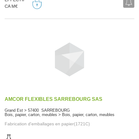
CA M€
AMCOR FLEXIBLES SARREBOURG SAS
Grand Est > 57400 SARREBOURG
Bois, papier, carton, meubles > Bois, papier, carton, meubles
Fabrication d'emballages en papier(1721C)