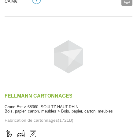
CA M€
FELLMANN CARTONNAGES
Grand Est > 68360 SOULTZ-HAUT-RHIN
Bois, papier, carton, meubles > Bois, papier, carton, meubles
Fabrication de cartonnages(1721B)