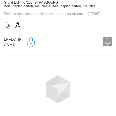
Grand Est > 67100 STRASBOURG
Bois, papier, carton, meubles > Bois, papier, carton, meubles
Fabrication d'autres articles en papier ou en carton(1729Z)
EFFECTIF
CA M€