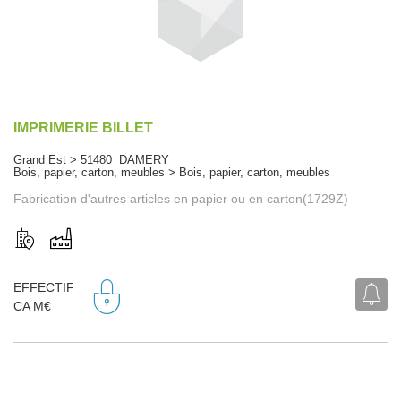
IMPRIMERIE BILLET
Grand Est > 51480 DAMERY
Bois, papier, carton, meubles > Bois, papier, carton, meubles
Fabrication d'autres articles en papier ou en carton(1729Z)
EFFECTIF
CA M€