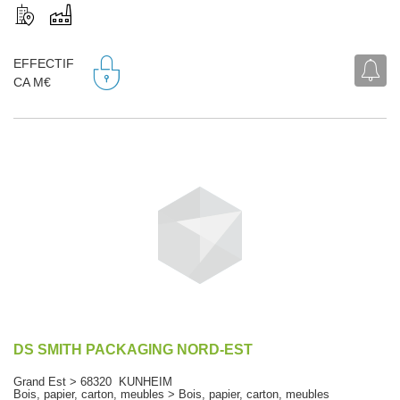
EFFECTIF
CA M€
DS SMITH PACKAGING NORD-EST
Grand Est > 68320 KUNHEIM
Bois, papier, carton, meubles > Bois, papier, carton, meubles