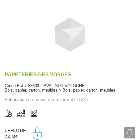
PAPETERIES DES VOSGES
Grand Est > 88600 LAVAL-SUR-VOLOGNE
Bois, papier, carton, meubles > Bois, papier, carton, meubles
Fabrication de papier et de carton(1712Z)
EFFECTIF
CA M€