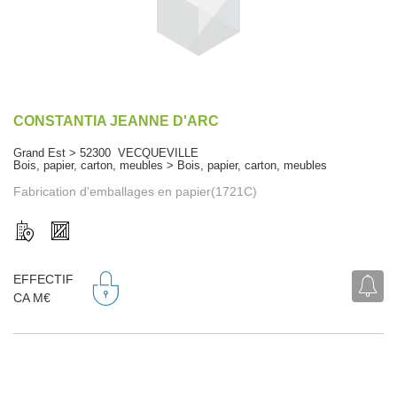
CONSTANTIA JEANNE D'ARC
Grand Est > 52300 VECQUEVILLE
Bois, papier, carton, meubles > Bois, papier, carton, meubles
Fabrication d'emballages en papier(1721C)
EFFECTIF
CA M€