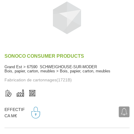
SONOCO CONSUMER PRODUCTS
Grand Est > 67590 SCHWEIGHOUSE-SUR-MODER
Bois, papier, carton, meubles > Bois, papier, carton, meubles
Fabrication de cartonnages(1721B)
EFFECTIF
CA M€