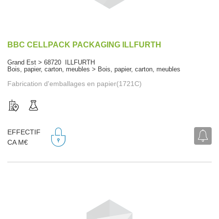
BBC CELLPACK PACKAGING ILLFURTH
Grand Est > 68720 ILLFURTH
Bois, papier, carton, meubles > Bois, papier, carton, meubles
Fabrication d'emballages en papier(1721C)
EFFECTIF
CA M€