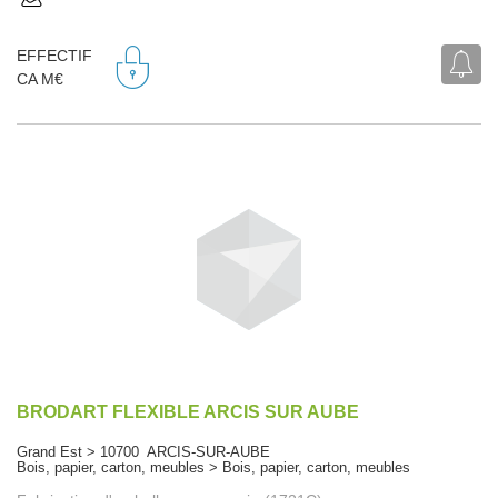
EFFECTIF
CA M€
BRODART FLEXIBLE ARCIS SUR AUBE
Grand Est > 10700 ARCIS-SUR-AUBE
Bois, papier, carton, meubles > Bois, papier, carton, meubles