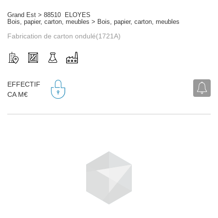
Grand Est > 88510 ELOYES
Bois, papier, carton, meubles > Bois, papier, carton, meubles
Fabrication de carton ondulé(1721A)
EFFECTIF
CA M€