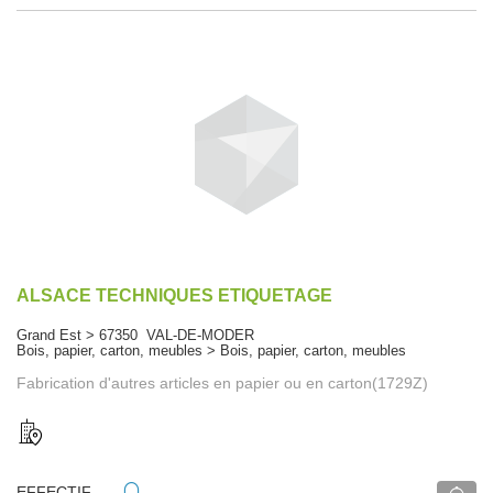
ALSACE TECHNIQUES ETIQUETAGE
Grand Est > 67350 VAL-DE-MODER
Bois, papier, carton, meubles > Bois, papier, carton, meubles
Fabrication d'autres articles en papier ou en carton(1729Z)
EFFECTIF