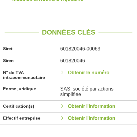
DONNÉES CLÉS
Siret
601820046-00063
Siren
601820046
N° de TVA
Obtenir le numéro
intracommunautaire
Forme juridique
SAS, société par actions
simplifiée
Certification(s)
Obtenir l'information
Effectif entreprise
Obtenir l'information