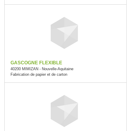
GASCOGNE FLEXIBLE
40200 MIMIZAN - Nouvelle-Aquitaine
Fabrication de papier et de carton