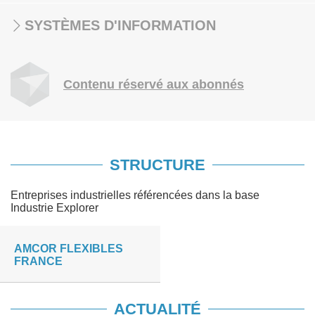
SYSTÈMES D'INFORMATION
Contenu réservé aux abonnés
STRUCTURE
Entreprises industrielles référencées dans la base
Industrie Explorer
AMCOR FLEXIBLES
FRANCE
ACTUALITÉ