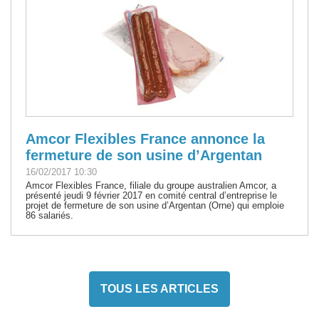
Amcor Flexibles France annonce la
fermeture de son usine d’Argentan
16/02/2017 10:30
Amcor Flexibles France, filiale du groupe australien Amcor, a
présenté jeudi 9 février 2017 en comité central d’entreprise le
projet de fermeture de son usine d’Argentan (Orne) qui emploie
86 salariés.
TOUS LES ARTICLES