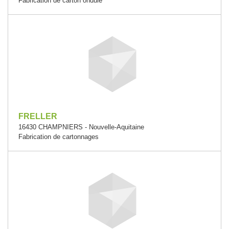
Fabrication de carton ondulé
FRELLER
16430 CHAMPNIERS - Nouvelle-Aquitaine
Fabrication de cartonnages