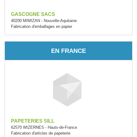
GASCOGNE SACS
40200 MIMIZAN - Nouvelle-Aquitaine
Fabrication d'emballages en papier
EN FRANCE
PAPETERIES SILL
62570 WIZERNES - Hauts-de-France
Fabrication d'articles de papeterie