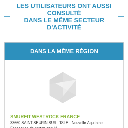
LES UTILISATEURS ONT AUSSI
CONSULTÉ
DANS LE MÊME SECTEUR
D'ACTIVITÉ
DANS LA MÊME RÉGION
SMURFIT WESTROCK FRANCE
33660 SAINT-SEURIN-SUR-L'ISLE - Nouvelle-Aquitaine