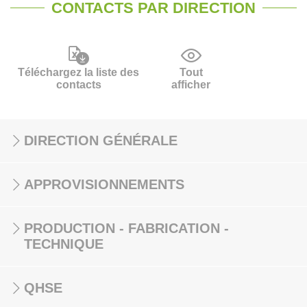
CONTACTS PAR DIRECTION
Téléchargez la liste des
Tout
contacts
afficher
DIRECTION GÉNÉRALE
APPROVISIONNEMENTS
PRODUCTION - FABRICATION -
TECHNIQUE
QHSE