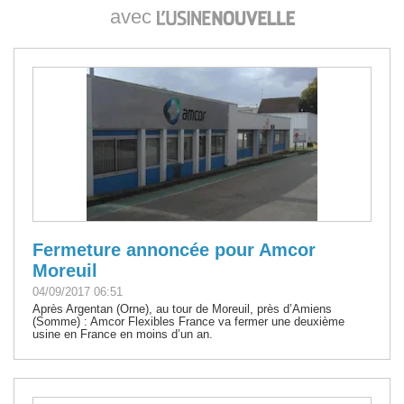
avec
Fermeture annoncée pour Amcor
Moreuil
04/09/2017 06:51
Après Argentan (Orne), au tour de Moreuil, près d’Amiens
(Somme) : Amcor Flexibles France va fermer une deuxième
usine en France en moins d’un an.