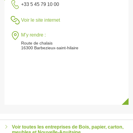
+33 5 45 79 10 00
Voir le site internet
M’y rendre :
Route de chalais
16300 Barbezieux-saint-hilaire
Voir toutes les entreprises de Bois, papier, carton,
meubles et Nouvelle-Aquitaine