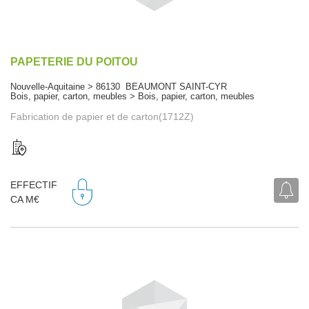
PAPETERIE DU POITOU
Nouvelle-Aquitaine > 86130 BEAUMONT SAINT-CYR
Bois, papier, carton, meubles > Bois, papier, carton, meubles
Fabrication de papier et de carton(1712Z)
EFFECTIF
CA M€