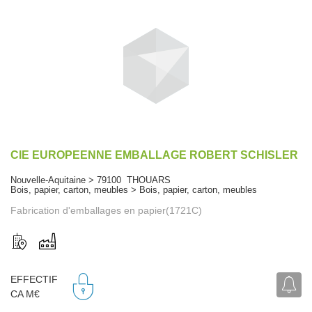
CIE EUROPEENNE EMBALLAGE ROBERT SCHISLER
Nouvelle-Aquitaine > 79100 THOUARS
Bois, papier, carton, meubles > Bois, papier, carton, meubles
Fabrication d'emballages en papier(1721C)
EFFECTIF
CA M€