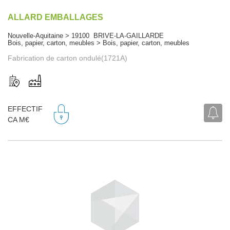
ALLARD EMBALLAGES
Nouvelle-Aquitaine > 19100 BRIVE-LA-GAILLARDE
Bois, papier, carton, meubles > Bois, papier, carton, meubles
Fabrication de carton ondulé(1721A)
EFFECTIF
CA M€