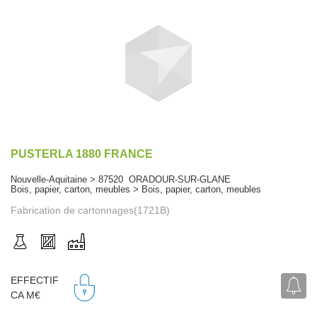
PUSTERLA 1880 FRANCE
Nouvelle-Aquitaine > 87520 ORADOUR-SUR-GLANE
Bois, papier, carton, meubles > Bois, papier, carton, meubles
Fabrication de cartonnages(1721B)
EFFECTIF
CA M€