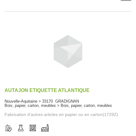
AUTAJON ETIQUETTE ATLANTIQUE
Nouvelle-Aquitaine > 33170 GRADIGNAN
Bois, papier, carton, meubles > Bois, papier, carton, meubles
Fabrication d'autres articles en papier ou en carton(1729Z)