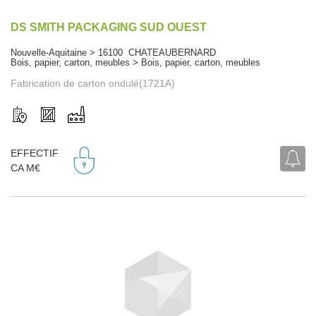
DS SMITH PACKAGING SUD OUEST
Nouvelle-Aquitaine > 16100 CHATEAUBERNARD
Bois, papier, carton, meubles > Bois, papier, carton, meubles
Fabrication de carton ondulé(1721A)
EFFECTIF
CA M€