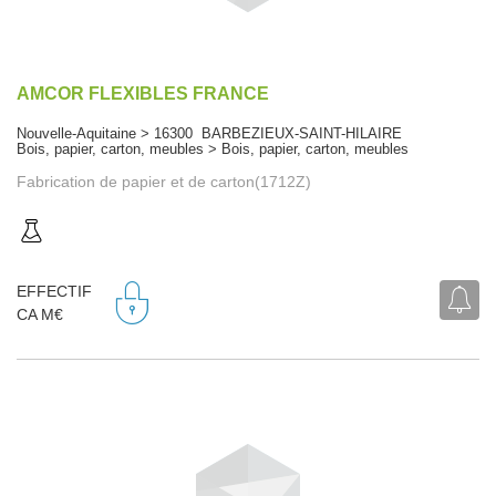
AMCOR FLEXIBLES FRANCE
Nouvelle-Aquitaine > 16300 BARBEZIEUX-SAINT-HILAIRE
Bois, papier, carton, meubles > Bois, papier, carton, meubles
Fabrication de papier et de carton(1712Z)
EFFECTIF
CA M€