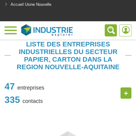
Accueil Usine Nouvelle
<
LISTE DES ENTREPRISES
INDUSTRIELLES DU SECTEUR
PAPIER, CARTON DANS LA
REGION NOUVELLE-AQUITAINE
47
entreprises
+
335
contacts