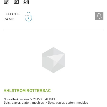
EFFECTIF
CA M€
AHLSTROM ROTTERSAC
Nouvelle-Aquitaine > 24150 LALINDE
Bois, papier, carton, meubles > Bois, papier, carton, meubles