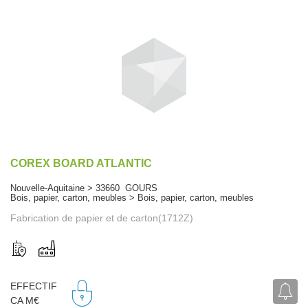
COREX BOARD ATLANTIC
Nouvelle-Aquitaine > 33660 GOURS
Bois, papier, carton, meubles > Bois, papier, carton, meubles
Fabrication de papier et de carton(1712Z)
EFFECTIF
CA M€