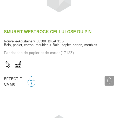
SMURFIT WESTROCK CELLULOSE DU PIN
Nouvelle-Aquitaine > 33380 BIGANOS
Bois, papier, carton, meubles > Bois, papier, carton, meubles
Fabrication de papier et de carton(1712Z)
EFFECTIF
CA M€