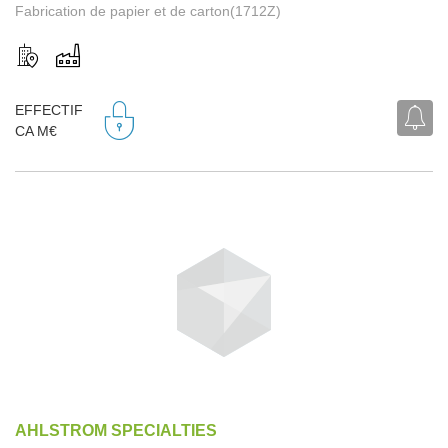
Fabrication de papier et de carton(1712Z)
EFFECTIF
CA M€
AHLSTROM SPECIALTIES