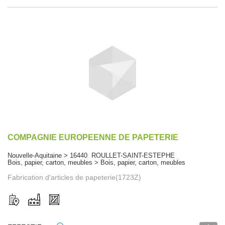
COMPAGNIE EUROPEENNE DE PAPETERIE
Nouvelle-Aquitaine > 16440 ROULLET-SAINT-ESTEPHE
Bois, papier, carton, meubles > Bois, papier, carton, meubles
Fabrication d'articles de papeterie(1723Z)