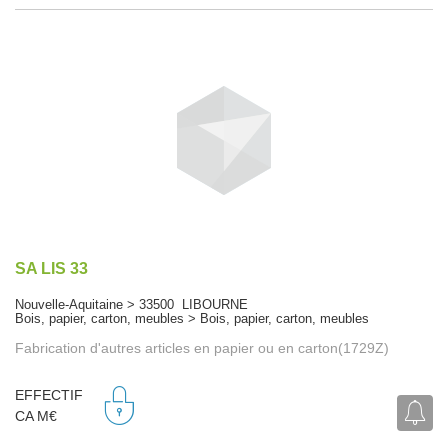
SA LIS 33
Nouvelle-Aquitaine > 33500 LIBOURNE
Bois, papier, carton, meubles > Bois, papier, carton, meubles
Fabrication d'autres articles en papier ou en carton(1729Z)
EFFECTIF
CA M€