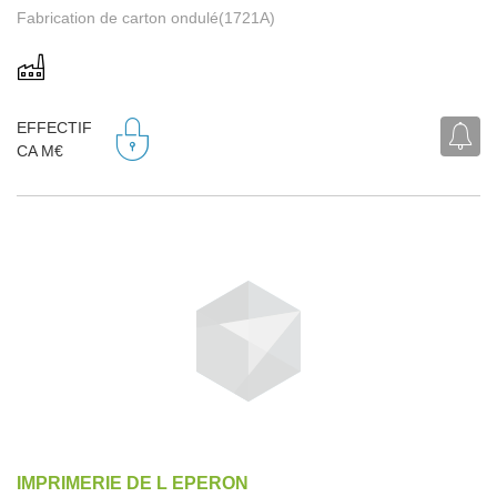
Fabrication de carton ondulé(1721A)
EFFECTIF
CA M€
IMPRIMERIE DE L EPERON