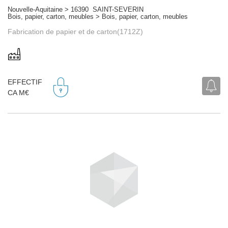
Nouvelle-Aquitaine > 16390 SAINT-SEVERIN
Bois, papier, carton, meubles > Bois, papier, carton, meubles
Fabrication de papier et de carton(1712Z)
EFFECTIF
CA M€