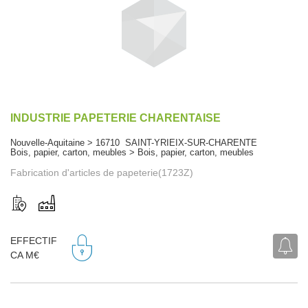
INDUSTRIE PAPETERIE CHARENTAISE
Nouvelle-Aquitaine > 16710 SAINT-YRIEIX-SUR-CHARENTE
Bois, papier, carton, meubles > Bois, papier, carton, meubles
Fabrication d'articles de papeterie(1723Z)
EFFECTIF
CA M€