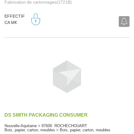
Fabrication de cartonnages(1721B)
EFFECTIF
CA M€
DS SMITH PACKAGING CONSUMER
Nouvelle-Aquitaine > 87600 ROCHECHOUART
Bois, papier, carton, meubles > Bois, papier, carton, meubles