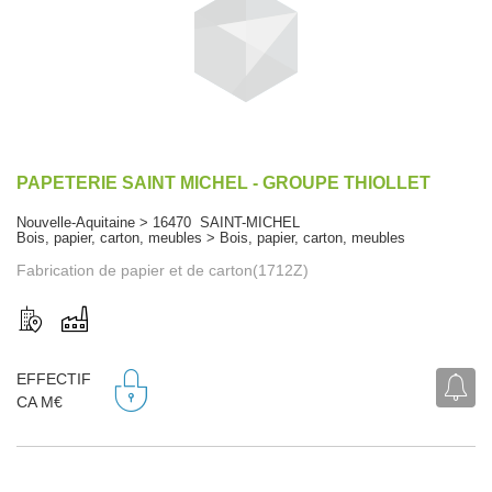
PAPETERIE SAINT MICHEL - GROUPE THIOLLET
Nouvelle-Aquitaine > 16470 SAINT-MICHEL
Bois, papier, carton, meubles > Bois, papier, carton, meubles
Fabrication de papier et de carton(1712Z)
EFFECTIF
CA M€