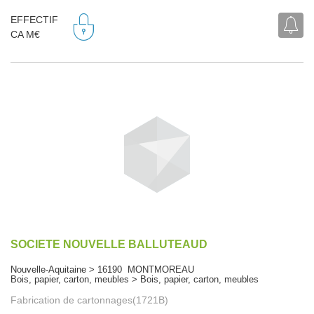
EFFECTIF
CA M€
SOCIETE NOUVELLE BALLUTEAUD
Nouvelle-Aquitaine > 16190 MONTMOREAU
Bois, papier, carton, meubles > Bois, papier, carton, meubles
Fabrication de cartonnages(1721B)