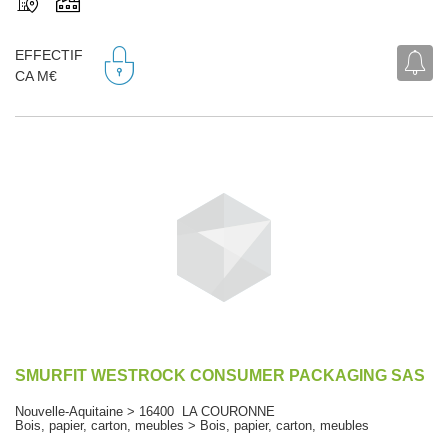
EFFECTIF
CA M€
SMURFIT WESTROCK CONSUMER PACKAGING SAS
Nouvelle-Aquitaine > 16400 LA COURONNE
Bois, papier, carton, meubles > Bois, papier, carton, meubles