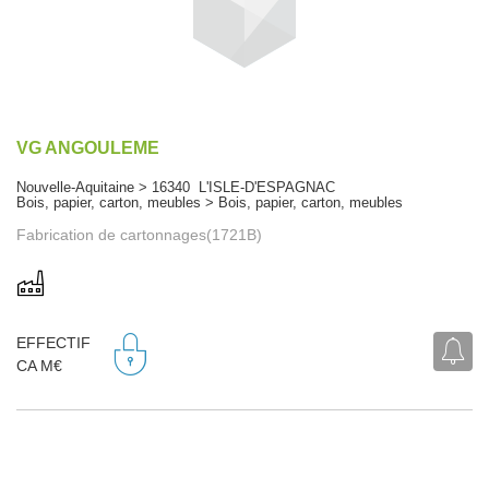
VG ANGOULEME
Nouvelle-Aquitaine > 16340 L'ISLE-D'ESPAGNAC
Bois, papier, carton, meubles > Bois, papier, carton, meubles
Fabrication de cartonnages(1721B)
EFFECTIF
CA M€