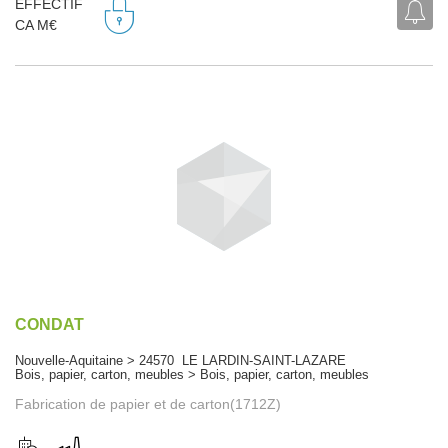
EFFECTIF
CA M€
CONDAT
Nouvelle-Aquitaine > 24570 LE LARDIN-SAINT-LAZARE
Bois, papier, carton, meubles > Bois, papier, carton, meubles
Fabrication de papier et de carton(1712Z)