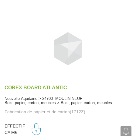
COREX BOARD ATLANTIC
Nouvelle-Aquitaine > 24700 MOULIN-NEUF
Bois, papier, carton, meubles > Bois, papier, carton, meubles
Fabrication de papier et de carton(1712Z)
EFFECTIF
CA M€