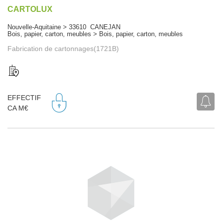
CARTOLUX
Nouvelle-Aquitaine > 33610 CANEJAN
Bois, papier, carton, meubles > Bois, papier, carton, meubles
Fabrication de cartonnages(1721B)
EFFECTIF
CA M€