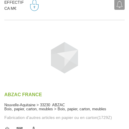
EFFECTIF
CA M€
ABZAC FRANCE
Nouvelle-Aquitaine > 33230 ABZAC
Bois, papier, carton, meubles > Bois, papier, carton, meubles
Fabrication d'autres articles en papier ou en carton(1729Z)