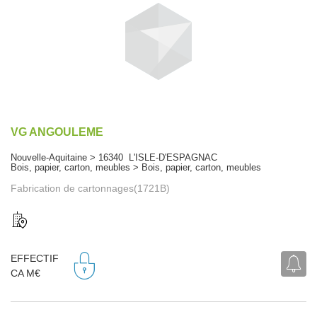
VG ANGOULEME
Nouvelle-Aquitaine > 16340 L'ISLE-D'ESPAGNAC
Bois, papier, carton, meubles > Bois, papier, carton, meubles
Fabrication de cartonnages(1721B)
EFFECTIF
CA M€