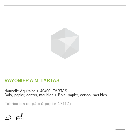
RAYONIER A.M. TARTAS
Nouvelle-Aquitaine > 40400 TARTAS
Bois, papier, carton, meubles > Bois, papier, carton, meubles
Fabrication de pâte à papier(1711Z)