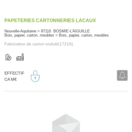
PAPETERIES CARTONNERIES LACAUX
Nouvelle-Aquitaine > 87110 BOSMIE-L'AIGUILLE
Bois, papier, carton, meubles > Bois, papier, carton, meubles
Fabrication de carton ondulé(1721A)
EFFECTIF
CA M€