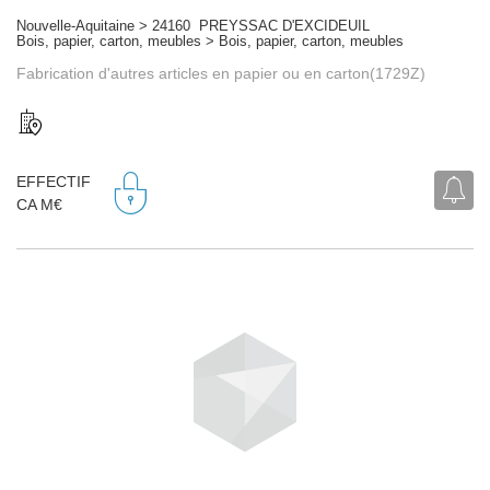
Nouvelle-Aquitaine > 24160 PREYSSAC D'EXCIDEUIL
Bois, papier, carton, meubles > Bois, papier, carton, meubles
Fabrication d'autres articles en papier ou en carton(1729Z)
EFFECTIF
CA M€