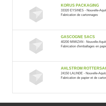
KORUS PACKAGING
33320 EYSINES - Nouvelle-Aqui
Fabrication de cartonnages
GASCOGNE SACS
40200 MIMIZAN - Nouvelle-Aquit
Fabrication d'emballages en papi
AHLSTROM ROTTERSA
24150 LALINDE - Nouvelle-Aquit
Fabrication de papier et de carto