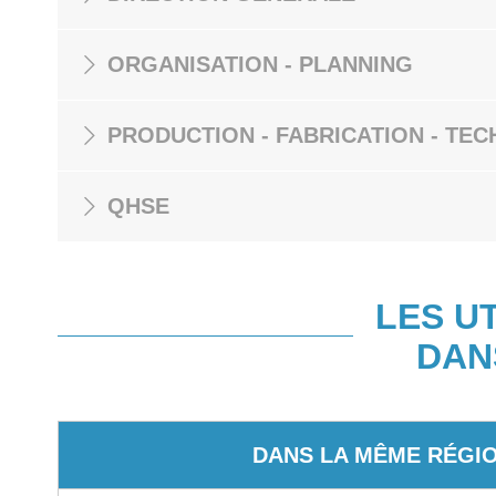
ORGANISATION - PLANNING
PRODUCTION - FABRICATION - TEC
QHSE
LES U
DAN
DANS LA MÊME RÉGI