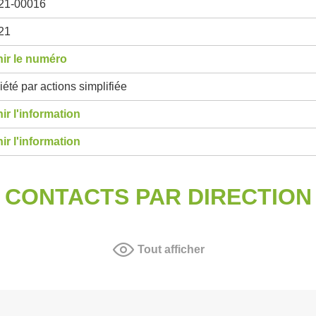
21-00016
21
ir le numéro
été par actions simplifiée
ir l'information
ir l'information
CONTACTS PAR DIRECTION
Tout afficher