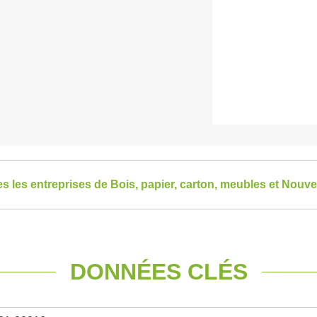
es les entreprises de Bois, papier, carton, meubles et Nouve
DONNÉES CLÉS