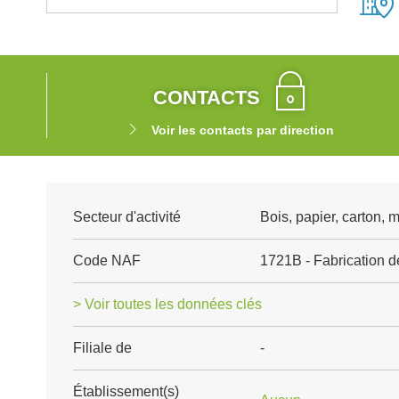
CONTACTS
Voir les contacts par direction
Secteur d'activité
Bois, papier, carton, 
Code NAF
1721B - Fabrication 
> Voir toutes les données clés
Filiale de
-
Établissement(s)