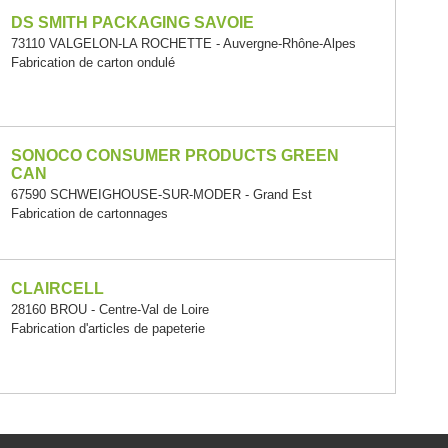
DS SMITH PACKAGING SAVOIE
73110 VALGELON-LA ROCHETTE - Auvergne-Rhône-Alpes
Fabrication de carton ondulé
SONOCO CONSUMER PRODUCTS GREEN
CAN
67590 SCHWEIGHOUSE-SUR-MODER - Grand Est
Fabrication de cartonnages
CLAIRCELL
28160 BROU - Centre-Val de Loire
Fabrication d'articles de papeterie