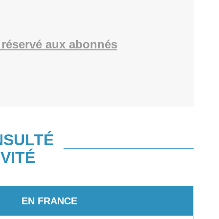
réservé aux abonnés
NSULTÉ
VITÉ
EN FRANCE