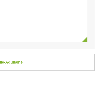
lle-Aquitaine