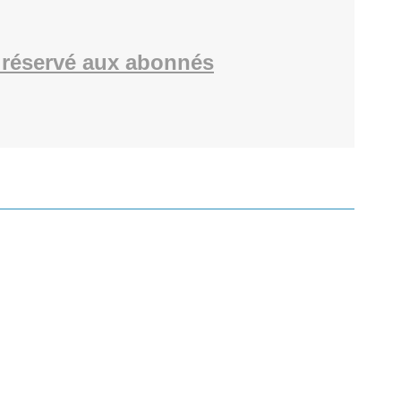
réservé aux abonnés