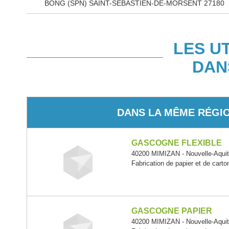
BONG (SPN) SAINT-SEBASTIEN-DE-MORSENT 27180
LES U
DAN
DANS LA MÊME RÉGI
GASCOGNE FLEXIBLE
40200 MIMIZAN - Nouvelle-Aquit
Fabrication de papier et de carto
GASCOGNE PAPIER
40200 MIMIZAN - Nouvelle-Aquit