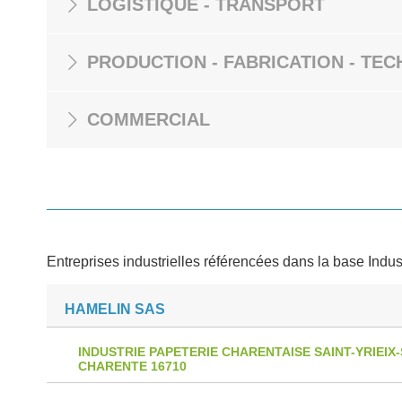
LOGISTIQUE - TRANSPORT
PRODUCTION - FABRICATION - TEC
COMMERCIAL
Entreprises industrielles référencées dans la base Indus
HAMELIN SAS
INDUSTRIE PAPETERIE CHARENTAISE SAINT-YRIEIX-
CHARENTE 16710