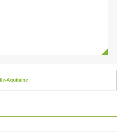
lle-Aquitaine