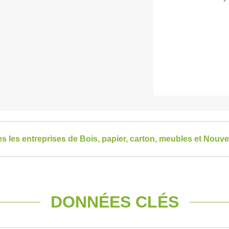
es les entreprises de Bois, papier, carton, meubles et Nouve
DONNÉES CLÉS