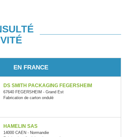
NSULTÉ
VITÉ
EN FRANCE
DS SMITH PACKAGING FEGERSHEIM
67640 FEGERSHEIM - Grand Est
Fabrication de carton ondulé
HAMELIN SAS
14000 CAEN - Normandie