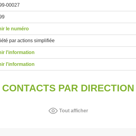
99-00027
99
ir le numéro
été par actions simplifiée
ir l'information
ir l'information
CONTACTS PAR DIRECTION
Tout afficher