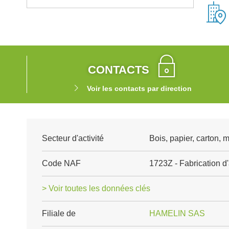
CONTACTS
Voir les contacts par direction
Secteur d'activité
Bois, papier, carton, 
Code NAF
1723Z - Fabrication d'
> Voir toutes les données clés
Filiale de
HAMELIN SAS