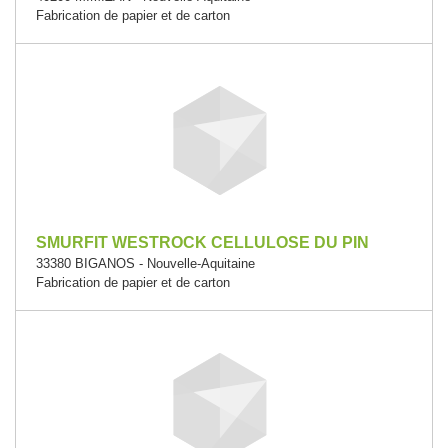
Fabrication de papier et de carton
SMURFIT WESTROCK CELLULOSE DU PIN
33380 BIGANOS - Nouvelle-Aquitaine
Fabrication de papier et de carton