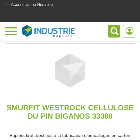
Accueil Usine Nouvelle
<
SMURFIT WESTROCK CELLULOSE
DU PIN BIGANOS 33380
Papiers kraft destinés à la fabrication d'emballages en carton