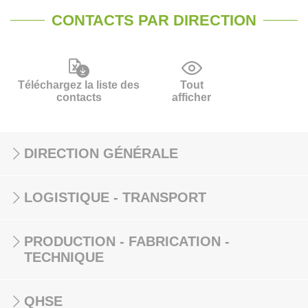
CONTACTS PAR DIRECTION
Téléchargez la liste des
Tout
contacts
afficher
DIRECTION GÉNÉRALE
LOGISTIQUE - TRANSPORT
PRODUCTION - FABRICATION -
TECHNIQUE
QHSE