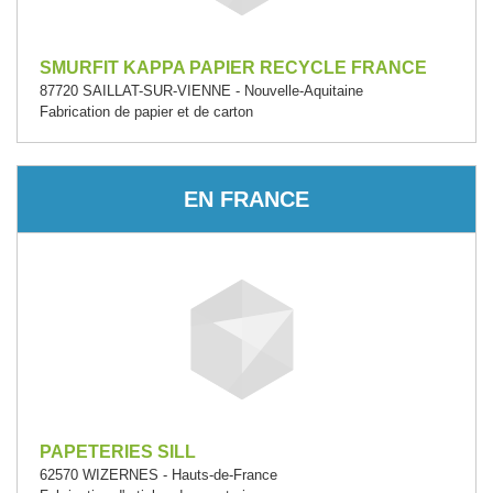
SMURFIT KAPPA PAPIER RECYCLE FRANCE
87720 SAILLAT-SUR-VIENNE - Nouvelle-Aquitaine
Fabrication de papier et de carton
EN FRANCE
PAPETERIES SILL
62570 WIZERNES - Hauts-de-France