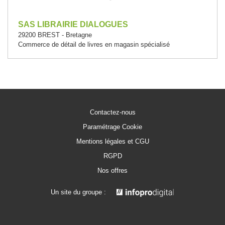
SAS LIBRAIRIE DIALOGUES
29200 BREST - Bretagne
Commerce de détail de livres en magasin spécialisé
Contactez-nous
Paramétrage Cookie
Mentions légales et CGU
RGPD
Nos offres
Un site du groupe :