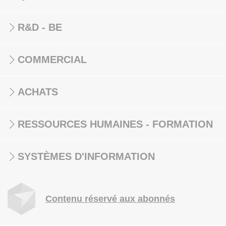
R&D - BE
COMMERCIAL
ACHATS
RESSOURCES HUMAINES - FORMATION
SYSTÈMES D'INFORMATION
Contenu réservé aux abonnés