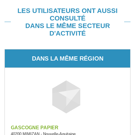
LES UTILISATEURS ONT AUSSI
CONSULTÉ
DANS LE MÊME SECTEUR
D'ACTIVITÉ
DANS LA MÊME RÉGION
GASCOGNE PAPIER
40200 MIMIZAN - Nouvelle-Aquitaine