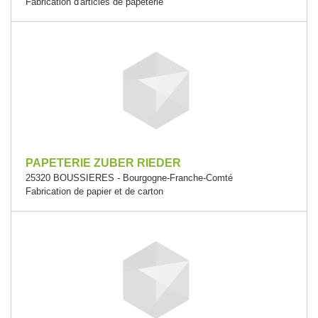
Fabrication d'articles de papeterie
PAPETERIE ZUBER RIEDER
25320 BOUSSIERES - Bourgogne-Franche-Comté
Fabrication de papier et de carton