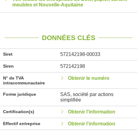
meubles et Nouvelle-Aquitaine
DONNÉES CLÉS
Siret
572142198-00033
Siren
572142198
N° de TVA
Obtenir le numéro
intracommunautaire
Forme juridique
SAS, société par actions
simplifiée
Certification(s)
Obtenir l'information
Effectif entreprise
Obtenir l'information